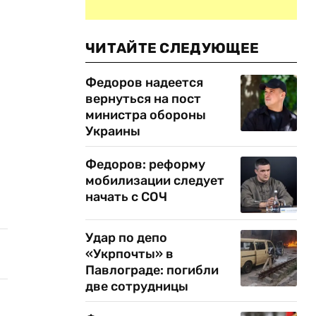
ЧИТАЙТЕ СЛЕДУЮЩЕЕ
Федоров надеется
вернуться на пост
министра обороны
Украины
Федоров: реформу
мобилизации следует
начать с СОЧ
Удар по депо
«Укрпочты» в
Павлограде: погибли
две сотрудницы