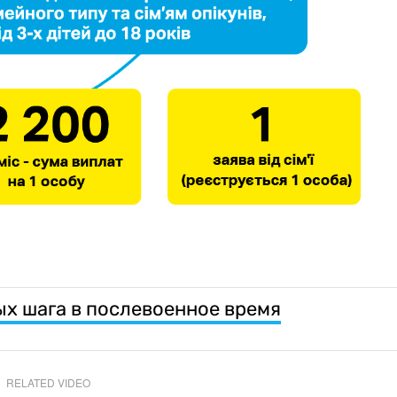
ых шага в послевоенное время
RELATED VIDEO