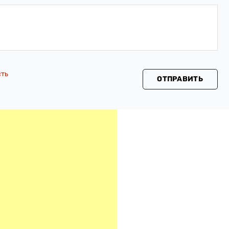
сть
ОТПРАВИТЬ