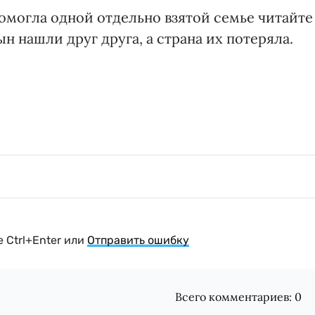
помогла одной отдельно взятой семье читайте
н нашли друг друга, а страна их потеряла.
 Ctrl+Enter или
Отправить ошибку
Всего комментариев:
0