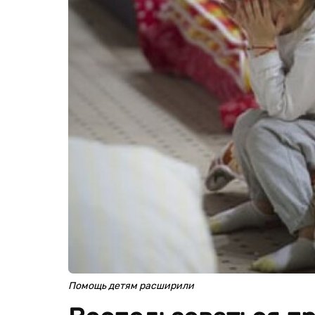
Помощь детям расширили