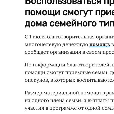
Воспользоваться п
помощи смогут при
дома семейного тип
С 1 июля благотворительная органи
многоцелевую денежную
помощь
в
сообщает организация в своем прес
По информации благотворителей, 
помощи смогут приемные семьи, де
опекунов, в которых воспитываются
Размер материальной помощи в рам
на одного члена семьи, а выплаты п
участия в программе от одной семь