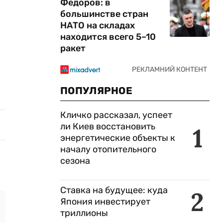
Федоров: в
большинстве стран
НАТО на складах
находится всего 5–10
ракет
ПОПУЛЯРНОЕ
Кличко рассказал, успеет
ли Киев восстановить
1
энергетические объекты к
началу отопительного
сезона
Ставка на будущее: куда
2
Япония инвестирует
триллионы