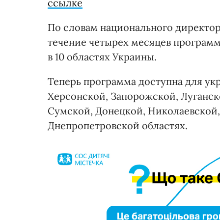
ссылке
По словам национального директор
течение четырех месяцев программо
в 10 областях Украины.
Теперь программа доступна для укр
Херсонской, Запорожской, Луганск
Сумской, Донецкой, Николаевской
Днепропетровской областях.