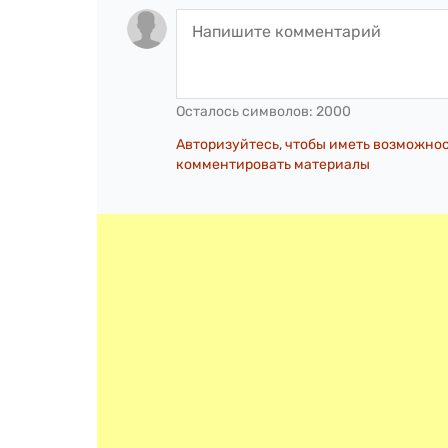
Осталось символов:
2000
Авторизуйтесь, чтобы иметь возможно
комментировать материалы