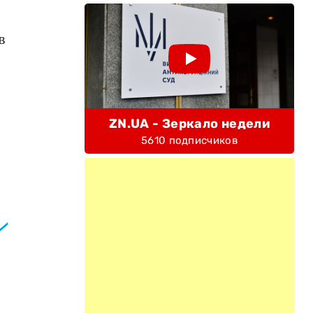
в
ZN.UA - Зеркало недели
5610 подписчиков