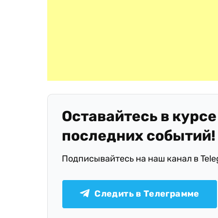
Оставайтесь в курсе
последних событий!
Подписывайтесь на наш канал в Tel
Следить в Телеграмме