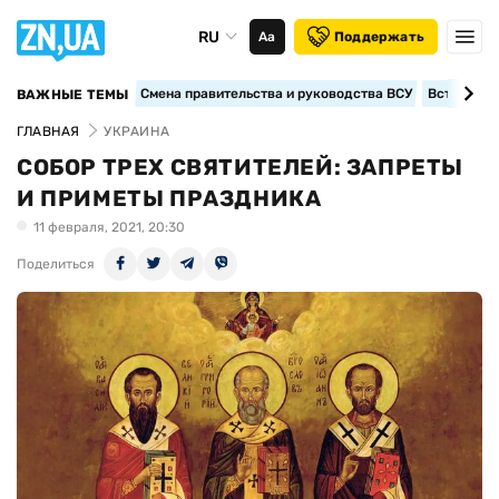
RU
Аа
Поддержать
Смена правительства и руководства ВСУ
Вступление
ВАЖНЫЕ ТЕМЫ
ГЛАВНАЯ
УКРАИНА
СОБОР ТРЕХ СВЯТИТЕЛЕЙ: ЗАПРЕТЫ
И ПРИМЕТЫ ПРАЗДНИКА
11 февраля, 2021, 20:30
Поделиться