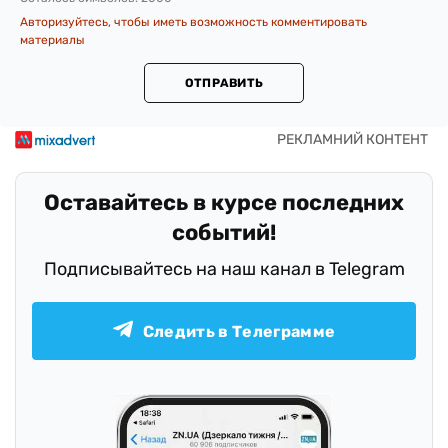
Авторизуйтесь, чтобы иметь возможность комментировать
материалы
ОТПРАВИТЬ
Оставайтесь в курсе последних
событий!
Подписывайтесь на наш канал в Telegram
Следить в Телеграмме