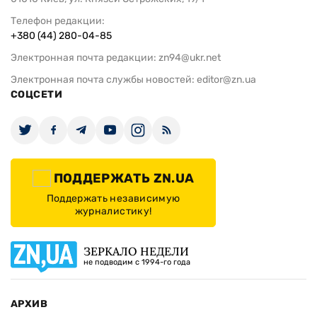
Телефон редакции:
+380 (44) 280-04-85
Электронная почта редакции:
zn94@ukr.net
Электронная почта службы новостей:
editor@zn.ua
СОЦСЕТИ
ПОДДЕРЖАТЬ ZN.UA
Поддержать независимую
журналистику!
ЗЕРКАЛО НЕДЕЛИ
не подводим с 1994-го года
АРХИВ