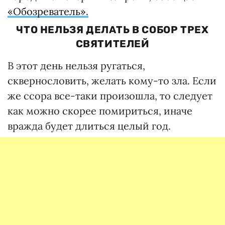
«Обозреватель».
ЧТО НЕЛЬЗЯ ДЕЛАТЬ В СОБОР ТРЕХ
СВЯТИТЕЛЕЙ
В этот день нельзя ругаться,
сквернословить, желать кому-то зла. Если
же ссора все-таки произошла, то следует
как можно скорее помириться, иначе
вражда будет длиться целый год.