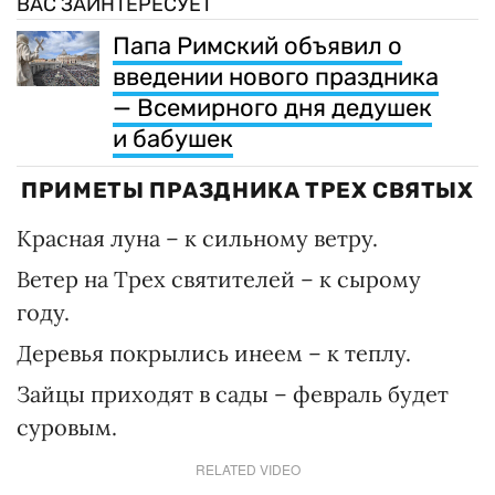
ВАС ЗАИНТЕРЕСУЕТ
Папа Римский объявил о
введении нового праздника
— Всемирного дня дедушек
и бабушек
ПРИМЕТЫ ПРАЗДНИКА ТРЕХ СВЯТЫХ
Красная луна – к сильному ветру.
Ветер на Трех святителей – к сырому
году.
Деревья покрылись инеем – к теплу.
Зайцы приходят в сады – февраль будет
суровым.
RELATED VIDEO