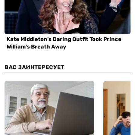
ВАС ЗАИНТЕРЕСУЕТ