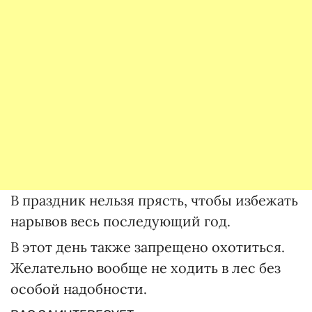
В праздник нельзя прясть, чтобы избежать
нарывов весь последующий год.
В этот день также запрещено охотиться.
Желательно вообще не ходить в лес без
особой надобности.