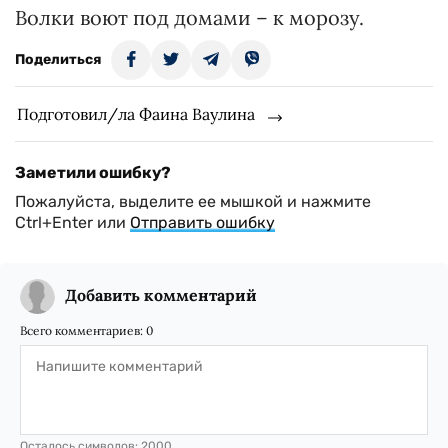
Волки воют под домами – к морозу.
Поделиться
Подготовил/ла Фаина Ваулина
Заметили ошибку?
Пожалуйста, выделите ее мышкой и нажмите
Ctrl+Enter или
Отправить ошибку
Добавить комментарий
Всего комментариев:
0
Осталось символов:
2000