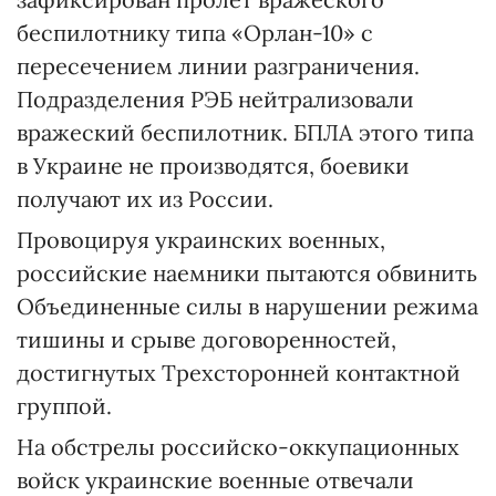
беспилотнику типа «Орлан-10» с
пересечением линии разграничения.
Подразделения РЭБ нейтрализовали
вражеский беспилотник. БПЛА этого типа
в Украине не производятся, боевики
получают их из России.
Провоцируя украинских военных,
российские наемники пытаются обвинить
Объединенные силы в нарушении режима
тишины и срыве договоренностей,
достигнутых Трехсторонней контактной
группой.
На обстрелы российско-оккупационных
войск украинские военные отвечали