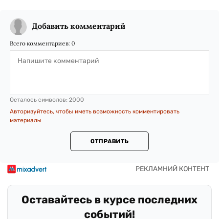
Добавить комментарий
Всего комментариев:
0
Осталось символов:
2000
Авторизуйтесь, чтобы иметь возможность комментировать
материалы
ОТПРАВИТЬ
Оставайтесь в курсе последних
событий!