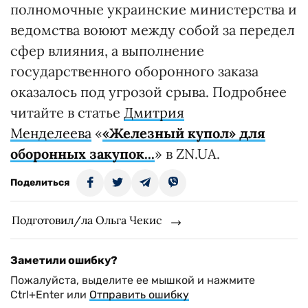
полномочные украинские министерства и
ведомства воюют между собой за передел
сфер влияния, а выполнение
государственного оборонного заказа
оказалось под угрозой срыва. Подробнее
читайте в статье
Дмитрия
Менделеева
«
«Железный купол» для
оборонных закупок...
» в ZN.UA.
Поделиться
Подготовил/ла Ольга Чекис
Заметили ошибку?
Пожалуйста, выделите ее мышкой и нажмите
Ctrl+Enter или
Отправить ошибку