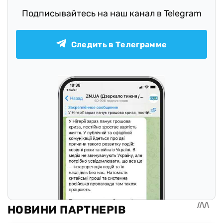
Подписывайтесь на наш канал в Telegram
Следить в Телеграмме