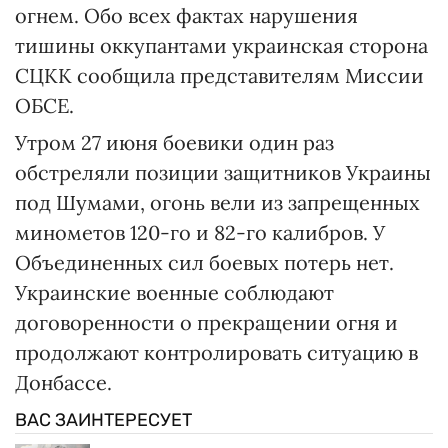
огнем. Обо всех фактах нарушения
тишины оккупантами украинская сторона
СЦКК сообщила представителям Миссии
ОБСЕ.
Утром 27 июня боевики один раз
обстреляли позиции защитников Украины
под Шумами, огонь вели из запрещенных
минометов 120-го и 82-го калибров. У
Объединенных сил боевых потерь нет.
Украинские военные соблюдают
договоренности о прекращении огня и
продолжают контролировать ситуацию в
Донбассе.
ВАС ЗАИНТЕРЕСУЕТ