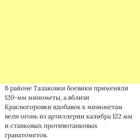
В районе Талаковки боевики применяли
120-мм минометы, а вблизи
Красногоровки вдобавок к минометам
вели огонь из артиллерии калибра 122 мм
и станковых противотанковых
гранатометов.