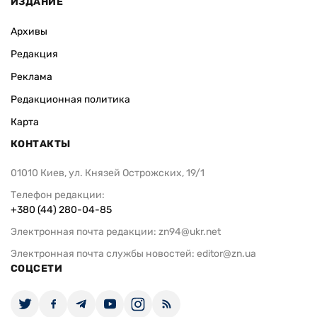
ИЗДАНИЕ
Архивы
Редакция
Реклама
Редакционная политика
Карта
КОНТАКТЫ
01010 Киев, ул. Князей Острожских, 19/1
Телефон редакции:
+380 (44) 280-04-85
Электронная почта редакции:
zn94@ukr.net
Электронная почта службы новостей:
editor@zn.ua
СОЦСЕТИ