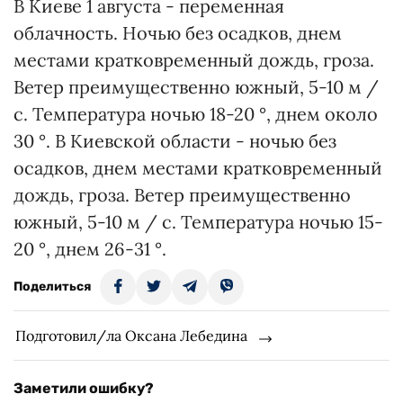
В Киеве 1 августа - переменная
облачность. Ночью без осадков, днем ​​
местами кратковременный дождь, гроза.
Ветер преимущественно южный, 5-10 м /
с. Температура ночью 18-20 °, днем ​​около
30 °. В Киевской области - ночью без
осадков, днем ​​местами кратковременный
дождь, гроза. Ветер преимущественно
южный, 5-10 м / с. Температура ночью 15-
20 °, днем ​​26-31 °.
Поделиться
Подготовил/ла Оксана Лебедина
Заметили ошибку?