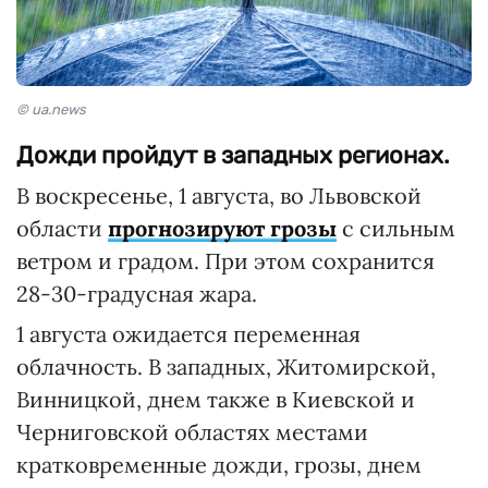
© ua.news
Дожди пройдут в западных регионах.
В воскресенье, 1 августа, во Львовской
области
прогнозируют грозы
с сильным
ветром и градом. При этом сохранится
28-30-градусная жара.
1 августа ожидается переменная
облачность. В западных, Житомирской,
Винницкой, днем ​​также в Киевской и
Черниговской областях местами
кратковременные дожди, грозы, днем ​​