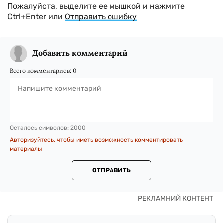
Пожалуйста, выделите ее мышкой и нажмите
Ctrl+Enter или
Отправить ошибку
Добавить комментарий
Всего комментариев:
0
Осталось символов:
2000
Авторизуйтесь, чтобы иметь возможность комментировать
материалы
ОТПРАВИТЬ