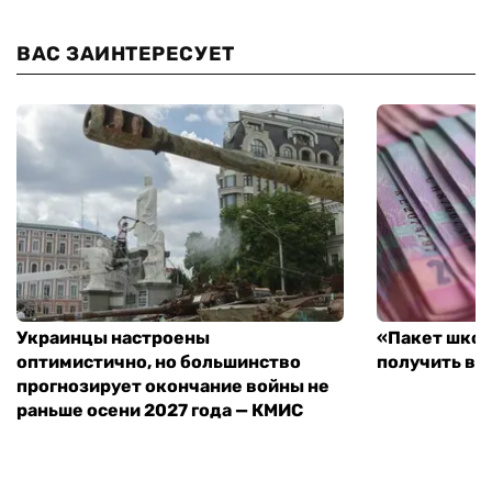
ВАС ЗАИНТЕРЕСУЕТ
Украинцы настроены
«Пакет школ
оптимистично, но большинство
получить вы
прогнозирует окончание войны не
раньше осени 2027 года — КМИС