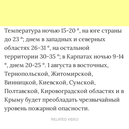
Температура ночью 15-20 °, на юге страны
до 23 °; днем в западных и северных
областях 26-31 °, на остальной
территории 30-35 °; в Карпатах ночью 9-14
°, днем ​​20-25 °. 1 августа в восточных,
Тернопольской, Житомирской,
Винницкой, Киевской, Сумской,
Полтавской, Кировоградской областях и в
Крыму будет преобладать чрезвычайный
уровень пожарной опасности.
RELATED VIDEO