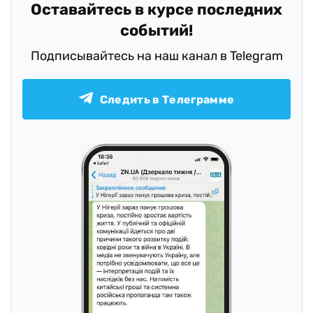
Оставайтесь в курсе последних
событий!
Подписывайтесь на наш канал в Telegram
Следить в Телеграмме