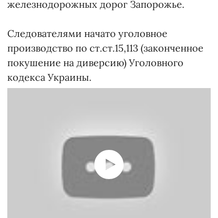
железнодорожных дорог Запорожье.
Следователями начато уголовное
производство по ст.ст.15,113 (законченное
покушение на диверсию) Уголовного
кодекса Украины.