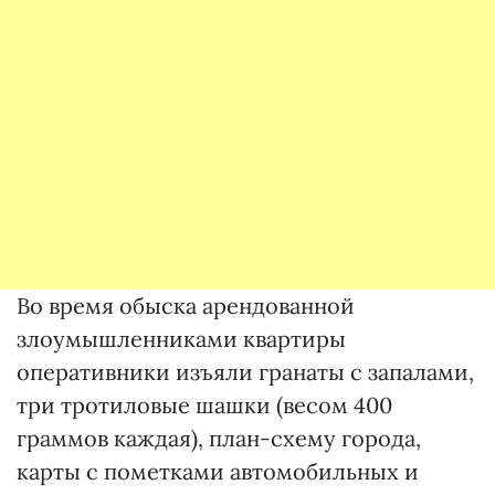
Во время обыска арендованной
злоумышленниками квартиры
оперативники изъяли гранаты с запалами,
три тротиловые шашки (весом 400
граммов каждая), план-схему города,
карты с пометками автомобильных и