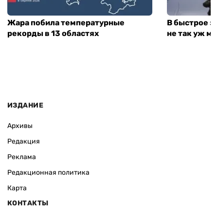
Жара побила температурные
В быстрое з
рекорды в 13 областях
не так уж мн
ИЗДАНИЕ
Архивы
Редакция
Реклама
Редакционная политика
Карта
КОНТАКТЫ