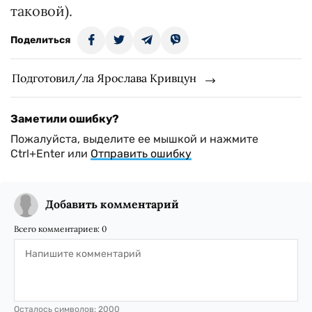
таковой).
Поделиться
Подготовил/ла Ярослава Кривцун
Заметили ошибку?
Пожалуйста, выделите ее мышкой и нажмите
Ctrl+Enter или
Отправить ошибку
Добавить комментарий
Всего комментариев:
0
Осталось символов:
2000