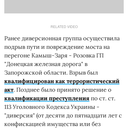
RELATED VIDEO
Ранее диверсионная группа осуществила
подрыв пути и повреждение моста на
перегоне Камыш-Заря - Розовка ГП
"Донецкая железная дорога" в
Запорожской области. Взрыв был
квалифицирован как
террористический
акт
. Позднее было принято решение о
квалификации преступления
по ст. ст.
113 Уголовного Кодекса Украины -
"диверсия" (от десяти до пятнадцати лет с
конфискацией имущества или без