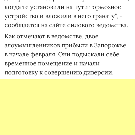
когда те установили на пути тормозное
устройство и вложили в него гранату", -
сообщается на сайте силового ведомства.
Как отмечают в ведомстве, двое
злоумышленников прибыли в Запорожье
в начале февраля. Они подыскали себе
временное помещение и начали
подготовку к совершению диверсии.