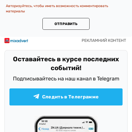
Авторизуйтесь, чтобы иметь возможность комментировать
материалы
ОТПРАВИТЬ
Оставайтесь в курсе последних
событий!
Подписывайтесь на наш канал в Telegram
Следить в Телеграмме