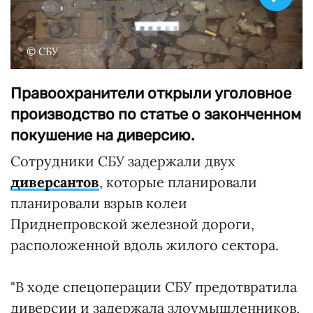
© СБУ
Правоохранители открыли уголовное
производство по статье о законченном
покушение на диверсию.
Сотрудники СБУ задержали двух
диверсантов
, которые планировали
планировали взрыв колеи
Приднепровской железной дороги,
расположенной вдоль жилого сектора.
"В ходе спецоперации СБУ предотвратила
диверсии и задержала злоумышленников,