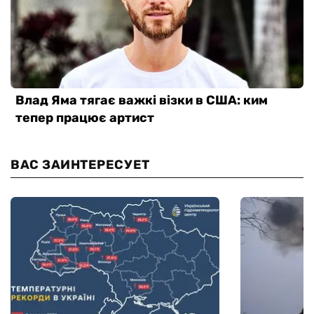
ВАС ЗАИНТЕРЕСУЕТ