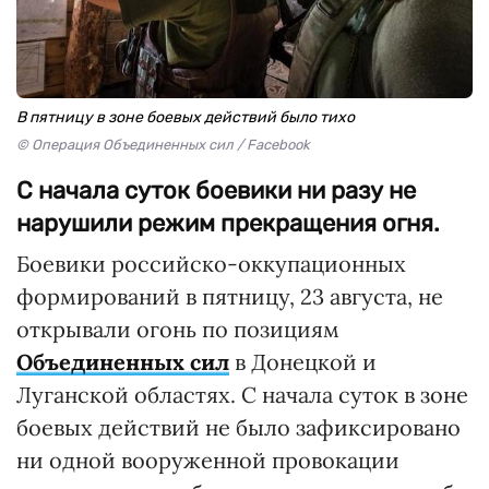
В пятницу в зоне боевых действий было тихо
© Операция Объединенных сил / Facebook
С начала суток боевики ни разу не
нарушили режим прекращения огня.
Боевики российско-оккупационных
формирований в пятницу, 23 августа, не
открывали огонь по позициям
Объединенных сил
в Донецкой и
Луганской областях. С начала суток в зоне
боевых действий не было зафиксировано
ни одной вооруженной провокации