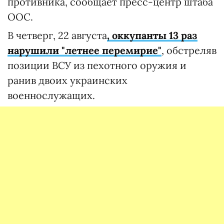
противника, сообщает пресс-центр штаба
ООС.
В четверг, 22 августа
, оккупанты 13 раз
нарушили "летнее перемирие"
, обстреляв
позиции ВСУ из пехотного оружия и
ранив двоих украинских
военнослужащих.