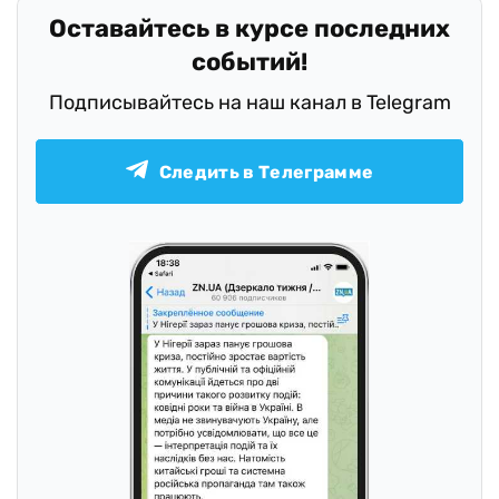
Оставайтесь в курсе последних
событий!
Подписывайтесь на наш канал в Telegram
Следить в Телеграмме