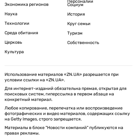
Персоналии
Экономика регионов
Социум
Наука
История
Технологии
Круг семьи
Среда обитания
Туризм
Церковь
Собственность
Культура
Использование материалов «ZN.UA» разрешается при
условии ссылки на «ZN.UA».
Для интернет-изданий обязательна прямая, открытая для
поисковых систем, гиперссылка в первом абзаце на
конкретный материал.
Любое копирование, перепечатка или воспроизведение
фотографических и видео материалов, содержащих ссылку
на Getty Images, строго запрещается.
Материалы в блоке "Новости компаний" публикуются на
правах рекламы.