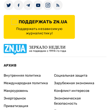
ПОДДЕРЖАТЬ ZN.UA
Поддержать независимую
журналистику!
ЗЕРКАЛО НЕДЕЛИ
не подводим с 1994-го года
АРХИВ
Внутренняя политика
Социальная защита
Международная политика
Зарубежная экономика
Макроуровень
Конфликт интересов
Энергорынок
Экономическая
безопасность
Приватизация