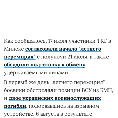
Как сообщалось, 17 июля участники ТКГ в
Минске
согласовали начало "летнего
перемирия"
с полуночи 21 июля, а также
обсудили подготовку к обмену
удерживаемыми лицами.
В первый же день "летнего перемирия"
боевики обстреляли позиции ВСУ из БМП,
и
двое украинских военнослужащих
погибли
, подорвавшись на взрывном
устройстве. 6 августа в результате