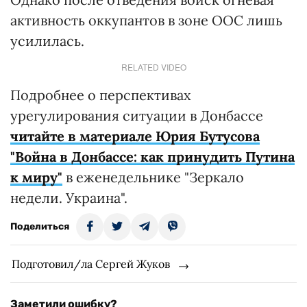
активность оккупантов в зоне ООС лишь
усилилась.
RELATED VIDEO
Подробнее о перспективах
урегулирования ситуации в Донбассе
читайте в материале Юрия Бутусова
"Война в Донбассе: как принудить Путина
к миру"
в еженедельнике "Зеркало
недели. Украина".
Поделиться
Подготовил/ла Сергей Жуков
Заметили ошибку?