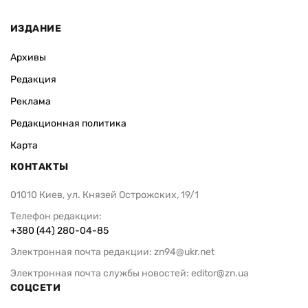
ИЗДАНИЕ
Архивы
Редакция
Реклама
Редакционная политика
Карта
КОНТАКТЫ
01010 Киев, ул. Князей Острожских, 19/1
Телефон редакции:
+380 (44) 280-04-85
Электронная почта редакции:
zn94@ukr.net
Электронная почта службы новостей:
editor@zn.ua
СОЦСЕТИ