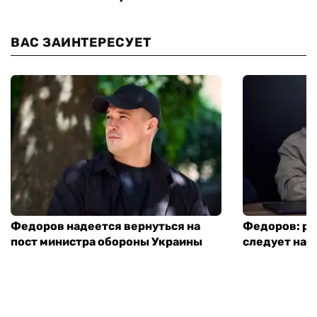
ВАС ЗАИНТЕРЕСУЕТ
Федоров надеется вернуться на
Федоров: р
пост министра обороны Украины
следует нача