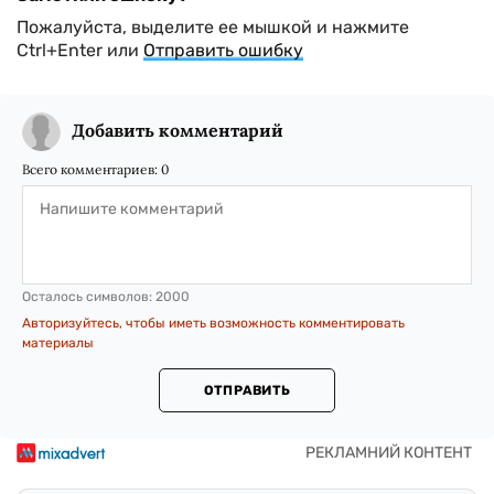
Пожалуйста, выделите ее мышкой и нажмите
Ctrl+Enter или
Отправить ошибку
Добавить комментарий
Всего комментариев:
0
Осталось символов:
2000
Авторизуйтесь, чтобы иметь возможность комментировать
материалы
ОТПРАВИТЬ