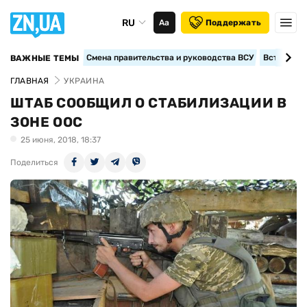
RU
Аа
Поддержать
Смена правительства и руководства ВСУ
Вступление
ВАЖНЫЕ ТЕМЫ
ГЛАВНАЯ
УКРАИНА
ШТАБ СООБЩИЛ О СТАБИЛИЗАЦИИ В
ЗОНЕ ООС
25 июня, 2018, 18:37
Поделиться