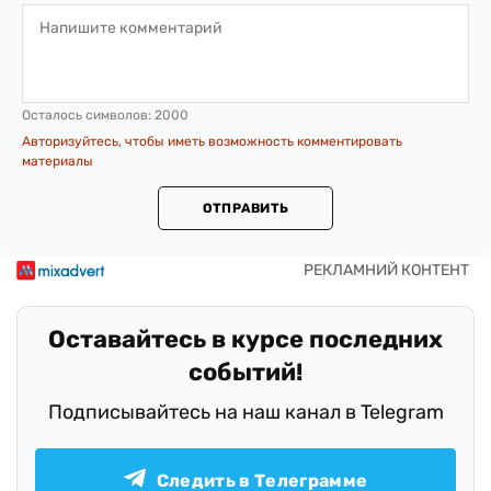
Осталось символов:
2000
Авторизуйтесь, чтобы иметь возможность комментировать
материалы
ОТПРАВИТЬ
Оставайтесь в курсе последних
событий!
Подписывайтесь на наш канал в Telegram
Следить в Телеграмме