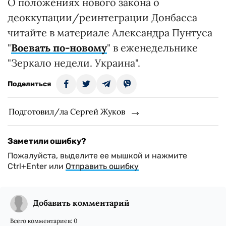
О положениях нового закона о
деоккупации/реинтеграции Донбасса
читайте в материале Александра Пунтуса
"
Воевать по-новому
" в еженедельнике
"Зеркало недели. Украина".
Поделиться
Подготовил/ла Сергей Жуков
Заметили ошибку?
Пожалуйста, выделите ее мышкой и нажмите
Ctrl+Enter или
Отправить ошибку
Добавить комментарий
Всего комментариев:
0