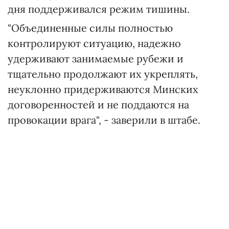
дня поддерживался режим тишины.
"Объединенные силы полностью
контролируют ситуацию, надежно
удерживают занимаемые рубежи и
тщательно продолжают их укреплять,
неуклонно придерживаются Минских
договоренностей и не поддаются на
провокации врага", - заверили в штабе.