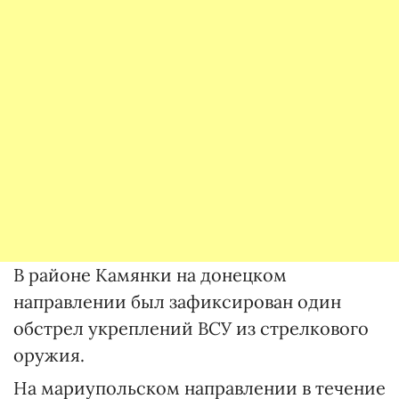
В районе Камянки на донецком
направлении был зафиксирован один
обстрел укреплений ВСУ из стрелкового
оружия.
На мариупольском направлении в течение