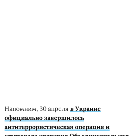
Напомним, 30 апреля
в Украине
официально завершилось
антитеррористическая операция и
стартовала операция Объединенных сил