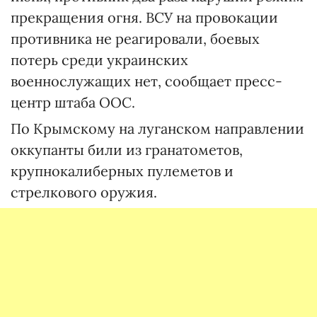
прекращения огня. ВСУ на провокации
противника не реагировали, боевых
потерь среди украинских
военнослужащих нет, сообщает пресс-
центр штаба ООС.
По Крымскому на луганском направлении
оккупанты били из гранатометов,
крупнокалиберных пулеметов и
стрелкового оружия.