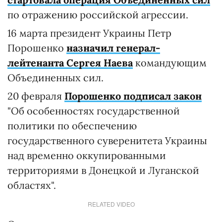
по отражению российской агрессии.
16 марта президент Украины Петр
Порошенко
назначил генерал-
лейтенанта Сергея Наева
командующим
Объединенных сил.
20 февраля
Порошенко подписал закон
"Об особенностях государственной
политики по обеспечению
государственного суверенитета Украины
над временно оккупированными
территориями в Донецкой и Луганской
областях".
RELATED VIDEO