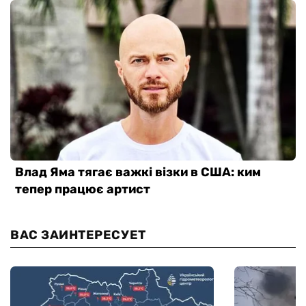
ВАС ЗАИНТЕРЕСУЕТ