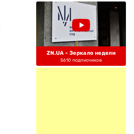
и
ZN.UA - Зеркало недели
5610 подписчиков