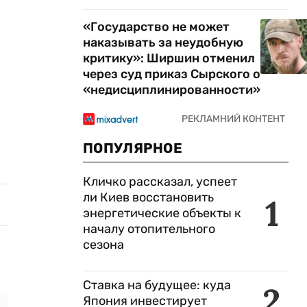
«Государство не может
наказывать за неудобную
критику»: Ширшин отменил
через суд приказ Сырского о
«недисциплинированности»
ПОПУЛЯРНОЕ
Кличко рассказал, успеет
ли Киев восстановить
1
энергетические объекты к
началу отопительного
сезона
Ставка на будущее: куда
2
Япония инвестирует