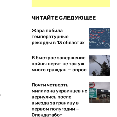
ЧИТАЙТЕ СЛЕДУЮЩЕЕ
Жара побила
температурные
рекорды в 13 областях
В быстрое завершение
войны верят не так уж
много граждан — опрос
Почти четверть
миллиона украинцев не
"
вернулись после
выезда за границу в
первом полугодии —
Опендатабот