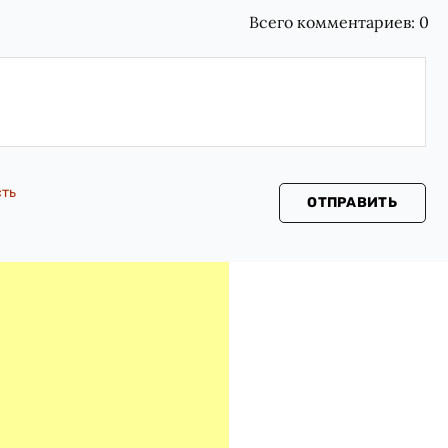
Всего комментариев:
0
сть
ОТПРАВИТЬ