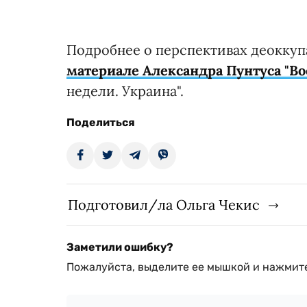
Подробнее о перспективах деокку
материале Александра Пунтуса "Во
недели. Украина".
Поделиться
Подготовил/ла Ольга Чекис
Заметили ошибку?
Пожалуйста, выделите ее мышкой и нажмите