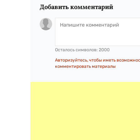
Добавить комментарий
Осталось символов:
2000
Авторизуйтесь, чтобы иметь возможно
комментировать материалы