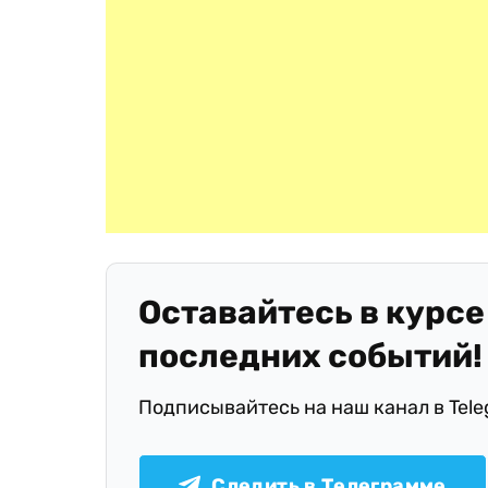
Оставайтесь в курсе
последних событий!
Подписывайтесь на наш канал в Tel
Следить в Телеграмме