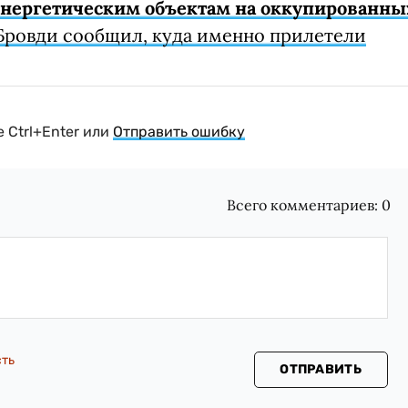
 энергетическим объектам на оккупированны
Бровди сообщил, куда именно прилетели
 Ctrl+Enter или
Отправить ошибку
Всего комментариев:
0
сть
ОТПРАВИТЬ