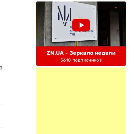
ZN.UA - Зеркало недели
5610 подписчиков
з