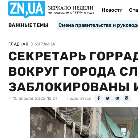
ЗЕРКАЛО НЕДЕЛИ
Новости
Ста
не подводим с 1994-го года
ВАЖНЫЕ ТЕМЫ
Смена правительства и руковод
ГЛАВНАЯ
УКРАИНА
СЕКРЕТАРЬ ГОРРА
ВОКРУГ ГОРОДА С
ЗАБЛОКИРОВАНЫ 
10 апреля, 2022, 12:01
Поделиться