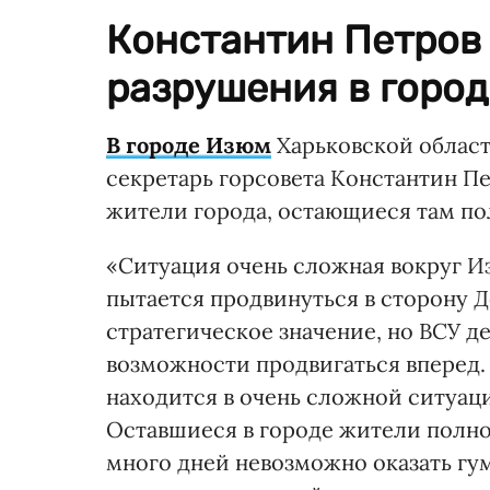
Константин Петров
разрушения в город
В городе Изюм
Харьковской област
секретарь горсовета Константин Пе
жители города, остающиеся там по
«Ситуация очень сложная вокруг Из
пытается продвинуться в сторону 
стратегическое значение, но ВСУ д
возможности продвигаться вперед. 
находится в очень сложной ситуаци
Оставшиеся в городе жители полно
много дней невозможно оказать г