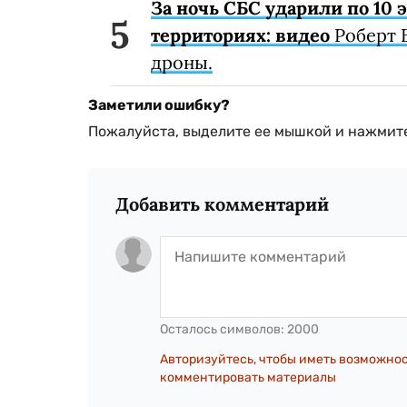
За ночь СБС ударили по 10
территориях: видео
Роберт 
дроны.
Заметили ошибку?
Пожалуйста, выделите ее мышкой и нажмите
Добавить комментарий
Осталось символов:
2000
Авторизуйтесь, чтобы иметь возможно
комментировать материалы