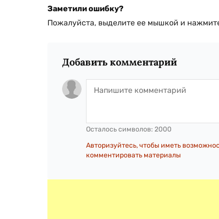
Заметили ошибку?
Пожалуйста, выделите ее мышкой и нажмите
Добавить комментарий
Осталось символов:
2000
Авторизуйтесь, чтобы иметь возможно
комментировать материалы