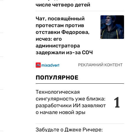
числе четверо детей
Чат, посвящённый
протестам против
отставки Федорова,
исчез: его
администратора
задержали из-за СОЧ
ПОПУЛЯРНОЕ
Технологическая
1
сингулярность уже близка:
разработчики ИИ заявляют
о начале новой эры
Забудьте о Джеке Ричере: