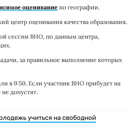
исимое оценивание
по географии.
ий центр оценивания качества образования.
ой сессии ВНО, по данным центра,
щих.
задачи, за правильное выполнение которых
ли в 9:50. Если участник ВНО прибудет на
 не допустят.
олодежь учиться на свободной