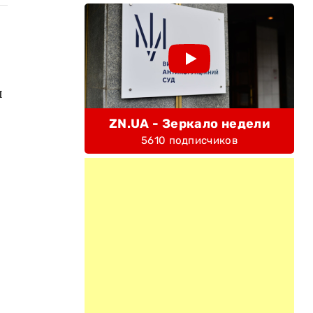
ы
ZN.UA - Зеркало недели
5610 подписчиков