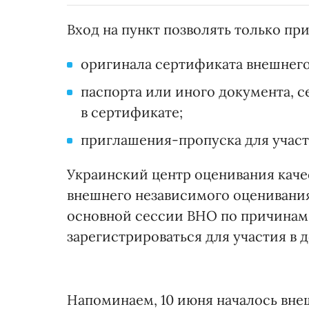
Вход на пункт позволять только пр
оригинала сертификата внешнего
паспорта или иного документа, с
в сертификате;
приглашения-пропуска для участ
Украинский центр оценивания каче
внешнего независимого оценивания
основной сессии ВНО по причинам,
зарегистрироваться для участия в 
Напоминаем, 10 июня началось вн