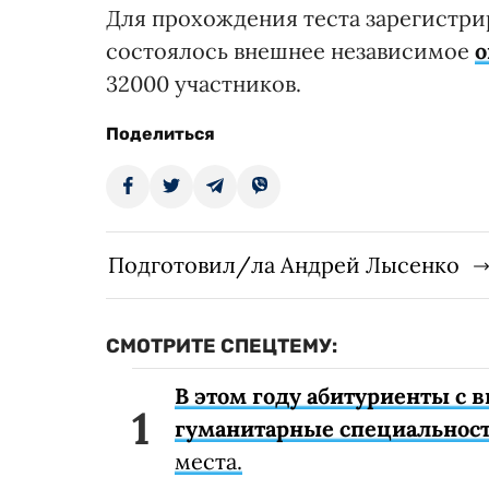
Для прохождения теста зарегистриро
состоялось внешнее независимое
о
32000 участников.
Поделиться
Подготовил/ла Андрей Лысенко
СМОТРИТЕ СПЕЦТЕМУ:
В этом году абитуриенты с
гуманитарные специальнос
места.