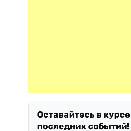
Оставайтесь в курсе
последних событий!