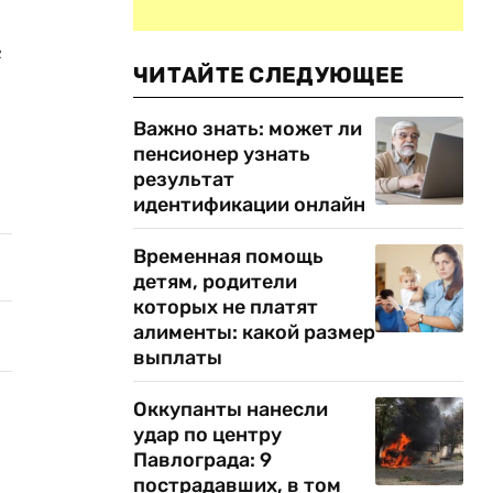
е
ЧИТАЙТЕ СЛЕДУЮЩЕЕ
Важно знать: может ли
пенсионер узнать
результат
идентификации онлайн
Временная помощь
детям, родители
которых не платят
алименты: какой размер
выплаты
Оккупанты нанесли
удар по центру
Павлограда: 9
пострадавших, в том