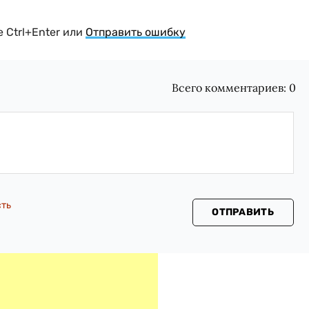
 Ctrl+Enter или
Отправить ошибку
Всего комментариев:
0
сть
ОТПРАВИТЬ