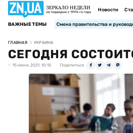
ЗЕРКАЛО НЕДЕЛИ
Новости
Ста
не подводим с 1994-го года
ВАЖНЫЕ ТЕМЫ
Смена правительства и руковод
ГЛАВНАЯ
УКРАИНА
СЕГОДНЯ СОСТОИТ
15 июня, 2021, 10:15
Поделиться