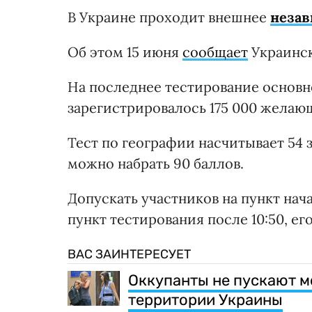
В Украине проходит внешнее
незав
Об этом 15 июня
сообщает
Украинск
На последнее тестирование основн
зарегистрировалось 175 000 желаю
Тест по географии насчитывает 54 
можно набрать 90 баллов.
Допускать участников на пункт нача
пункт тестирования после 10:50, его
ВАС ЗАИНТЕРЕСУЕТ
Оккупанты не пускают м
территории Украины