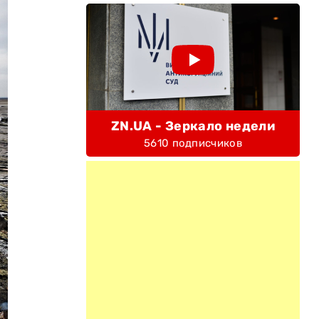
ZN.UA - Зеркало недели
5610 подписчиков