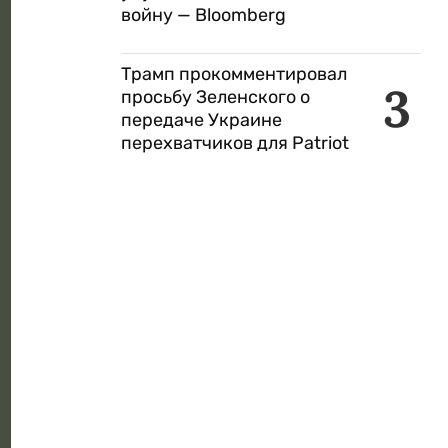
войну — Bloomberg
Трамп прокомментировал
3
просьбу Зеленского о
передаче Украине
перехватчиков для Patriot