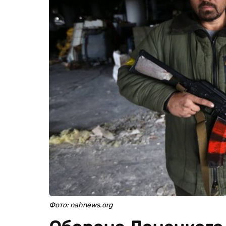
Фото: nahnews.org