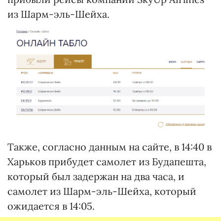
из Шарм-эль-Шейха.
Также, согласно данным на сайте, в 14:40 в
Харьков прибудет самолет из Будапешта,
который был задержан на два часа, и
самолет из Шарм-эль-Шейха, который
ожидается в 14:05.