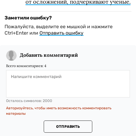
от осложнений, подчеркивают ученые.
Заметили ошибку?
Пожалуйста, выделите ее мышкой и нажмите
Ctrl+Enter или
Отправить ошибку
Добавить комментарий
Всего комментариев:
4
Осталось символов:
2000
Авторизуйтесь, чтобы иметь возможность комментировать
материалы
ОТПРАВИТЬ