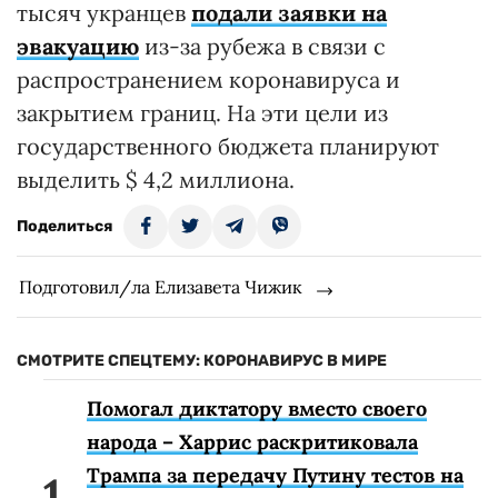
тысяч укранцев
подали заявки на
эвакуацию
из-за рубежа в связи с
распространением коронавируса и
закрытием границ. На эти цели из
государственного бюджета планируют
выделить $ 4,2 миллиона.
Поделиться
Подготовил/ла Елизавета Чижик
СМОТРИТЕ СПЕЦТЕМУ: КОРОНАВИРУС В МИРЕ
Помогал диктатору вместо своего
народа – Харрис раскритиковала
Трампа за передачу Путину тестов на