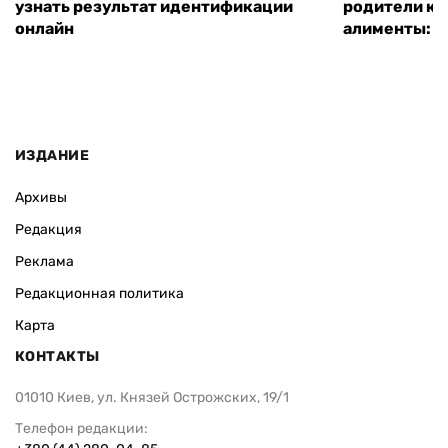
узнать результат идентификации
родители ко
онлайн
алименты: к
ИЗДАНИЕ
Архивы
Редакция
Реклама
Редакционная политика
Карта
КОНТАКТЫ
01010 Киев, ул. Князей Острожских, 19/1
Телефон редакции: