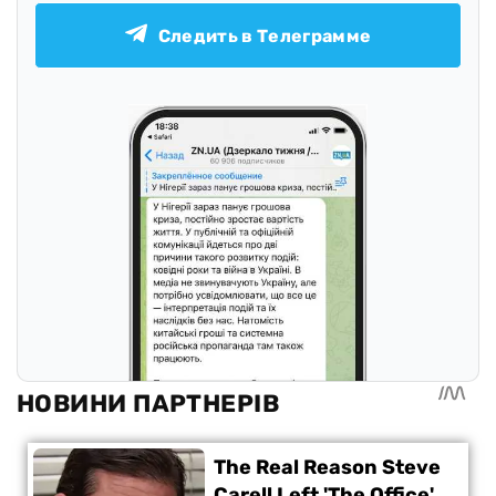
Следить в Телеграмме