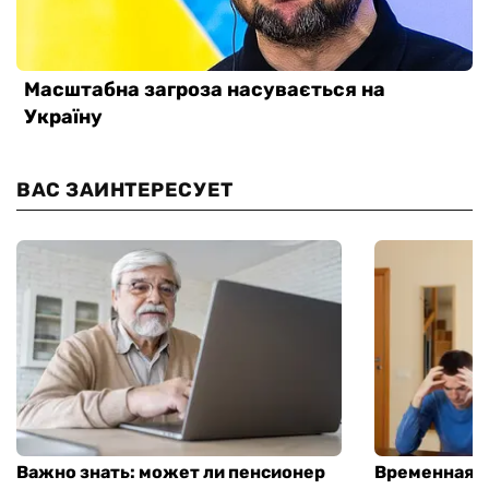
ВАС ЗАИНТЕРЕСУЕТ
Важно знать: может ли пенсионер
Временная п