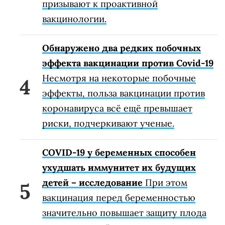
призывают к проактивной
вакцинологии.
Обнаружено два редких побочных
эффекта вакцинации против Covid-19
Несмотря на некоторые побочные
эффекты, польза вакцинации против
коронавируса всё ещё превышает
риски, подчеркивают ученые.
COVID-19 у беременных способен
ухудшать иммунитет их будущих
детей – исследование
При этом
вакцинация перед беременностью
значительно повышает защиту плода