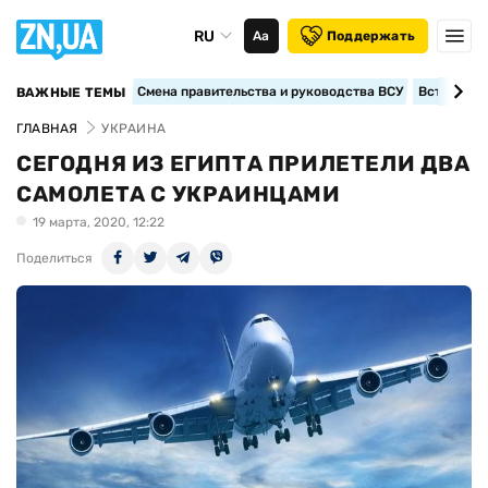
RU
Аа
Поддержать
Смена правительства и руководства ВСУ
Вступление
ВАЖНЫЕ ТЕМЫ
ГЛАВНАЯ
УКРАИНА
СЕГОДНЯ ИЗ ЕГИПТА ПРИЛЕТЕЛИ ДВА
САМОЛЕТА С УКРАИНЦАМИ
19 марта, 2020, 12:22
Поделиться