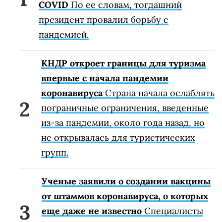
COVID
По ее словам, тогдашний
президент провалил борьбу с
пандемией.
КНДР откроет границы для туризма
впервые с начала пандемии
коронавируса
Страна начала ослаблять
пограничные ограничения, введенные
из-за пандемии, около года назад, но
не открывалась для туристических
групп.
Ученые заявили о создании вакцины
от штаммов коронавируса, о которых
еще даже не известно
Специалисты