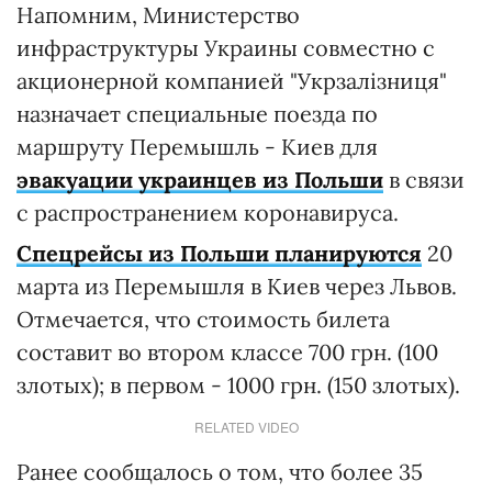
Напомним, Министерство
инфраструктуры Украины совместно с
акционерной компанией "Укрзалізниця"
назначает специальные поезда по
маршруту Перемышль - Киев для
эвакуации украинцев из Польши
в связи
с распространением коронавируса.
Спецрейсы из Польши планируются
20
марта из Перемышля в Киев через Львов.
Отмечается, что стоимость билета
составит во втором классе 700 грн. (100
злотых); в первом - 1000 грн. (150 злотых).
RELATED VIDEO
Ранее сообщалось о том, что более 35