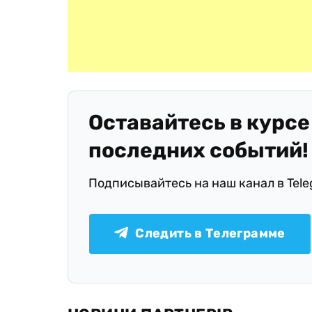
Оставайтесь в курсе
последних событий!
Подписывайтесь на наш канал в Tel
Следить в Телеграмме