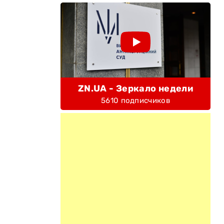
ZN.UA - Зеркало недели
5610 подписчиков