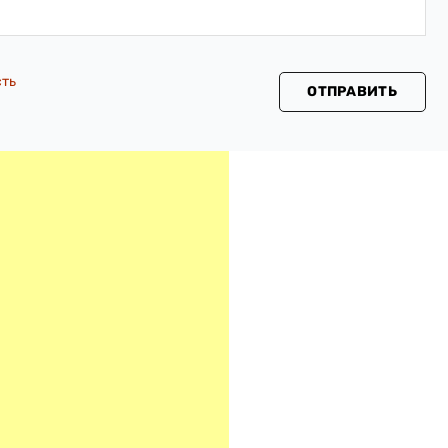
сть
ОТПРАВИТЬ