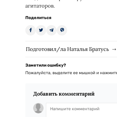
агитаторов.
Поделиться
Подготовил/ла Наталья Братусь
Заметили ошибку?
Пожалуйста, выделите ее мышкой и нажмите
Добавить комментарий