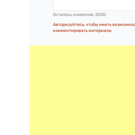
Осталось символов:
2000
Авторизуйтесь, чтобы иметь возможно
комментировать материалы