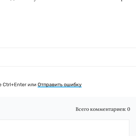
 Ctrl+Enter или
Отправить ошибку
Всего комментариев:
0