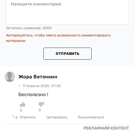
Осталось символов:
2000
Авторизуйтесь, чтобы иметь возможность комментировать
материалы
ОТПРАВИТЬ
Жора Веточкин
11 Апреля 2020, 07:30
Бесполезно !
0
0
Ответить
Цитировать
Пожаловаться