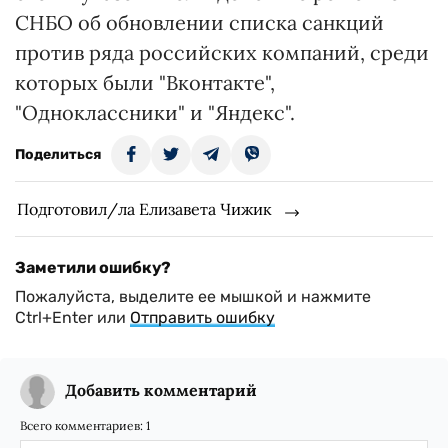
СНБО об обновлении списка санкций
против ряда российских компаний, среди
которых были "Вконтакте",
"Одноклассники" и "Яндекс".
Поделиться
Подготовил/ла Елизавета Чижик
Заметили ошибку?
Пожалуйста, выделите ее мышкой и нажмите
Ctrl+Enter или
Отправить ошибку
Добавить комментарий
Всего комментариев:
1