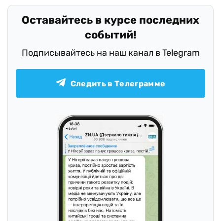
Оставайтесь в курсе последних
событий!
Подписывайтесь на наш канал в Telegram
Следить в Телеграмме