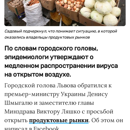
Садовый подчеркнул, что понимает ситуацию, в которой
оказались владельцы продуктовых рынков
По словам городского головы,
эпидемиологи утверждают о
медленном распространении вируса
на открытом воздухе.
Городской голова Львова обратился к
премьер-министру Украины Денису
Шмыгалю и заместителю главы
Минздрава Виктору Ляшко с просьбой
открыть
продуктовые рынки
. Об этом он
написал в Facebook.