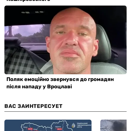
ВАС ЗАИНТЕРЕСУЕТ