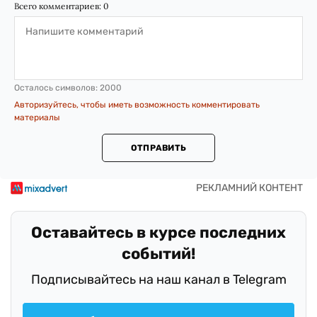
Всего комментариев:
0
Осталось символов:
2000
Авторизуйтесь, чтобы иметь возможность комментировать
материалы
ОТПРАВИТЬ
Оставайтесь в курсе последних
событий!
Подписывайтесь на наш канал в Telegram