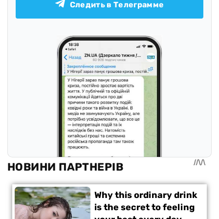
Следить в Телеграмме