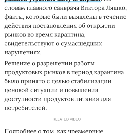
словам главного санврача Виктора Ляшко,
факты, которые были выявлены в течение
действия постановления об открытии
рынков во время карантина,
свидетельствуют о сумасшедших
нарушениях.
Решение о разрешении работы
продуктовых рынков в период карантина
было принято с целью стабилизации
ценовой ситуации и повышения
доступности продуктов питания для
потребителей.
RELATED VIDEO
Подробнее о том, как чрезмерные