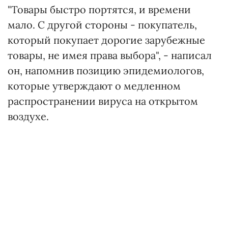
"Товары быстро портятся, и времени
мало. С другой стороны - покупатель,
который покупает дорогие зарубежные
товары, не имея права выбора", - написал
он, напомнив позицию эпидемиологов,
которые утверждают о медленном
распространении вируса на открытом
воздухе.