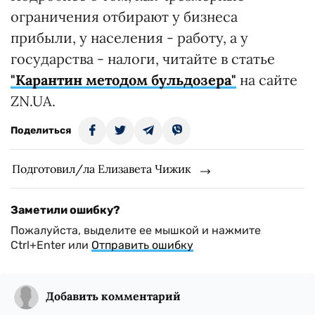
ограничения отбирают у бизнеса
прибыли, у населения - работу, а у
государства - налоги, читайте в статье
"Карантин методом бульдозера"
на сайте
ZN.UA.
Поделиться
Подготовил/ла Елизавета Чижик
Заметили ошибку?
Пожалуйста, выделите ее мышкой и нажмите
Ctrl+Enter или
Отправить ошибку
Добавить комментарий