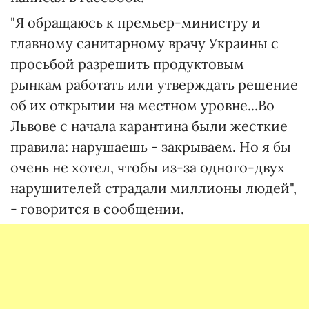
"Я обращаюсь к премьер-министру и
главному санитарному врачу Украины с
просьбой разрешить продуктовым
рынкам работать или утверждать решение
об их открытии на местном уровне...Во
Львове с начала карантина были жесткие
правила: нарушаешь - закрываем. Но я бы
очень не хотел, чтобы из-за одного-двух
нарушителей страдали миллионы людей",
- говорится в сообщении.