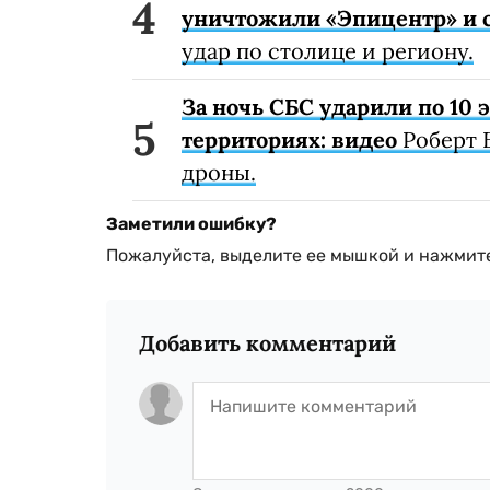
уничтожили «Эпицентр» и с
удар по столице и региону.
За ночь СБС ударили по 10
территориях: видео
Роберт 
дроны.
Заметили ошибку?
Пожалуйста, выделите ее мышкой и нажмите
Добавить комментарий