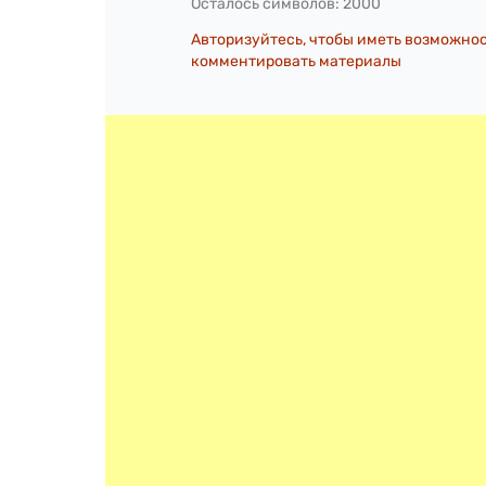
Осталось символов:
2000
Авторизуйтесь, чтобы иметь возможно
комментировать материалы