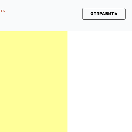
сть
ОТПРАВИТЬ