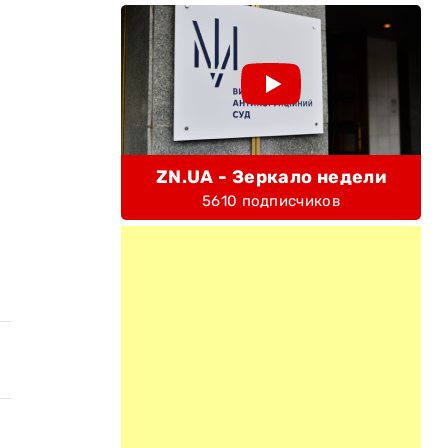
ZN.UA - Зеркало недели
5610 подписчиков