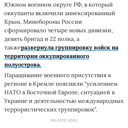
Южном военном округе РФ, в который
оккупанты включили аннексированный
Крым. Минобороны России
сформировало четыре новых дивизии,
девять бригад и 22 полка, а
также
развернула группировку войск на
территории оккупированного
полуострова.
Наращивание военного присутствия в
регионе в Кремле пояснили "усилением
НАТО в Восточной Европе, ситуацией в
Украине и деятельностью международных
террористических группировок".
RELATED VIDEO