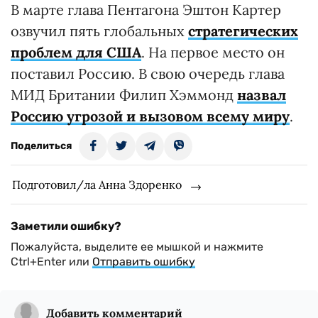
В марте глава Пентагона Эштон Картер
озвучил пять глобальных
стратегических
проблем для США
. На первое место он
поставил Россию. В свою очередь глава
МИД Британии Филип Хэммонд
назвал
Россию угрозой и вызовом всему миру
.
Поделиться
Подготовил/ла Анна Здоренко
Заметили ошибку?
Пожалуйста, выделите ее мышкой и нажмите
Ctrl+Enter или
Отправить ошибку
Добавить комментарий