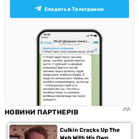
Следить в Телеграмме