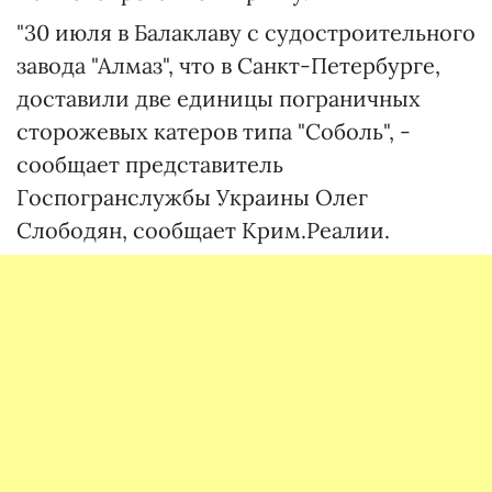
"30 июля в Балаклаву с судостроительного
завода "Алмаз", что в Санкт-Петербурге,
доставили две единицы пограничных
сторожевых катеров типа "Соболь", -
сообщает представитель
Госпогранслужбы Украины Олег
Слободян, сообщает Крим.Реалии.