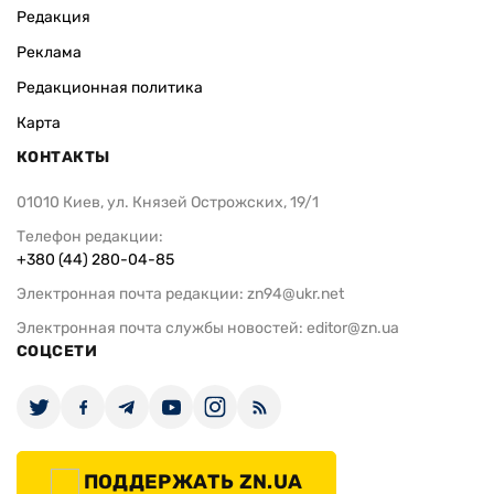
Редакция
Реклама
Редакционная политика
Карта
КОНТАКТЫ
01010 Киев, ул. Князей Острожских, 19/1
Телефон редакции:
+380 (44) 280-04-85
Электронная почта редакции:
zn94@ukr.net
Электронная почта службы новостей:
editor@zn.ua
СОЦСЕТИ
ПОДДЕРЖАТЬ ZN.UA