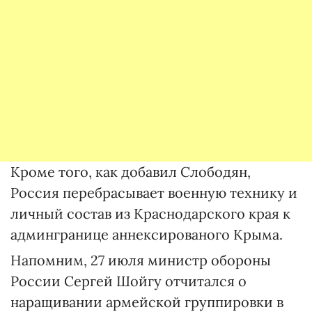
Кроме того, как добавил Слободян,
Россия перебрасывает военную технику и
личный состав из Краснодарского края к
админгранице аннексированого Крыма.
Напомним, 27 июля министр обороны
России Сергей Шойгу отчитался о
наращивании армейской группировки в