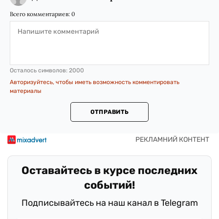
Всего комментариев:
0
Осталось символов:
2000
Авторизуйтесь, чтобы иметь возможность комментировать
материалы
ОТПРАВИТЬ
Оставайтесь в курсе последних
событий!
Подписывайтесь на наш канал в Telegram