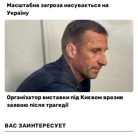
ВАС ЗАИНТЕРЕСУЕТ