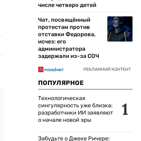
числе четверо детей
Чат, посвящённый
протестам против
отставки Федорова,
исчез: его
администратора
задержали из-за СОЧ
ПОПУЛЯРНОЕ
Технологическая
1
сингулярность уже близка:
разработчики ИИ заявляют
о начале новой эры
Забудьте о Джеке Ричере: