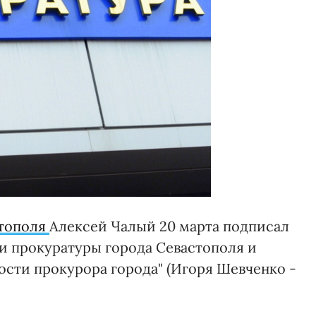
тополя
Алексей Чалый 20 марта подписал
и прокуратуры города Севастополя и
сти прокурора города" (Игоря Шевченко -