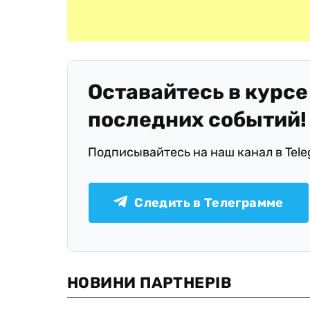
Оставайтесь в курсе
последних событий!
Подписывайтесь на наш канал в Tel
Следить в Телеграмме