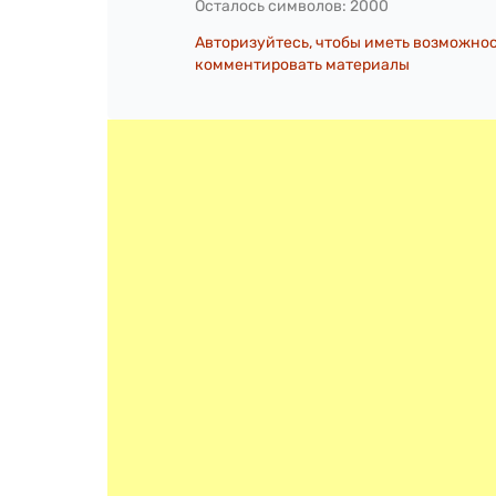
Осталось символов:
2000
Авторизуйтесь, чтобы иметь возможно
комментировать материалы