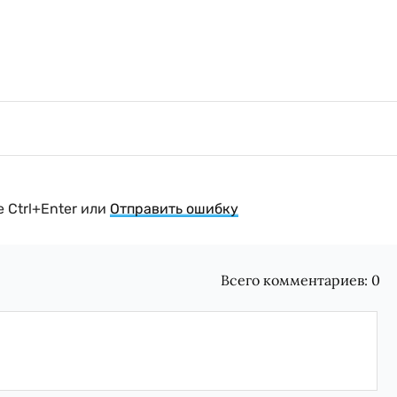
 Ctrl+Enter или
Отправить ошибку
Всего комментариев:
0