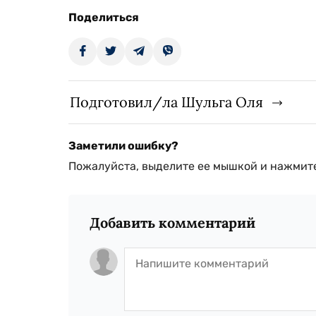
Поделиться
Подготовил/ла Шульга Оля
Заметили ошибку?
Пожалуйста, выделите ее мышкой и нажмите
Добавить комментарий