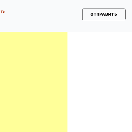
сть
ОТПРАВИТЬ