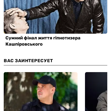
ВАС ЗАИНТЕРЕСУЕТ