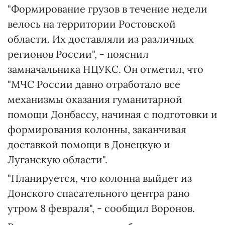
"Формирование грузов в течение недели
велось на территории Ростовской
области. Их доставляли из различных
регионов России", - пояснил
замначальника НЦУКС. Он отметил, что
"МЧС России давно отработало все
механизмы оказания гуманитарной
помощи Донбассу, начиная с подготовки и
формирования колонны, заканчивая
доставкой помощи в Донецкую и
Луганскую области".
"Планируется, что колонна выйдет из
Донского спасательного центра рано
утром 8 февраля", - сообщил Воронов.