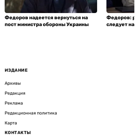
Федоров надеется вернуться на
Федоров: р
пост министра обороны Украины
следует нача
ИЗДАНИЕ
Архивы
Редакция
Реклама
Редакционная политика
Карта
КОНТАКТЫ