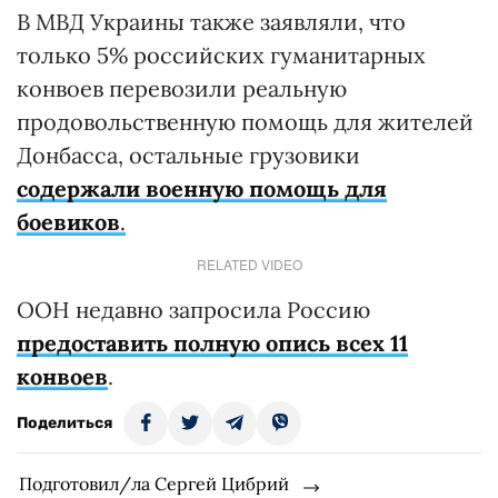
В МВД Украины также заявляли, что
только 5% российских гуманитарных
конвоев перевозили реальную
продовольственную помощь для жителей
Донбасса, остальные грузовики
содержали военную помощь для
боевиков
.
RELATED VIDEO
ООН недавно запросила Россию
предоставить полную опись всех 11
конвоев
.
Поделиться
Подготовил/ла Сергей Цибрий