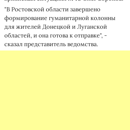
"В Ростовской области завершено
формирование гуманитарной колонны
для жителей Донецкой и Луганской
областей, и она готова к отправке", -
сказал представитель ведомства.