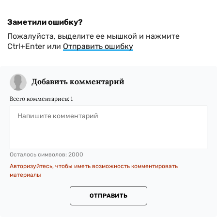
Заметили ошибку?
Пожалуйста, выделите ее мышкой и нажмите
Ctrl+Enter или
Отправить ошибку
Добавить комментарий
Всего комментариев:
1
Осталось символов:
2000
Авторизуйтесь, чтобы иметь возможность комментировать
материалы
ОТПРАВИТЬ