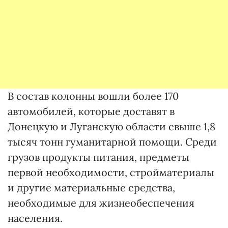
В состав колонны вошли более 170
автомобилей, которые доставят в
Донецкую и Луганскую области свыше 1,8
тысяч тонн гуманитарной помощи. Среди
грузов продукты питания, предметы
первой необходимости, стройматериалы
и другие материальные средства,
необходимые для жизнеобеспечения
населения.