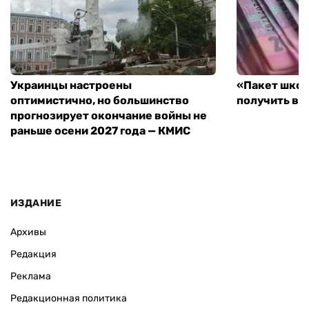
Украинцы настроены
«Пакет школ
оптимистично, но большинство
получить вы
прогнозирует окончание войны не
раньше осени 2027 года — КМИС
ИЗДАНИЕ
Архивы
Редакция
Реклама
Редакционная политика