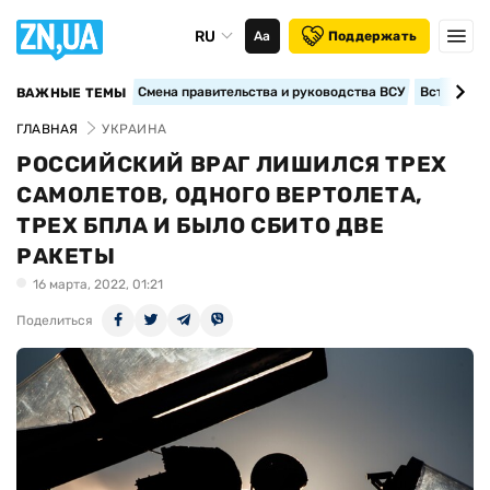
RU
Аа
Поддержать
Смена правительства и руководства ВСУ
Вступление
ВАЖНЫЕ ТЕМЫ
ГЛАВНАЯ
УКРАИНА
РОССИЙСКИЙ ВРАГ ЛИШИЛСЯ ТРЕХ
САМОЛЕТОВ, ОДНОГО ВЕРТОЛЕТА,
ТРЕХ БПЛА И БЫЛО СБИТО ДВЕ
РАКЕТЫ
16 марта, 2022, 01:21
Поделиться