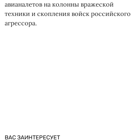
авианалетов на колонны вражеской
техники и скопления войск российского
агрессора.
ВАС ЗАИНТЕРЕСУЕТ