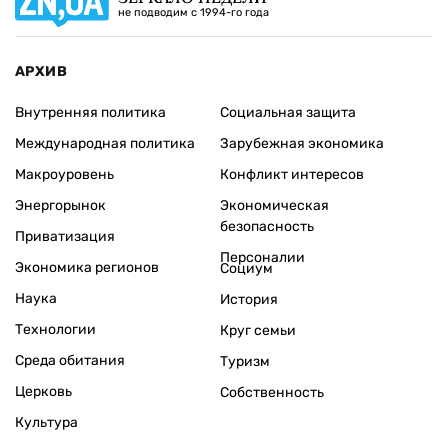
не подводим с 1994-го года
АРХИВ
Внутренняя политика
Социальная защита
Международная политика
Зарубежная экономика
Макроуровень
Конфликт интересов
Энергорынок
Экономическая
безопасность
Приватизация
Персоналии
Экономика регионов
Социум
Наука
История
Технологии
Круг семьи
Среда обитания
Туризм
Церковь
Собственность
Культура