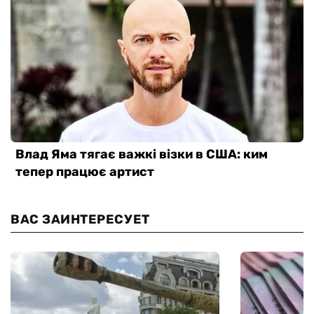
ВАС ЗАИНТЕРЕСУЕТ