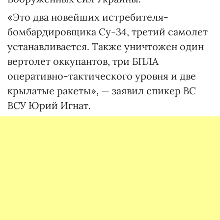
«Это два новейших истребителя-
бомбардировщика Су-34, третий самолет
устанавливается. Также уничтожен один
вертолет оккупантов, три БПЛА
оперативно-тактического уровня и две
крылатые ракеты», — заявил спикер ВС
ВСУ Юрий Игнат.