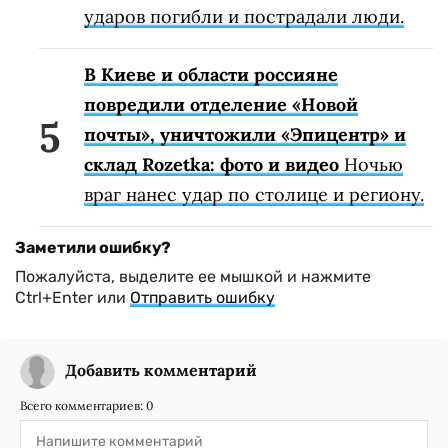
ударов погибли и пострадали люди.
В Киеве и области россияне
повредили отделение «Новой
почты», уничтожили «Эпицентр» и
склад Rozetka: фото и видео
Ночью
враг нанес удар по столице и региону.
Заметили ошибку?
Пожалуйста, выделите ее мышкой и нажмите
Ctrl+Enter или
Отправить ошибку
Добавить комментарий
Всего комментариев:
0