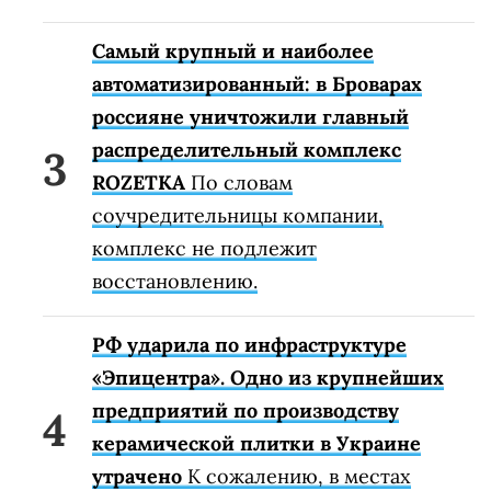
Самый крупный и наиболее
автоматизированный: в Броварах
россияне уничтожили главный
распределительный комплекс
ROZETKA
По словам
соучредительницы компании,
комплекс не подлежит
восстановлению.
РФ ударила по инфраструктуре
«Эпицентра». Одно из крупнейших
предприятий по производству
керамической плитки в Украине
утрачено
К сожалению, в местах