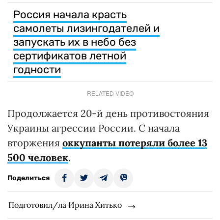
Россия начала красть
самолеты лизингодателей и
запускать их в небо без
сертификатов летной
годности
RELATED VIDEO
Продолжается 20-й день противостояния
Украины агрессии России. С начала
вторжения
оккупанты потеряли более 13
500 человек
.
Поделиться
Подготовил/ла Ирина Хитько