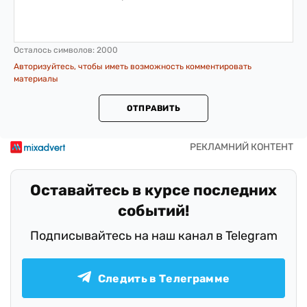
Осталось символов:
2000
Авторизуйтесь, чтобы иметь возможность комментировать
материалы
ОТПРАВИТЬ
Оставайтесь в курсе последних
событий!
Подписывайтесь на наш канал в Telegram
Следить в Телеграмме