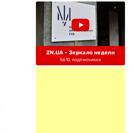
ZN.UA - Зеркало недели
5610 подписчиков