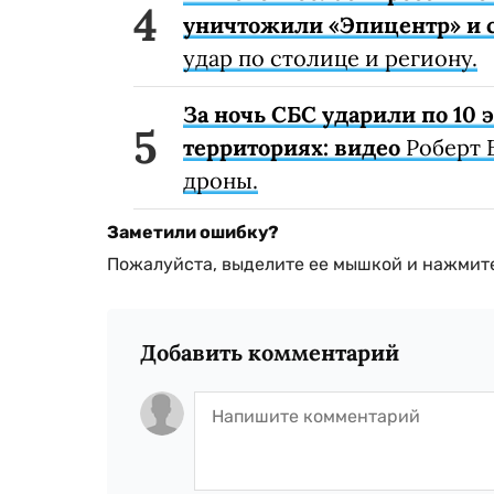
уничтожили «Эпицентр» и с
удар по столице и региону.
За ночь СБС ударили по 10
территориях: видео
Роберт 
дроны.
Заметили ошибку?
Пожалуйста, выделите ее мышкой и нажмите
Добавить комментарий