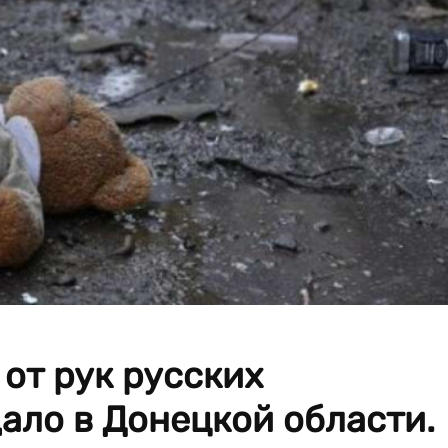
 от рук русских
ало в Донецкой области.