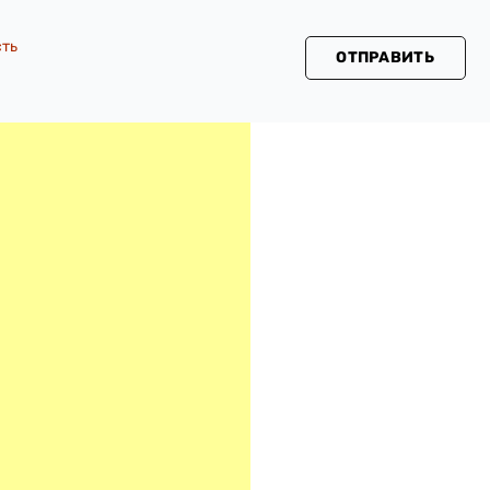
сть
ОТПРАВИТЬ