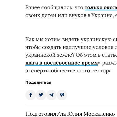
Ранее сообщалось, что
только око
своих детей или внуков в Украине,
Как мы хотим видеть украинскую с
чтобы создать наилучшие условия 
украинской земле? Об этом в стать
шага в послевоенное время
» разм
эксперты общественного сектора.
Поделиться
Подготовил/ла Юлия Москаленко