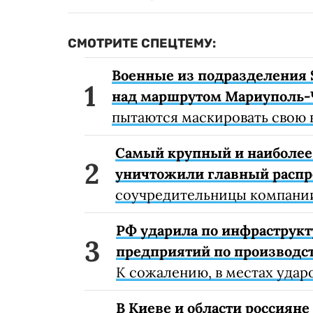
СМОТРИТЕ СПЕЦТЕМУ:
Военные из подразделения 
над маршрутом Мариуполь-
пытаются маскировать свою 
Самый крупный и наиболее 
уничтожили главный расп
соучредительницы компании
РФ ударила по инфраструкт
предприятий по производст
К сожалению, в местах удар
В Киеве и области россиян