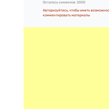
Осталось символов:
2000
Авторизуйтесь, чтобы иметь возможно
комментировать материалы