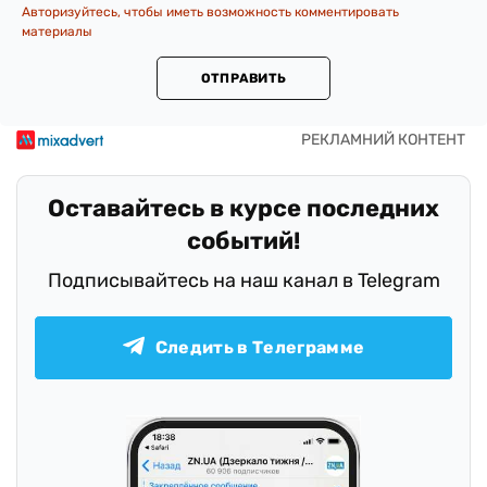
Авторизуйтесь, чтобы иметь возможность комментировать
материалы
ОТПРАВИТЬ
Оставайтесь в курсе последних
событий!
Подписывайтесь на наш канал в Telegram
Следить в Телеграмме