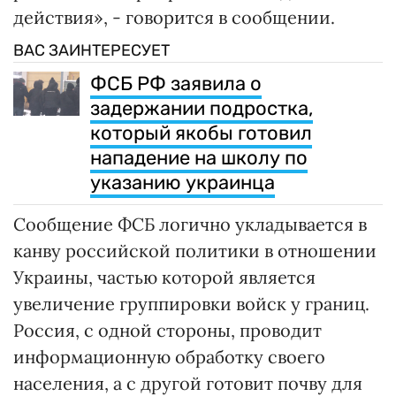
действия», - говорится в сообщении.
ВАС ЗАИНТЕРЕСУЕТ
ФСБ РФ заявила о
задержании подростка,
который якобы готовил
нападение на школу по
указанию украинца
Сообщение ФСБ логично укладывается в
канву российской политики в отношении
Украины, частью которой является
увеличение группировки войск у границ.
Россия, с одной стороны, проводит
информационную обработку своего
населения, а с другой готовит почву для