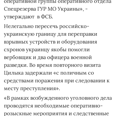
оперативной группы оперативного отдела
Спецрезерва ГУР МО Украины», -
утверждают в ФСБ.
Нелегально пересечь российско-
украинскую границу для переправки
взрывных устройств и оборудования
схронов украинцу якобы помогли
вербовщик и два офицера военной
разведки. Во время повторного визита
Цилыка задержали «с поличным со
средствами поражения при следовании к
месту преступления».
«В рамках возбужденного уголовного дела
проводятся необходимые оперативно-
розыскные мероприятия и следственные