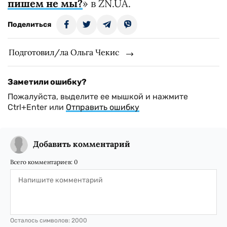
пишем не мы?
» в ZN.UA.
Поделиться
Подготовил/ла Ольга Чекис
Заметили ошибку?
Пожалуйста, выделите ее мышкой и нажмите
Ctrl+Enter или
Отправить ошибку
Добавить комментарий
Всего комментариев:
0
Осталось символов:
2000