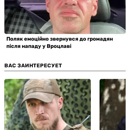
ВАС ЗАИНТЕРЕСУЕТ