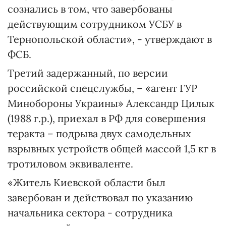
сознались в том, что завербованы
действующим сотрудником УСБУ в
Тернопольской области», - утверждают в
ФСБ.
Третий задержанный, по версии
российской спецслужбы, – «агент ГУР
Минобороны Украины» Александр Цилык
(1988 г.р.), приехал в РФ для совершения
теракта – подрыва двух самодельных
взрывных устройств общей массой 1,5 кг в
тротиловом эквиваленте.
«Житель Киевской области был
завербован и действовал по указанию
начальника сектора - сотрудника