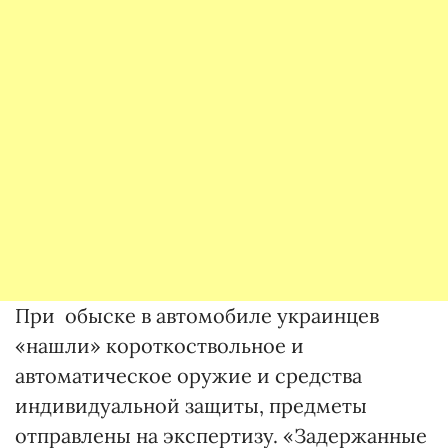
При обыске в автомобиле украинцев
«нашли» короткоствольное и
автоматическое оружие и средства
индивидуальной защиты, предметы
отправлены на экспертизу. «Задержанные