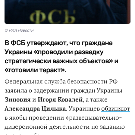
© РИА Новости
В ФСБ утверждают, что граждане
Украины «проводили разведку
стратегически важных объектов» и
«готовили теракт».
Федеральная служба безопасности РФ
заявила о задержании граждан Украины
Зиновия
и
Игоря Ковалей
, а также
Александра Цилыка
. Украинцев
обвиняют
в якобы проведении «разведывательно-
диверсионной деятельности по заданию