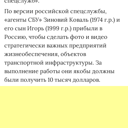
спецслужб».
По версии российской спецслужбы,
«агенты СБУ» Зиновий Коваль (1974 г.р.) и
его сын Игорь (1999 г.р.) прибыли в
Россию, чтобы сделать фото и видео
стратегически важных предприятий
жизнеобеспечения, объектов
транспортной инфраструктуры. За
выполнение работы они якобы должны
были получить 10 тысяч долларов.