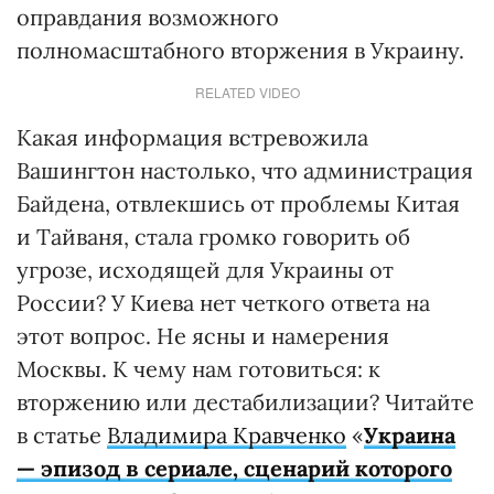
оправдания возможного
полномасштабного вторжения в Украину.
RELATED VIDEO
Какая информация встревожила
Вашингтон настолько, что администрация
Байдена, отвлекшись от проблемы Китая
и Тайваня, стала громко говорить об
угрозе, исходящей для Украины от
России? У Киева нет четкого ответа на
этот вопрос. Не ясны и намерения
Москвы. К чему нам готовиться: к
вторжению или дестабилизации? Читайте
в статье
Владимира Кравченко
«
Украина
— эпизод в сериале, сценарий которого