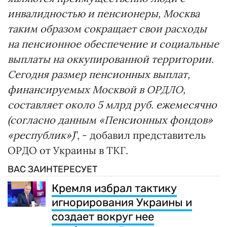
инвалидностью и пенсионеры, Москва
таким образом сокращает свои расходы
на пенсионное обеспечение и социальные
выплаты на оккупированной территории.
Сегодня размер пенсионных выплат,
финансируемых Москвой в ОРДЛО,
составляет около 5 млрд руб. ежемесячно
(согласно данным «Пенсионных фондов»
«республик»)
”, - добавил представитель
ОРДО от Украины в ТКГ.
ВАС ЗАИНТЕРЕСУЕТ
Кремля избрал тактику
игнорирования Украины и
создает вокруг нее