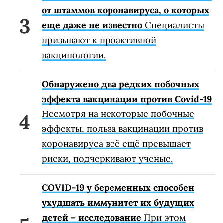
от штаммов коронавируса, о которых
еще даже не известно
Специалисты
призывают к проактивной
вакцинологии.
Обнаружено два редких побочных
эффекта вакцинации против Covid-19
Несмотря на некоторые побочные
эффекты, польза вакцинации против
коронавируса всё ещё превышает
риски, подчеркивают ученые.
COVID-19 у беременных способен
ухудшать иммунитет их будущих
детей – исследование
При этом