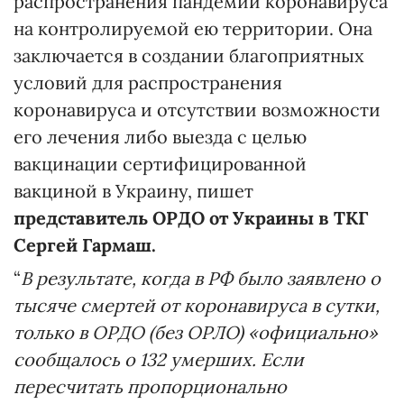
распространения пандемии коронавируса
на контролируемой ею территории. Она
заключается в создании благоприятных
условий для распространения
коронавируса и отсутствии возможности
его лечения либо выезда с целью
вакцинации сертифицированной
вакциной в Украину, пишет
представитель ОРДО от Украины в ТКГ
Сергей Гармаш.
“
В результате, когда в РФ было заявлено о
тысяче смертей от коронавируса в сутки,
только в ОРДО (без ОРЛО) «официально»
сообщалось о 132 умерших. Если
пересчитать пропорционально