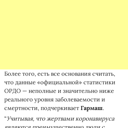
Более того, есть все основания считать,
что данные «официальной» статистики
ОРДО — неполные и значительно ниже
реального уровня заболеваемости и
смертности, подчеркивает
Гармаш
.
“
Учитывая, что жертвами коронавируса
являются преимущественно люди с