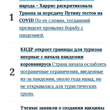
народа – Харрис раскритиковала
Трампа за передачу Путину тестов на
COVID
По ее словам, тогдашний
президент провалил борьбу с
пандемией.
КНДР откроет границы для туризма
впервые с начала пандемии
коронавируса
Страна начала ослаблять
пограничные ограничения, введенные
из-за пандемии, около года назад, но
не открывалась для туристических
групп.
Ученые заявили о создании вакцины