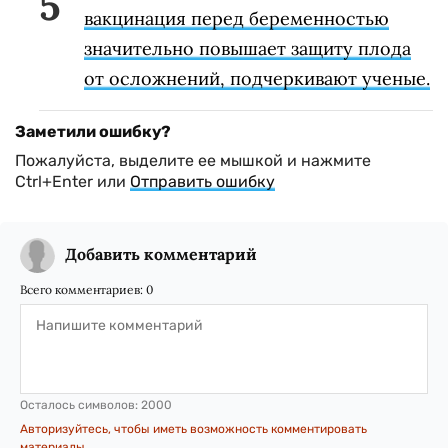
вакцинация перед беременностью
значительно повышает защиту плода
от осложнений, подчеркивают ученые.
Заметили ошибку?
Пожалуйста, выделите ее мышкой и нажмите
Ctrl+Enter или
Отправить ошибку
Добавить комментарий
Всего комментариев:
0
Осталось символов:
2000
Авторизуйтесь, чтобы иметь возможность комментировать
материалы