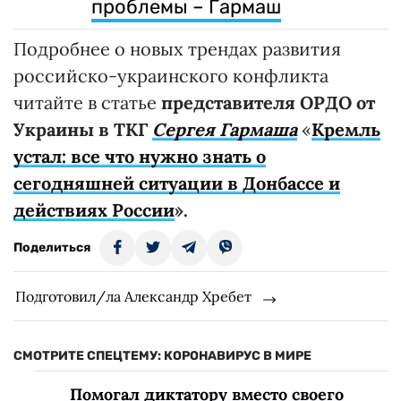
проблемы – Гармаш
Подробнее о новых трендах развития
российско-украинского конфликта
читайте в статье
представителя ОРДО от
Украины в ТКГ
Сергея Гармаша
«
Кремль
устал: все что нужно знать о
сегодняшней ситуации в Донбассе и
действиях России
».
Поделиться
Подготовил/ла Александр Хребет
СМОТРИТЕ СПЕЦТЕМУ: КОРОНАВИРУС В МИРЕ
Помогал диктатору вместо своего