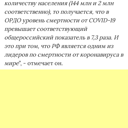
количеству населения (144 млн и 2 млн
соответственно), то получается, что в
ОРДО уровень смертности от COVID-19
превышает соответствующий
общероссийский показатель в 7,3 раза. И
это при том, что РФ является одним из
лидеров по смертности от коронавируса в
мире
”, - отмечает он.