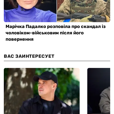
ВАС ЗАИНТЕРЕСУЕТ