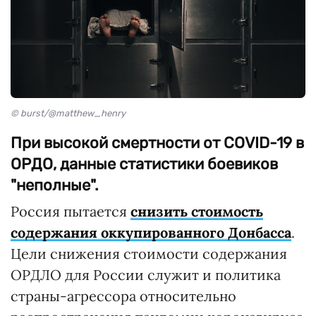
© burst/@matthew_henry
При высокой смертности от COVID-19 в
ОРДО, данные статистики боевиков
"неполные".
Россия пытается
снизить стоимость
содержания оккупированного Донбасса
.
Цели снижения стоимости содержания
ОРДЛО для России служит и политика
страны-агрессора относительно