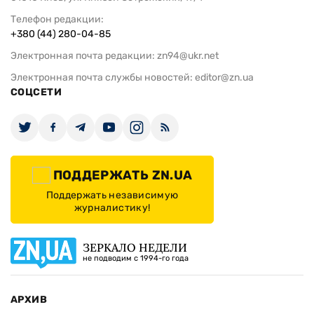
Телефон редакции:
+380 (44) 280-04-85
Электронная почта редакции:
zn94@ukr.net
Электронная почта службы новостей:
editor@zn.ua
СОЦСЕТИ
ПОДДЕРЖАТЬ ZN.UA
Поддержать независимую
журналистику!
ЗЕРКАЛО НЕДЕЛИ
не подводим с 1994-го года
АРХИВ