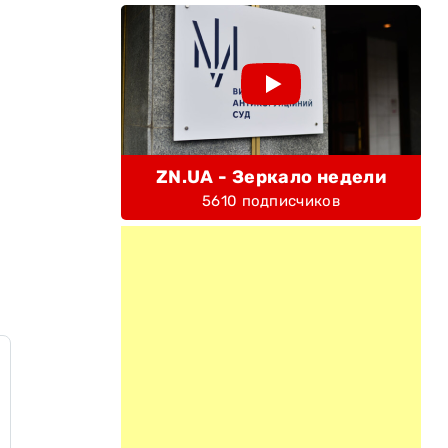
ZN.UA - Зеркало недели
5610 подписчиков