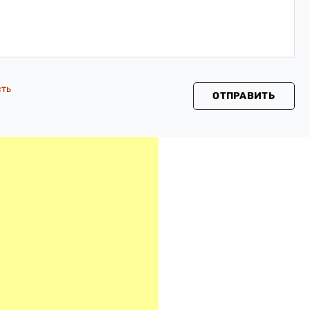
сть
ОТПРАВИТЬ