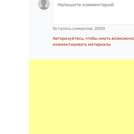
Осталось символов:
2000
Авторизуйтесь, чтобы иметь возможно
комментировать материалы