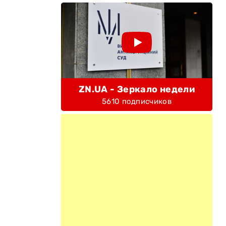
ZN.UA - Зеркало недели
5610 подписчиков