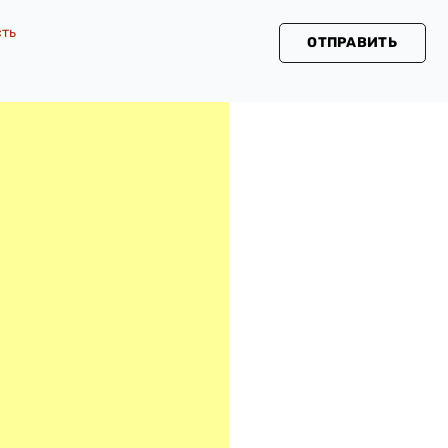
сть
ОТПРАВИТЬ