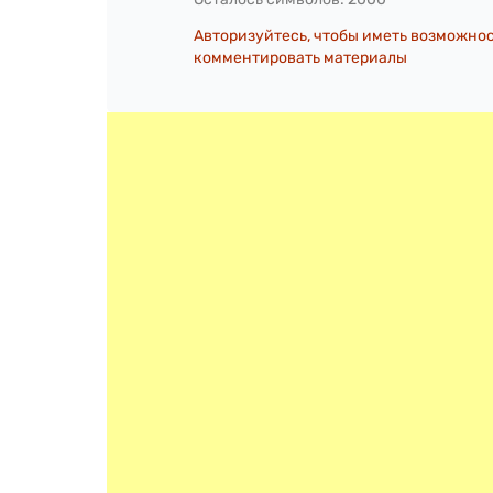
Авторизуйтесь, чтобы иметь возможно
комментировать материалы