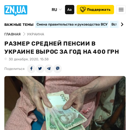
RU
Аа
Поддержать
Смена правительства и руководства ВСУ
Вступление
ВАЖНЫЕ ТЕМЫ
ГЛАВНАЯ
УКРАИНА
РАЗМЕР СРЕДНЕЙ ПЕНСИИ В
УКРАИНЕ ВЫРОС ЗА ГОД НА 400 ГРН
30 декабря, 2020, 15:38
Поделиться