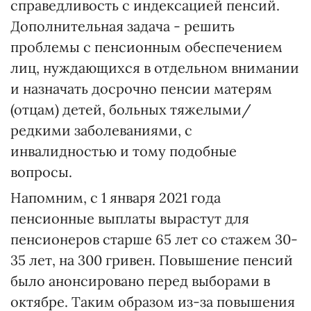
справедливость с индексацией пенсий.
Дополнительная задача - решить
проблемы с пенсионным обеспечением
лиц, нуждающихся в отдельном внимании
и назначать досрочно пенсии матерям
(отцам) детей, больных тяжелыми/
редкими заболеваниями, с
инвалидностью и тому подобные
вопросы.
Напомним, с 1 января 2021 года
пенсионные выплаты вырастут для
пенсионеров старше 65 лет со стажем 30-
35 лет, на 300 гривен. Повышение пенсий
было анонсировано перед выборами в
октябре. Таким образом из-за повышения