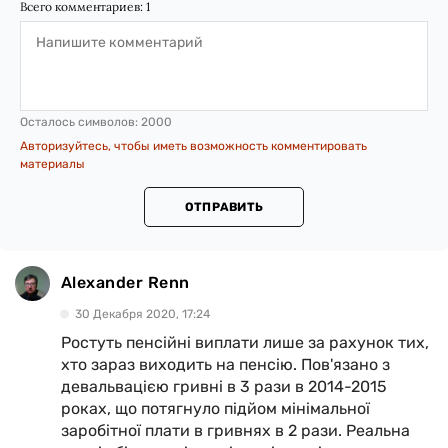
Всего комментариев:
1
Осталось символов:
2000
Авторизуйтесь, чтобы иметь возможность комментировать
материалы
ОТПРАВИТЬ
Alexander Renn
30 Декабря 2020, 17:24
Ростуть пенсійні виплати лише за рахунок тих,
хто зараз виходить на пенсію. Пов'язано з
девальвацією гривні в 3 рази в 2014-2015
роках, що потягнуло підйом мінімальної
заробітної плати в гривнях в 2 рази. Реальна