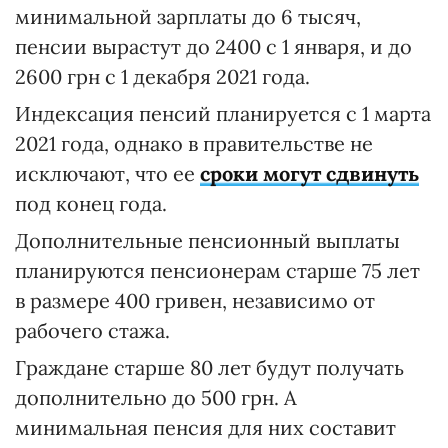
минимальной зарплаты до 6 тысяч,
пенсии вырастут до 2400 с 1 января, и до
2600 грн с 1 декабря 2021 года.
Индексация пенсий планируется с 1 марта
2021 года, однако в правительстве не
исключают, что ее
сроки могут сдвинуть
под конец года.
Дополнительные пенсионный выплаты
планируются пенсионерам старше 75 лет
в размере 400 гривен, независимо от
рабочего стажа.
Граждане старше 80 лет будут получать
дополнительно до 500 грн. А
минимальная пенсия для них составит