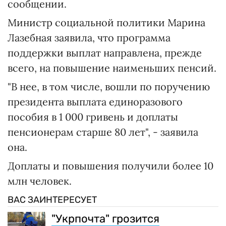
сообщении.
Министр социальной политики Марина
Лазебная заявила, что программа
поддержки выплат направлена, прежде
всего, на повышение наименьших пенсий.
"В нее, в том числе, вошли по поручению
президента выплата единоразового
пособия в 1 000 гривень и доплаты
пенсионерам старше 80 лет", - заявила
она.
Доплаты и повышения получили более 10
млн человек.
ВАС ЗАИНТЕРЕСУЕТ
"Укрпочта" грозится