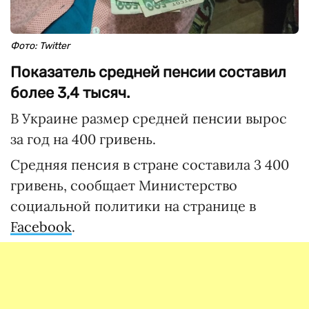
Фото: Twitter
Показатель средней пенсии составил
более 3,4 тысяч.
В Украине размер средней пенсии вырос
за год на 400 гривень.
Средняя пенсия в стране составила 3 400
гривень, сообщает Министерство
социальной политики на странице в
Facebook
.