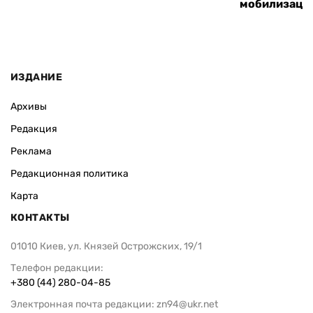
ВАС ЗАИНТЕРЕСУЕТ