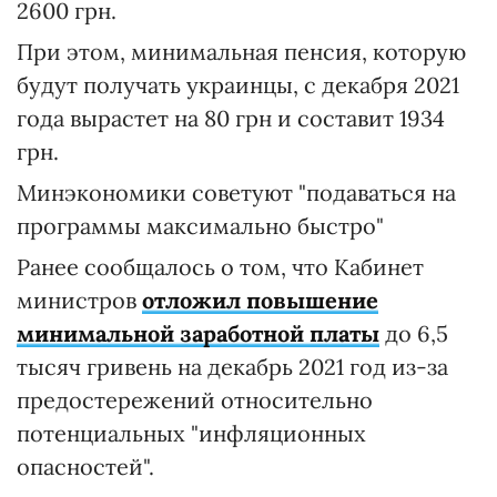
2600 грн.
При этом, минимальная пенсия, которую
будут получать украинцы, с декабря 2021
года вырастет на 80 грн и составит 1934
грн.
Минэкономики советуют "подаваться на
программы максимально быстро"
Ранее сообщалось о том, что Кабинет
министров
отложил повышение
минимальной заработной платы
до 6,5
тысяч гривень на декабрь 2021 год из-за
предостережений относительно
потенциальных "инфляционных
опасностей".