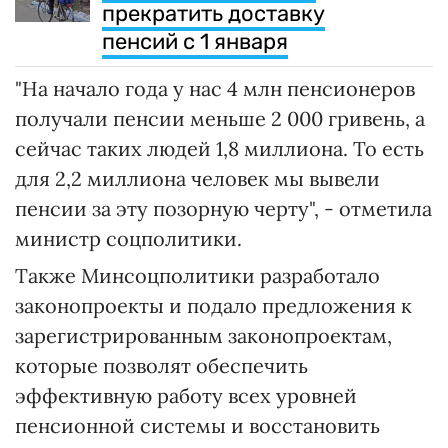
прекратить доставку
пенсий с 1 января
"На начало года у нас 4 млн пенсионеров
получали пенсии меньше 2 000 гривень, а
сейчас таких людей 1,8 миллиона. То есть
для 2,2 миллиона человек мы вывели
пенсии за эту позорную черту", - отметила
министр соцполитики.
Также Минсоцполитики разработало
законопроекты и подало предложения к
зарегистрированным законопроектам,
которые позволят обеспечить
эффективную работу всех уровней
пенсионной системы и восстановить