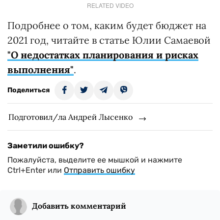
RELATED VIDEO
Подробнее о том, каким будет бюджет на
2021 год, читайте в статье Юлии Самаевой
"О недостатках планирования и рисках
выполнения"
.
Поделиться
Подготовил/ла Андрей Лысенко
Заметили ошибку?
Пожалуйста, выделите ее мышкой и нажмите
Ctrl+Enter или
Отправить ошибку
Добавить комментарий