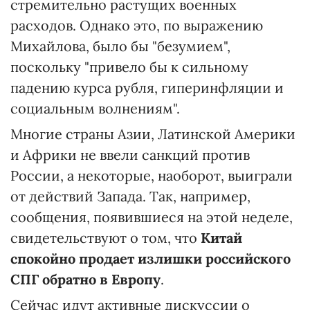
стремительно растущих военных
расходов. Однако это, по выражению
Михайлова, было бы "безумием",
поскольку "привело бы к сильному
падению курса рубля, гиперинфляции и
социальным волнениям".
Многие страны Азии, Латинской Америки
и Африки не ввели санкций против
России, а некоторые, наоборот, выиграли
от действий Запада. Так, например,
сообщения, появившиеся на этой неделе,
свидетельствуют о том, что
Китай
спокойно продает излишки российского
СПГ обратно в Европу
.
Сейчас идут активные дискуссии о