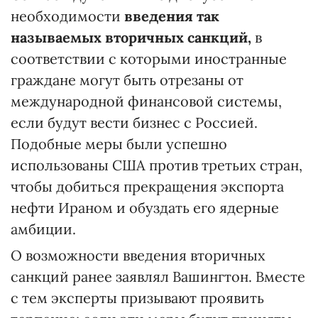
необходимости
введения так
называемых вторичных санкций,
в
соответствии с которыми иностранные
граждане могут быть отрезаны от
международной финансовой системы,
если будут вести бизнес с Россией.
Подобные меры были успешно
использованы США против третьих стран,
чтобы добиться прекращения экспорта
нефти Ираном и обуздать его ядерные
амбиции.
О возможности введения вторичных
санкций ранее заявлял Вашингтон. Вместе
с тем эксперты призывают проявить