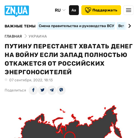
RU
Аа
Поддержать
Смена правительства и руководства ВСУ
Вступление
ВАЖНЫЕ ТЕМЫ
ГЛАВНАЯ
УКРАИНА
ПУТИНУ ПЕРЕСТАНЕТ ХВАТАТЬ ДЕНЕГ
НА ВОЙНУ ЕСЛИ ЗАПАД ПОЛНОСТЬЮ
ОТКАЖЕТСЯ ОТ РОССИЙСКИХ
ЭНЕРГОНОСИТЕЛЕЙ
07 сентября, 2022, 18:13
Поделиться