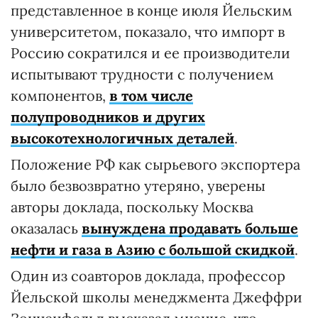
представленное в конце июля Йельским
университетом, показало, что импорт в
Россию сократился и ее производители
испытывают трудности с получением
компонентов,
в том числе
полупроводников и других
высокотехнологичных деталей
.
Положение РФ как сырьевого экспортера
было безвозвратно утеряно, уверены
авторы доклада, поскольку Москва
оказалась
вынуждена продавать больше
нефти и газа в Азию с большой скидкой
.
Один из соавторов доклада, профессор
Йельской школы менеджмента Джеффри