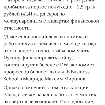
прибыли за первое полугодие - 2,5 трлн
рублей (41,41 млрд евро) по
международным стандартам финансовой
отчетности.
"Даже если российская экономика и
работает хуже, чем шесть месяцев назад,
этого недостаточно, чтобы помешать
Путину финансировать войну", —
констатирует в беседе с DW экономист,
профессор бизнес-школы IE Business
School в Мадриде Максим Миронов.
Однако сомнений в том, что санкции
Запада все же начали работать, у многих
экспертов не возникает. Исследование,