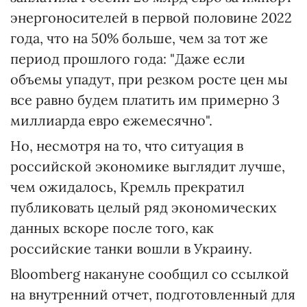
энергоносителей в первой половине 2022
года, что на 50% больше, чем за тот же
период прошлого года: "Даже если
объемы упадут, при резком росте цен мы
все равно будем платить им примерно 3
миллиарда евро ежемесячно".
Но, несмотря на то, что ситуация в
российской экономике выглядит лучше,
чем ожидалось, Кремль прекратил
публиковать целый ряд экономических
данных вскоре после того, как
российские танки вошли в Украину.
Bloomberg накануне сообщил со ссылкой
на внутренний отчет, подготовленный для