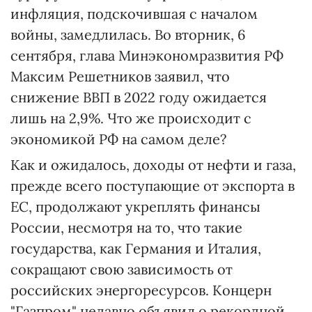
инфляция, подскочившая с началом
войны, замедлилась. Во вторник, 6
сентября, глава Минэкономразвития РФ
Максим Решетников заявил, что
снижение ВВП в 2022 году ожидается
лишь на 2,9%. Что же происходит с
экономикой РФ на самом деле?
Как и ожидалось, доходы от нефти и газа,
прежде всего поступающие от экспорта в
ЕС, продолжают укреплять финансы
России, несмотря на то, что такие
государства, как Германия и Италия,
сокращают свою зависимость от
российских энергоресурсов. Концерн
"Газпром" недавно объявил о рекордной