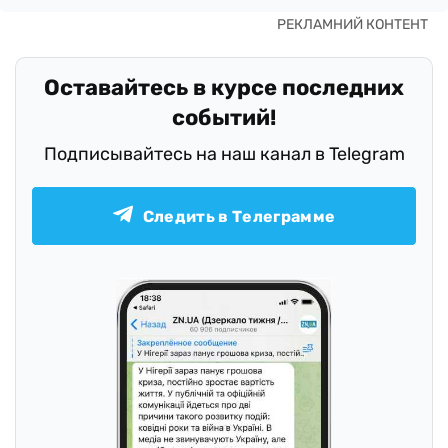
Оставайтесь в курсе последних
событий!
Подписывайтесь на наш канал в Telegram
Следить в Телеграмме