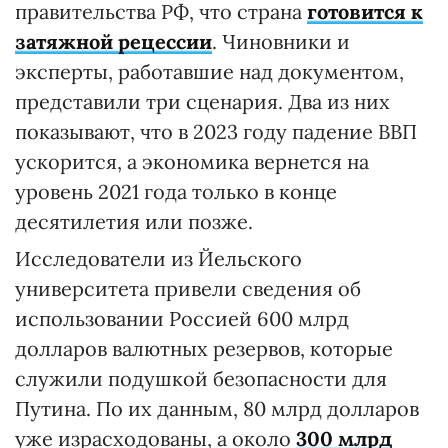
правительства РФ, что страна
готовится к
затяжной рецессии
. Чиновники и
эксперты, работавшие над документом,
представили три сценария. Два из них
показывают, что в 2023 году падение ВВП
ускорится, а экономика вернется на
уровень 2021 года только в конце
десятилетия или позже.
Исследователи из Йельского
университета привели сведения об
использовании Россией 600 млрд
долларов валютных резервов, которые
служили подушкой безопасности для
Путина. По их данным, 80 млрд долларов
уже израсходованы, а около
300 млрд