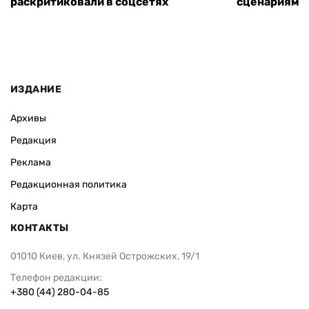
раскритиковали в соцсетях
сценариям э
ИЗДАНИЕ
Архивы
Редакция
Реклама
Редакционная политика
Карта
КОНТАКТЫ
01010 Киев, ул. Князей Острожских, 19/1
Телефон редакции:
+380 (44) 280-04-85