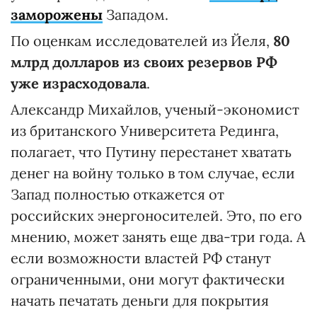
заморожены
Западом.
По оценкам исследователей из Йеля,
80
млрд долларов из своих резервов РФ
уже израсходовала
.
Александр Михайлов, ученый-экономист
из британского Университета Рединга,
полагает, что Путину перестанет хватать
денег на войну только в том случае, если
Запад полностью откажется от
российских энергоносителей. Это, по его
мнению, может занять еще два-три года. А
если возможности властей РФ станут
ограниченными, они могут фактически
начать печатать деньги для покрытия