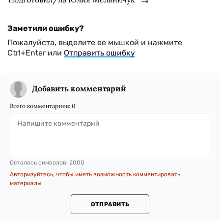
Заметили ошибку?
Пожалуйста, выделите ее мышкой и нажмите
Ctrl+Enter или
Отправить ошибку
Добавить комментарий
Всего комментариев:
0
Осталось символов:
2000
Авторизуйтесь, чтобы иметь возможность комментировать
материалы
ОТПРАВИТЬ