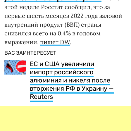
этой неделе Росстат сообщил, что за
первые шесть месяцев 2022 года валовой
внутренний продукт (ВВП) страны
снизился всего на 0,4% в годовом
выражении,
пишет DW
.
ВАС ЗАИНТЕРЕСУЕТ
ЕС и США увеличили
импорт российского
алюминия и никеля после
вторжения РФ в Украину —
Reuters