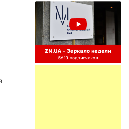
ZN.UA - Зеркало недели
5610 подписчиков
й