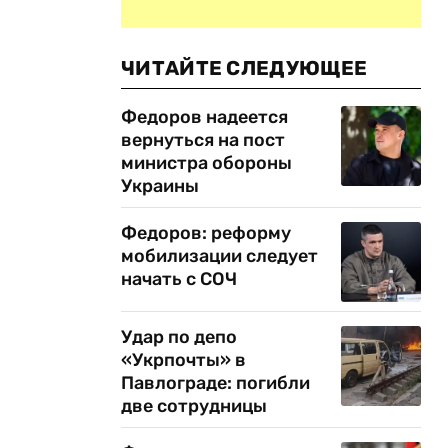
ЧИТАЙТЕ СЛЕДУЮЩЕЕ
Федоров надеется
вернуться на пост
министра обороны
Украины
Федоров: реформу
мобилизации следует
начать с СОЧ
Удар по депо
«Укрпочты» в
Павлограде: погибли
две сотрудницы