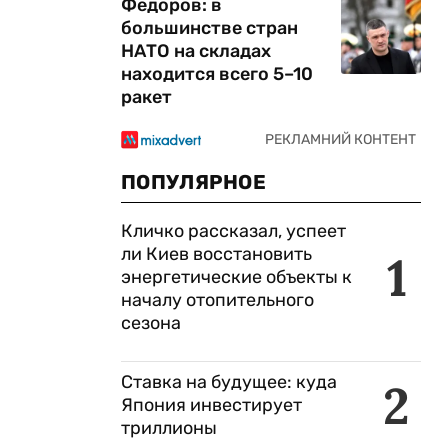
Федоров: в
большинстве стран
НАТО на складах
находится всего 5–10
ракет
ПОПУЛЯРНОЕ
Кличко рассказал, успеет
ли Киев восстановить
1
энергетические объекты к
началу отопительного
сезона
Ставка на будущее: куда
2
Япония инвестирует
триллионы