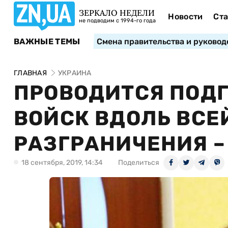
ЗЕРКАЛО НЕДЕЛИ
Новости
Ста
не подводим с 1994-го года
ВАЖНЫЕ ТЕМЫ
Смена правительства и руковод
ГЛАВНАЯ
УКРАИНА
ПРОВОДИТСЯ ПОДГ
ВОЙСК ВДОЛЬ ВСЕ
РАЗГРАНИЧЕНИЯ 
18 сентября, 2019, 14:34
Поделиться