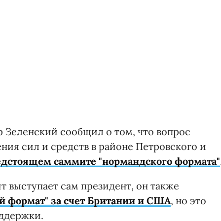
 Зеленский сообщил о том, что вопрос
ния сил и средств в районе Петровского и
редстоящем саммите "нормандского формата"
т выступает сам президент, он также
 формат" за счет Британии и США
, но это
оддержки.