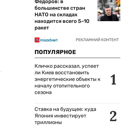
Федоров: в
большинстве стран
НАТО на складах
находится всего 5–10
ракет
ПОПУЛЯРНОЕ
Кличко рассказал, успеет
т
ли Киев восстановить
1
энергетические объекты к
началу отопительного
сезона
Ставка на будущее: куда
2
Япония инвестирует
триллионы