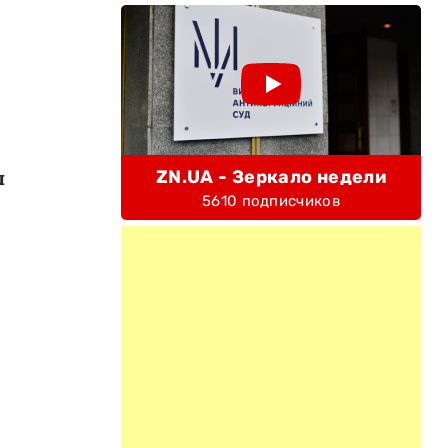
ы
ZN.UA - Зеркало недели
5610 подписчиков