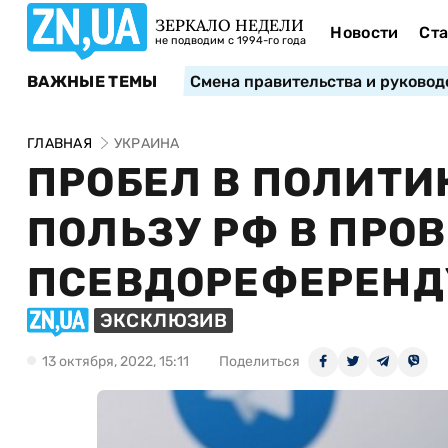
ЗЕРКАЛО НЕДЕЛИ
Новости
Ста
не подводим с 1994-го года
ВАЖНЫЕ ТЕМЫ
Смена правительства и руковод
ГЛАВНАЯ
УКРАИНА
ПРОБЕЛ В ПОЛИТИ
ПОЛЬЗУ РФ В ПРО
ПСЕВДОРЕФЕРЕНД
ЭКСКЛЮЗИВ
13 октября, 2022, 15:11
Поделиться