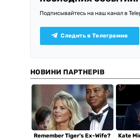
Подписывайтесь на наш канал в Tel
Следить в Телеграмме