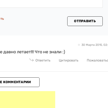
сть
ОТПРАВИТЬ
30 Марта 2015, 02:
давно летает!!! Что не знали :)
Ответить
Цитировать
Пожаловать
Е КОММЕНТАРИИ