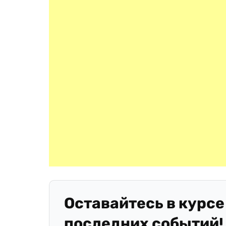
Оставайтесь в курсе
последних событий!