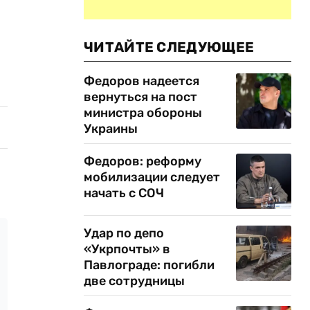
ЧИТАЙТЕ СЛЕДУЮЩЕЕ
Федоров надеется
вернуться на пост
министра обороны
Украины
Федоров: реформу
мобилизации следует
начать с СОЧ
Удар по депо
«Укрпочты» в
Павлограде: погибли
две сотрудницы