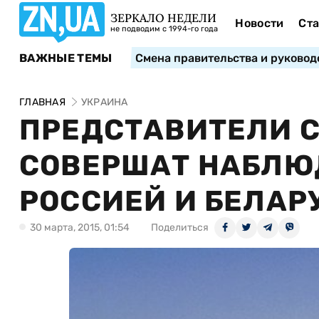
ЗЕРКАЛО НЕДЕЛИ
Новости
Ста
не подводим с 1994-го года
ВАЖНЫЕ ТЕМЫ
Смена правительства и руковод
ГЛАВНАЯ
УКРАИНА
ПРЕДСТАВИТЕЛИ 
СОВЕРШАТ НАБЛЮ
РОССИЕЙ И БЕЛАР
30 марта, 2015, 01:54
Поделиться