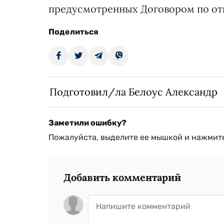
предусмотренных Договором по отк
Поделиться
Подготовил/ла Белоус Александр
Заметили ошибку?
Пожалуйста, выделите ее мышкой и нажмите
Добавить комментарий