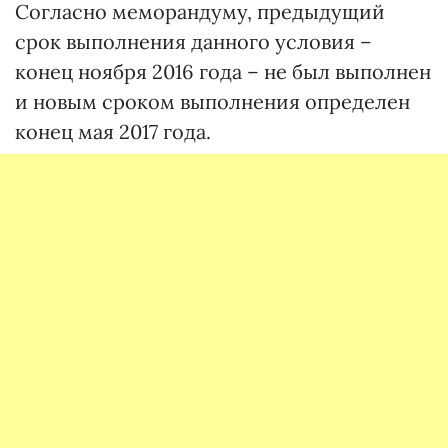
Согласно меморандуму, предыдущий
срок выполнения данного условия –
конец ноября 2016 года – не был выполнен
и новым сроком выполнения определен
конец мая 2017 года.