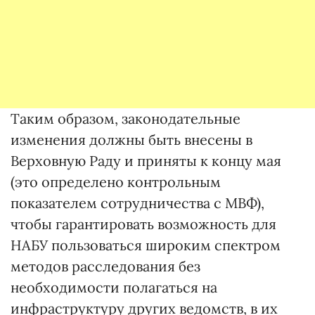
Таким образом, законодательные
изменения должны быть внесены в
Верховную Раду и приняты к концу мая
(это определено контрольным
показателем сотрудничества с МВФ),
чтобы гарантировать возможность для
НАБУ пользоваться широким спектром
методов расследования без
необходимости полагаться на
инфраструктуру других ведомств, в их