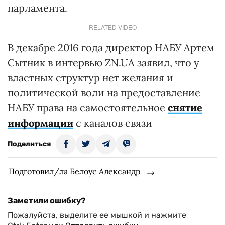
парламента.
RELATED VIDEO
В декабре 2016 года директор НАБУ Артем
Сытник в интервью ZN.UA заявил, что у
властных структур нет желания и
политической воли на предоставление
НАБУ права на самостоятельное
снятие
информации
с каналов связи
Поделиться
Подготовил/ла Белоус Александр
Заметили ошибку?
Пожалуйста, выделите ее мышкой и нажмите