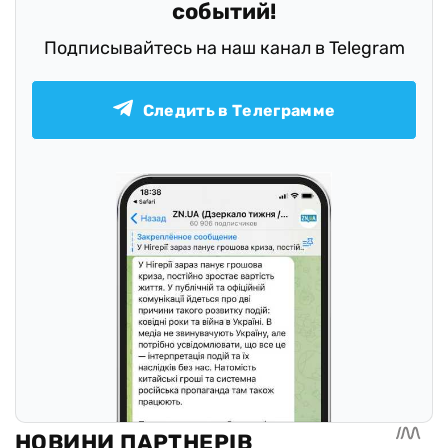
событий!
Подписывайтесь на наш канал в Telegram
Следить в Телеграмме