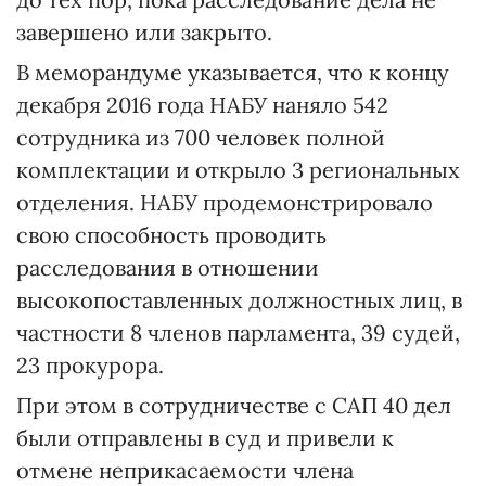
завершено или закрыто.
В меморандуме указывается, что к концу
декабря 2016 года НАБУ наняло 542
сотрудника из 700 человек полной
комплектации и открыло 3 региональных
отделения. НАБУ продемонстрировало
свою способность проводить
расследования в отношении
высокопоставленных должностных лиц, в
частности 8 членов парламента, 39 судей,
23 прокурора.
При этом в сотрудничестве с САП 40 дел
были отправлены в суд и привели к
отмене неприкасаемости члена