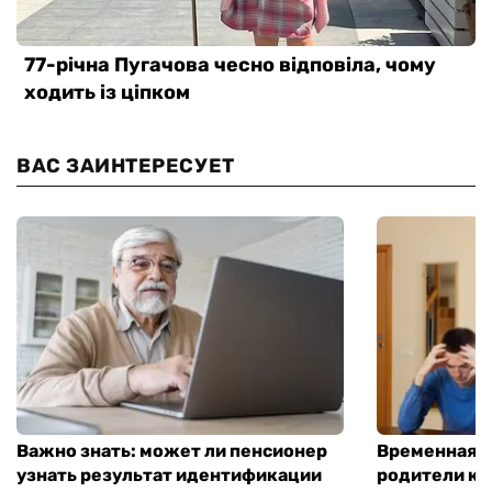
ВАС ЗАИНТЕРЕСУЕТ
Важно знать: может ли пенсионер
Временная п
узнать результат идентификации
родители ко