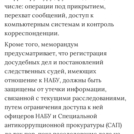
числе: операции под прикрытием,
перехват сообщений, доступ к
компьютерным системам и контроль
корреспонденции.
Кроме того, меморандум
предусматривает, что регистрация
досудебных дел и постановлений
следственных судей, имеющих
отношение к НАБУ, должны быть
защищены от утечки информации,
связанной с текущими расследованиями,
путем ограничения доступа к ней
офицеров НАБУ и Специальной
антикоррупционной прокуратуры (САП)
до тех пор, пока расследование дела не