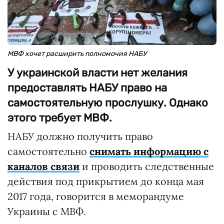
МВФ хочет расширить полномочия НАБУ
У украинской власти нет желания
предоставлять НАБУ право на
самостоятельную прослушку. Однако
этого требует МВФ.
НАБУ должно получить право
самостоятельно
снимать информацию с
каналов связи
и проводить следственные
действия под прикрытием до конца мая
2017 года, говорится в меморандуме
Украины с МВФ.