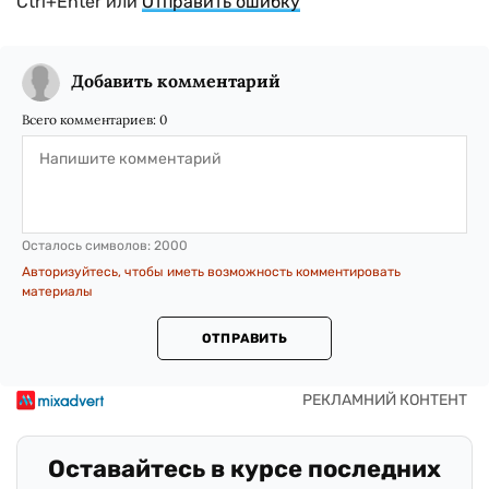
Ctrl+Enter или
Отправить ошибку
Добавить комментарий
Всего комментариев:
0
Осталось символов:
2000
Авторизуйтесь, чтобы иметь возможность комментировать
материалы
ОТПРАВИТЬ
Оставайтесь в курсе последних