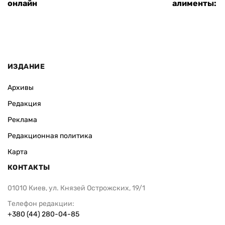
онлайн
алименты: к
ИЗДАНИЕ
Архивы
Редакция
Реклама
Редакционная политика
Карта
КОНТАКТЫ
01010 Киев, ул. Князей Острожских, 19/1
Телефон редакции:
+380 (44) 280-04-85