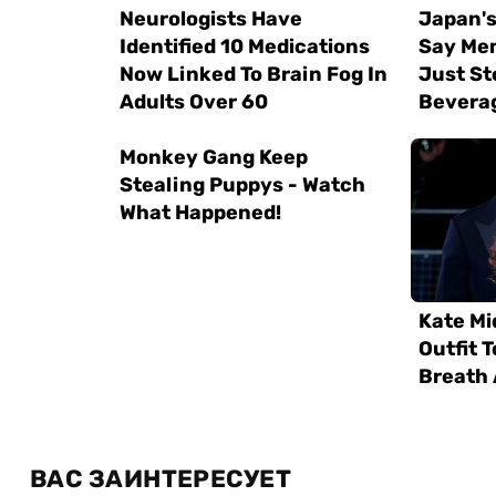
ВАС ЗАИНТЕРЕСУЕТ