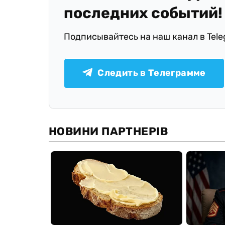
последних событий!
Подписывайтесь на наш канал в Tel
Следить в Телеграмме