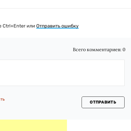
 Ctrl+Enter или
Отправить ошибку
Всего комментариев:
0
сть
ОТПРАВИТЬ