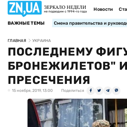
ЗЕРКАЛО НЕДЕЛИ
Новости
Ста
не подводим с 1994-го года
ВАЖНЫЕ ТЕМЫ
Смена правительства и руковод
ГЛАВНАЯ
УКРАИНА
ПОСЛЕДНЕМУ ФИГУ
БРОНЕЖИЛЕТОВ" 
ПРЕСЕЧЕНИЯ
15 ноября, 2019, 13:00
Поделиться