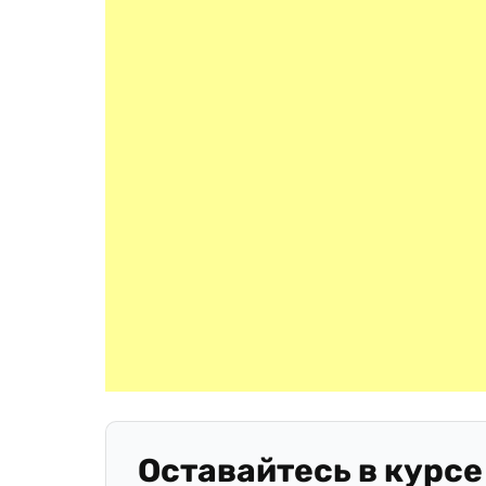
Оставайтесь в курсе