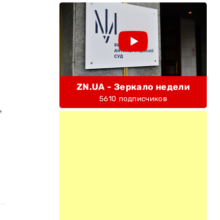
ZN.UA - Зеркало недели
5610 подписчиков
,