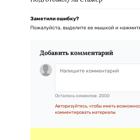
Заметили ошибку?
Пожалуйста, выделите ее мышкой и нажмите
Добавить комментарий
Осталось символов:
2000
Авторизуйтесь, чтобы иметь возможно
комментировать материалы