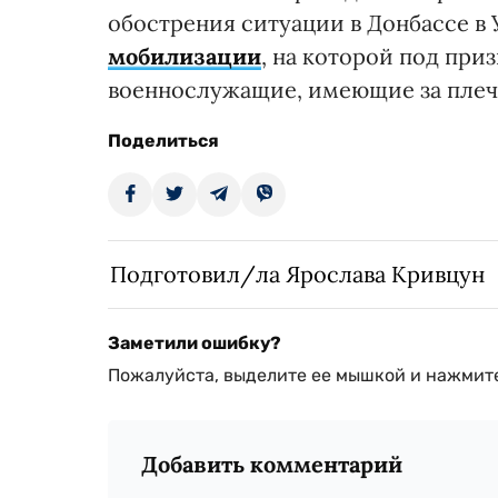
обострения ситуации в Донбассе в
мобилизации
, на которой под при
военнослужащие, имеющие за плеч
Поделиться
Подготовил/ла Ярослава Кривцун
Заметили ошибку?
Пожалуйста, выделите ее мышкой и нажмите
Добавить комментарий