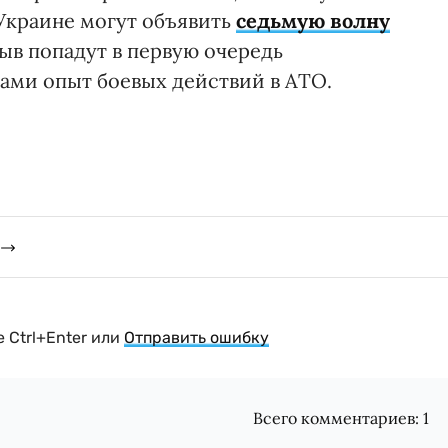
 Украине могут объявить
седьмую волну
зыв попадут в первую очередь
ами опыт боевых действий в АТО.
 Ctrl+Enter или
Отправить ошибку
Всего комментариев:
1