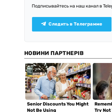
Подписывайтесь на наш канал в Tel
Следить в Телеграмме