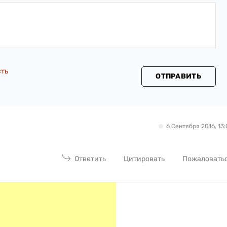
сть
ОТПРАВИТЬ
6 Сентября 2016, 13:
Ответить
Цитировать
Пожаловать