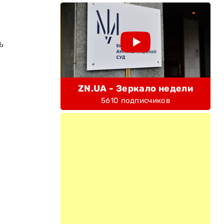
ь
ZN.UA - Зеркало недели
5610 подписчиков