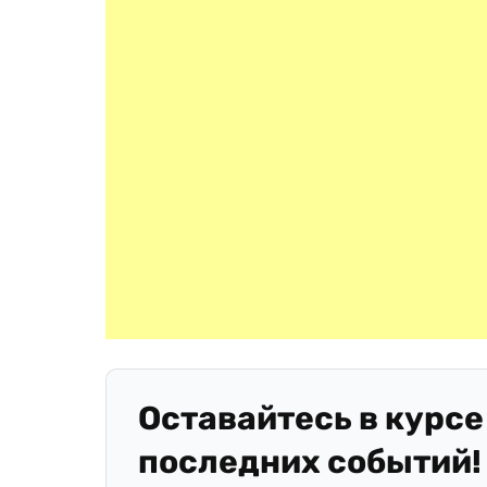
Оставайтесь в курсе
последних событий!