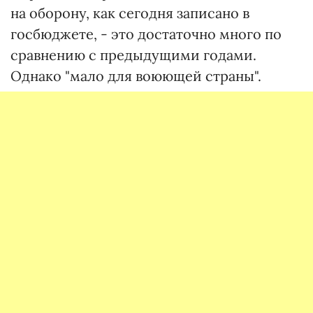
на оборону, как сегодня записано в
госбюджете, - это достаточно много по
сравнению с предыдущими годами.
Однако "мало для воюющей страны".