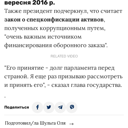
вересня 2016 р.
Также президент подчеркнул, что считает
закон о спецконфискации активов
,
полученных коррупционным путем,
"очень важным источником
финансирования оборонного заказа".
RELATED VIDEO
"Его принятие - долг парламента перед
страной. Я еще раз призываю рассмотреть
и принять его", - сказал глава государства.
.
Поделиться
Подготовил/ла Шульга Оля