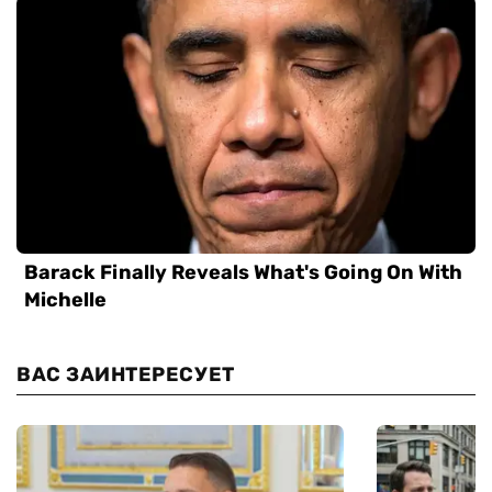
ВАС ЗАИНТЕРЕСУЕТ