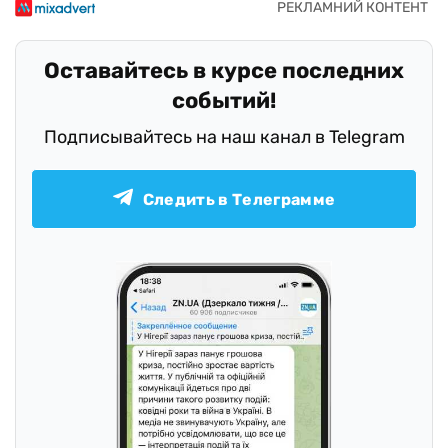
Оставайтесь в курсе последних
событий!
Подписывайтесь на наш канал в Telegram
Следить в Телеграмме