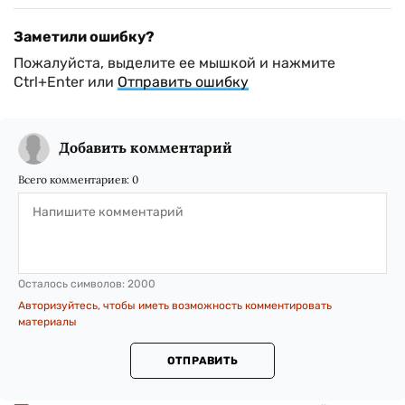
Заметили ошибку?
Пожалуйста, выделите ее мышкой и нажмите
Ctrl+Enter или
Отправить ошибку
Добавить комментарий
Всего комментариев:
0
Осталось символов:
2000
Авторизуйтесь, чтобы иметь возможность комментировать
материалы
ОТПРАВИТЬ