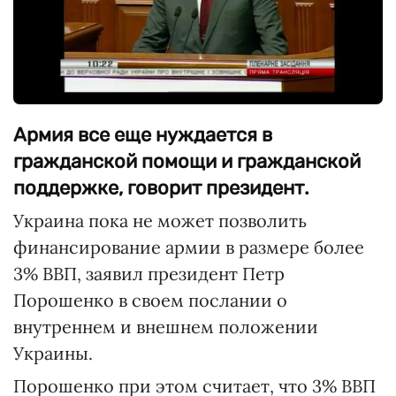
Армия все еще нуждается в
гражданской помощи и гражданской
поддержке, говорит президент.
Украина пока не может позволить
финансирование армии в размере более
3% ВВП, заявил президент Петр
Порошенко в своем послании о
внутреннем и внешнем положении
Украины.
Порошенко при этом считает, что 3% ВВП