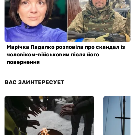
ВАС ЗАИНТЕРЕСУЕТ