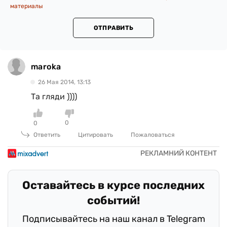
материалы
ОТПРАВИТЬ
maroka
26 Мая 2014, 13:13
Та гляди ))))
0
0
Ответить
Цитировать
Пожаловаться
Оставайтесь в курсе последних
событий!
Подписывайтесь на наш канал в Telegram