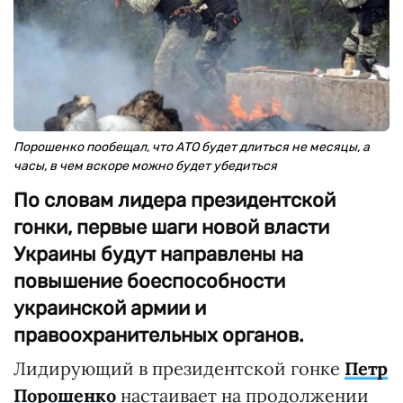
Порошенко пообещал, что АТО будет длиться не месяцы, а
часы, в чем вскоре можно будет убедиться
По словам лидера президентской
гонки, первые шаги новой власти
Украины будут направлены на
повышение боеспособности
украинской армии и
правоохранительных органов.
Лидирующий в президентской гонке
Петр
Порошенко
настаивает на продолжении