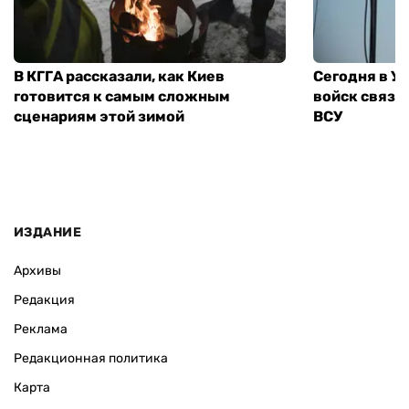
В КГГА рассказали, как Киев
Сегодня в У
готовится к самым сложным
войск связи
сценариям этой зимой
ВСУ
ИЗДАНИЕ
Архивы
Редакция
Реклама
Редакционная политика
Карта