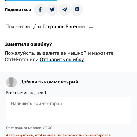
Поделиться
Подготовил/ла Гаврилов Евгений
Заметили ошибку?
Пожалуйста, выделите ее мышкой и нажмите
Ctrl+Enter или
Отправить ошибку
Добавить комментарий
Всего комментариев:
1
Осталось символов:
2000
Авторизуйтесь, чтобы иметь возможность комментировать