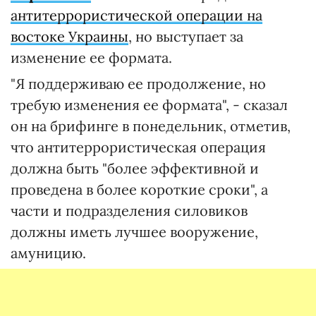
антитеррористической операции на
востоке Украины
, но выступает за
изменение ее формата.
"Я поддерживаю ее продолжение, но
требую изменения ее формата", - сказал
он на брифинге в понедельник, отметив,
что антитеррористическая операция
должна быть "более эффективной и
проведена в более короткие сроки", а
части и подразделения силовиков
должны иметь лучшее вооружение,
амуницию.