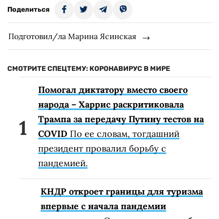
Поделиться
Подготовил/ла Марина Ясинская
СМОТРИТЕ СПЕЦТЕМУ: КОРОНАВИРУС В МИРЕ
Помогал диктатору вместо своего
народа – Харрис раскритиковала
Трампа за передачу Путину тестов на
COVID
По ее словам, тогдашний
президент провалил борьбу с
пандемией.
КНДР откроет границы для туризма
впервые с начала пандемии