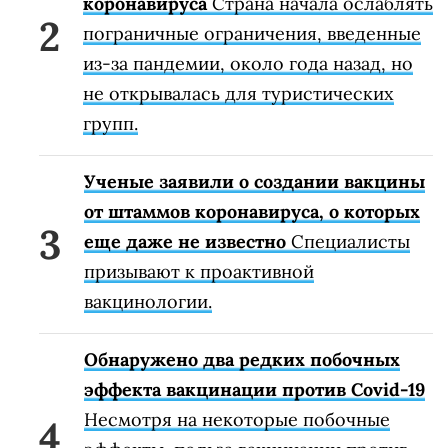
коронавируса
Страна начала ослаблять
пограничные ограничения, введенные
из-за пандемии, около года назад, но
не открывалась для туристических
групп.
Ученые заявили о создании вакцины
от штаммов коронавируса, о которых
еще даже не известно
Специалисты
призывают к проактивной
вакцинологии.
Обнаружено два редких побочных
эффекта вакцинации против Covid-19
Несмотря на некоторые побочные