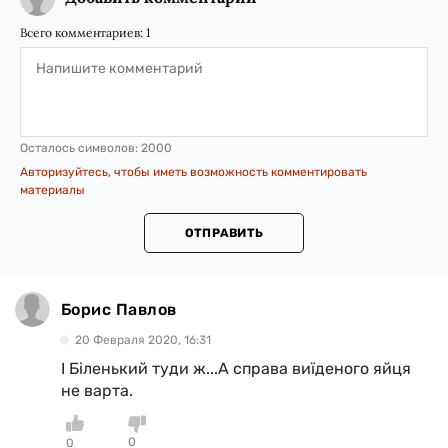
Всего комментариев:
1
Осталось символов:
2000
Авторизуйтесь, чтобы иметь возможность комментировать
материалы
ОТПРАВИТЬ
Борис Павлов
20 Февраля 2020, 16:31
І Біленький туди ж...А справа виїденого яйця
не варта.
0
0