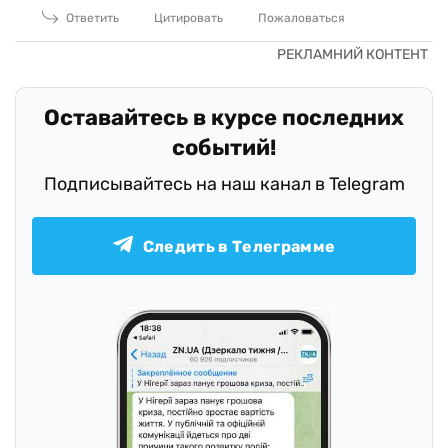
Ответить
Цитировать
Пожаловаться
Оставайтесь в курсе последних
событий!
Подписывайтесь на наш канал в Telegram
Следить в Телеграмме