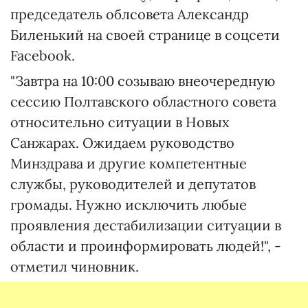
председатель облсовета Александр
Биленький на своей странице в соцсети
Facebook.
"Завтра на 10:00 созываю внеочередную
сессию Полтавского областного совета
относительно ситуации в Новых
Санжарах. Ожидаем руководство
Минздрава и другие компетентные
службы, руководителей и депутатов
громады. Нужно исключить любые
проявления дестабилизации ситуации в
области и проинформировать людей!", -
отметил чиновник.