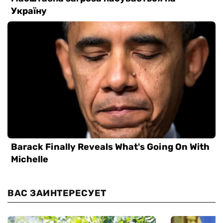
ВАС ЗАИНТЕРЕСУЕТ