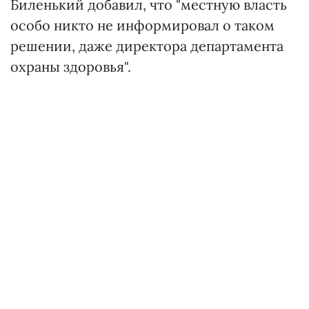
Биленький добавил, что "местную власть
особо никто не информировал о таком
решении, даже директора департамента
охраны здоровья".