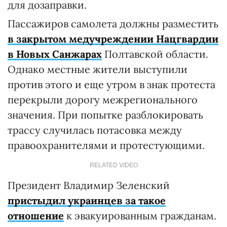
для дозаправки.
Пассажиров самолета должны разместить
в закрытом медучреждении Нацгвардии
в Новых Санжарах
Полтавской области.
Однако местные жители выступили
против этого и еще утром в знак протеста
перекрыли дорогу межрегионального
значения. При попытке разблокировать
трассу случилась потасовка между
правоохранителями и протестующими.
RELATED VIDEO
Президент Владимир Зеленский
пристыдил украинцев за такое
отношение
к эвакуированным гражданам.