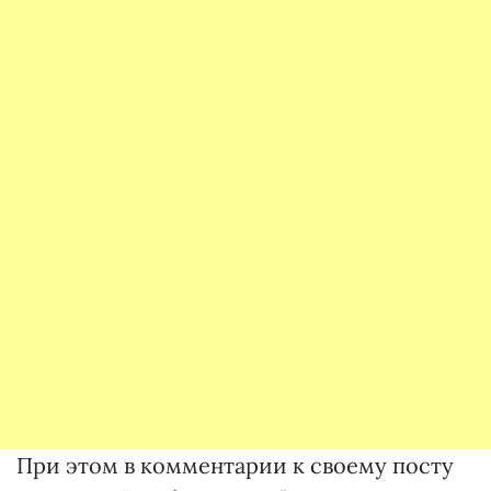
При этом в комментарии к своему посту