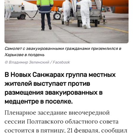
Самолет с эвакуированными гражданами приземлился в
Харькове в полдень
© Владимир Зеленский / Facebook
В Новых Санжарах группа местных
жителей выступает против
размещения эвакуированных в
медцентре в поселке.
Пленарное заседание внеочередной
сессии Полтавского областного совета
состоится в пятницу, 21 февраля, сообщил