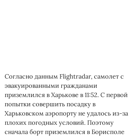
Согласно данным Flightradar, самолет с
эвакуированными гражданами
приземлился в Харькове в 11:52. С первой
попытки совершить посадку в
Харьковском аэропорту не удалось из-за
плохих погодных условий. Поэтому
сначала борт приземлился в Борисполе