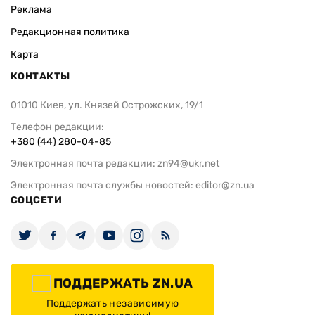
Реклама
Редакционная политика
Карта
КОНТАКТЫ
01010 Киев, ул. Князей Острожских, 19/1
Телефон редакции:
+380 (44) 280-04-85
Электронная почта редакции:
zn94@ukr.net
Электронная почта службы новостей:
editor@zn.ua
СОЦСЕТИ
ПОДДЕРЖАТЬ ZN.UA
Поддержать независимую