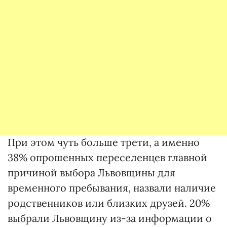
При этом чуть больше трети, а именно
38% опрошенных переселенцев главной
причиной выбора Львовщины для
временного пребывания, назвали наличие
родственников или близких друзей. 20%
выбрали Львовщину из-за информации о