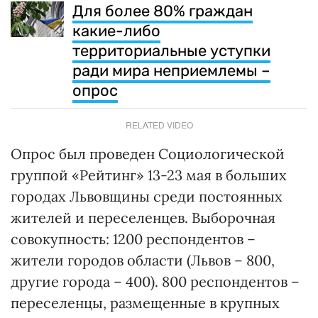
Для более 80% граждан
какие-либо
территориальные уступки
ради мира неприемлемы –
опрос
RELATED VIDEO
Опрос был проведен Социологической
группой «Рейтинг» 13-23 мая в больших
городах Львовщины среди постоянных
жителей и переселенцев. Выборочная
совокупность: 1200 респондентов –
жители городов области (Львов – 800,
другие города – 400). 800 респондентов –
переселенцы, размещенные в крупных