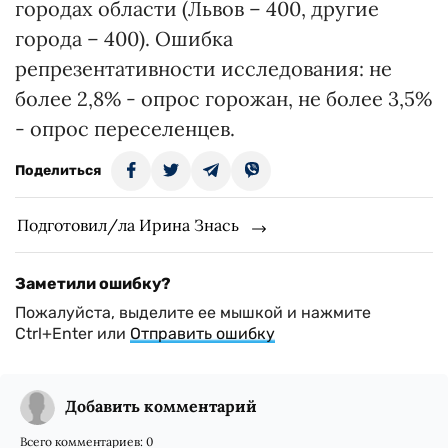
городах области (Львов – 400, другие
города – 400). Ошибка
репрезентативности исследования: не
более 2,8% - опрос горожан, не более 3,5%
- опрос переселенцев.
Поделиться
Подготовил/ла Ирина Знась
Заметили ошибку?
Пожалуйста, выделите ее мышкой и нажмите
Ctrl+Enter или
Отправить ошибку
Добавить комментарий
Всего комментариев:
0