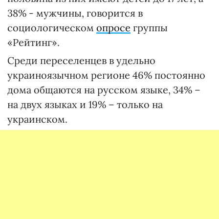
38% - мужчины, говорится в
социологическом
опросе
группы
«Рейтинг».
Среди переселенцев в удельно
украиноязычном регионе 46% постоянно
дома общаются на русском языке, 34% –
на двух языках и 19% – только на
украинском.