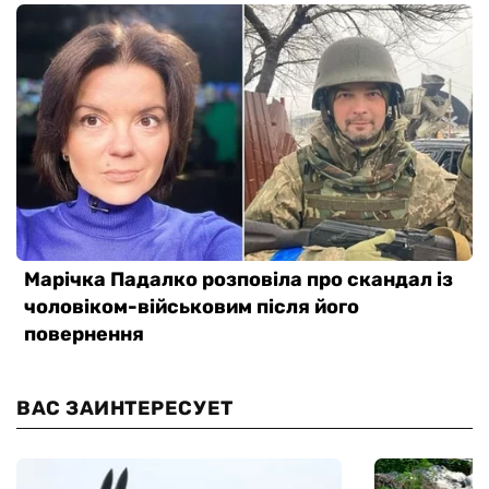
ВАС ЗАИНТЕРЕСУЕТ