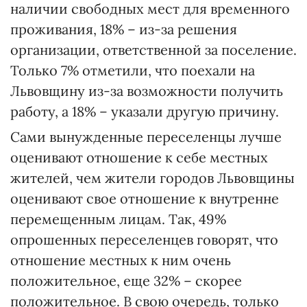
наличии свободных мест для временного
проживания, 18% – из-за решения
организации, ответственной за поселение.
Только 7% отметили, что поехали на
Львовщину из-за возможности получить
работу, а 18% – указали другую причину.
Сами вынужденные переселенцы лучше
оценивают отношение к себе местных
жителей, чем жители городов Львовщины
оценивают свое отношение к внутренне
перемещенным лицам. Так, 49%
опрошенных переселенцев говорят, что
отношение местных к ним очень
положительное, еще 32% – скорее
положительное. В свою очередь, только