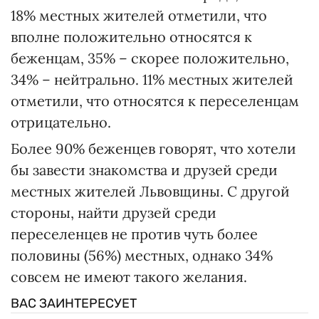
18% местных жителей отметили, что
вполне положительно относятся к
беженцам, 35% – скорее положительно,
34% – нейтрально. 11% местных жителей
отметили, что относятся к переселенцам
отрицательно.
Более 90% беженцев говорят, что хотели
бы завести знакомства и друзей среди
местных жителей Львовщины. С другой
стороны, найти друзей среди
переселенцев не против чуть более
половины (56%) местных, однако 34%
совсем не имеют такого желания.
ВАС ЗАИНТЕРЕСУЕТ