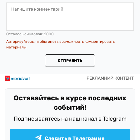
Осталось символов:
2000
Авторизуйтесь, чтобы иметь возможность комментировать
материалы
ОТПРАВИТЬ
Оставайтесь в курсе последних
событий!
Подписывайтесь на наш канал в Telegram
Следить в Телеграмме