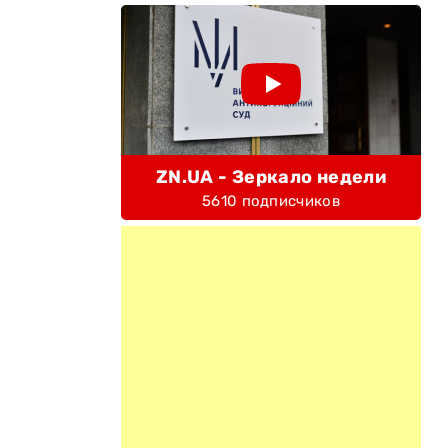
ZN.UA - Зеркало недели
5610 подписчиков