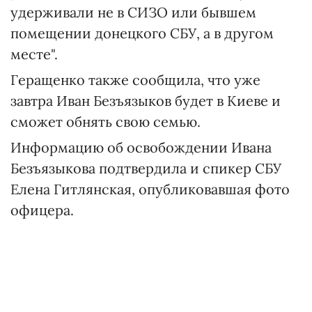
удерживали не в СИЗО или бывшем
помещении донецкого СБУ, а в другом
месте".
Геращенко также сообщила, что уже
завтра Иван Безъязыков будет в Киеве и
сможет обнять свою семью.
Информацию об освобождении Ивана
Безъязыкова подтвердила и спикер СБУ
Елена Гитлянская, опубликовавшая фото
офицера.