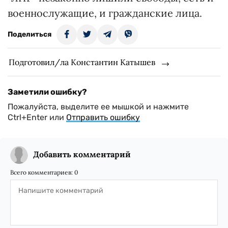
военнослужащие, и гражданские лица.
Поделиться
Подготовил/ла Константин Катышев
Заметили ошибку?
Пожалуйста, выделите ее мышкой и нажмите
Ctrl+Enter или
Отправить ошибку
Добавить комментарий
Всего комментариев:
0