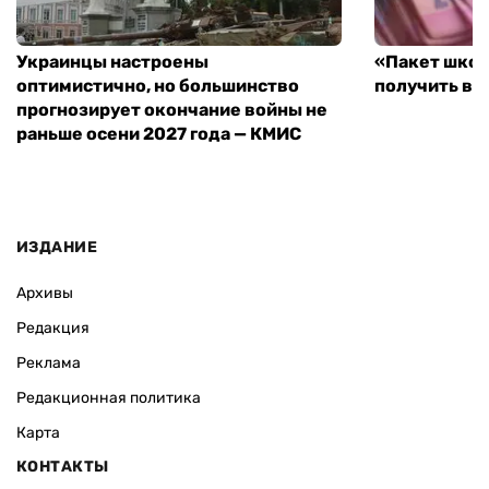
Украинцы настроены
«Пакет школ
оптимистично, но большинство
получить вы
прогнозирует окончание войны не
раньше осени 2027 года — КМИС
ИЗДАНИЕ
Архивы
Редакция
Реклама
Редакционная политика
Карта
КОНТАКТЫ