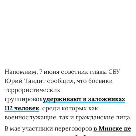
Напомним, 7 июня советник главы СБУ
Юрий Тандит сообщил, что боевики
террористических
группировок
удерживают в заложниках
112 человек
, среди которых как
военнослужащие, так и гражданские лица.
В мае участники переговоров
в Минске не