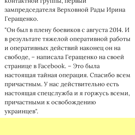
контактной группы, первый
зампредседателя Верховной Рады Ирина
Геращенко.
"Он был в плену боевиков с августа 2014. И
в результате тяжелой оперативной работы
и оперативных действий наконец он на
свободе, – написала Геращенко на своей
странице в Facebook. – Это была
настоящая тайная операция. Спасибо всем
причастным. У нас действительно есть
настоящая спецслужба и я горжусь всеми,
причастными к освобождению
украинцев".