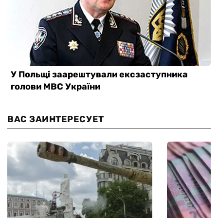
ВАС ЗАИНТЕРЕСУЕТ