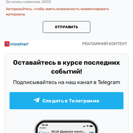
Осталось символов:
2000
Авторизуйтесь, чтобы иметь возможность комментировать
материалы
ОТПРАВИТЬ
Оставайтесь в курсе последних
событий!
Подписывайтесь на наш канал в Telegram
Следить в Телеграмме