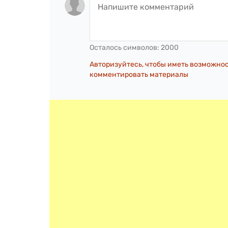
Осталось символов:
2000
Авторизуйтесь, чтобы иметь возможно
комментировать материалы