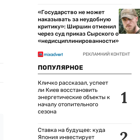
«Государство не может
наказывать за неудобную
критику»: Ширшин отменил
через суд приказ Сырского о
«недисциплинированности»
ПОПУЛЯРНОЕ
Кличко рассказал, успеет
ли Киев восстановить
1
энергетические объекты к
началу отопительного
сезона
Ставка на будущее: куда
2
Япония инвестирует