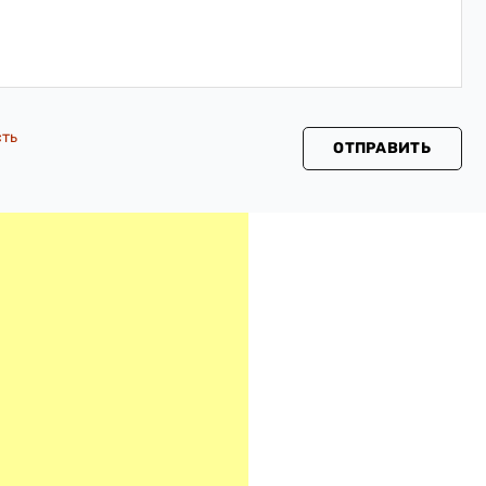
сть
ОТПРАВИТЬ