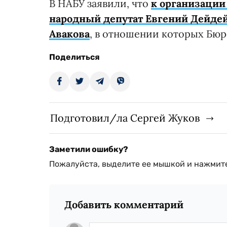
В НАБУ заявили, что
к организации
народный депутат Евгений Дейдей
Авакова
, в отношении которых Бюр
Поделиться
Подготовил/ла Сергей Жуков
Заметили ошибку?
Пожалуйста, выделите ее мышкой и нажмите
Добавить комментарий