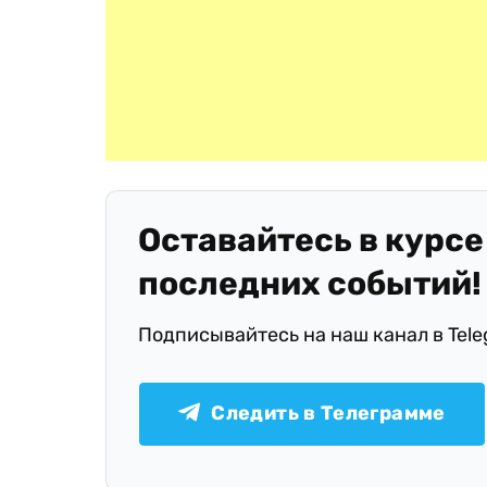
Оставайтесь в курсе
последних событий!
Подписывайтесь на наш канал в Tel
Следить в Телеграмме