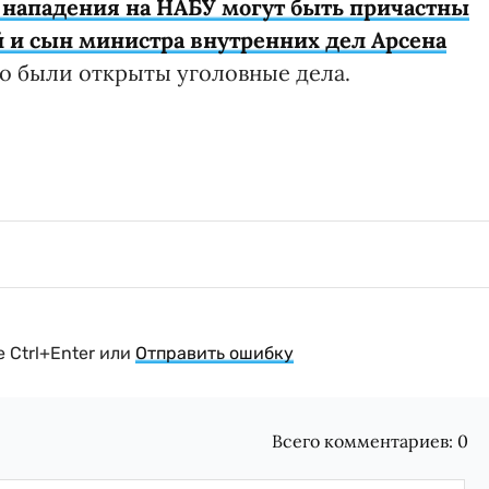
 нападения на НАБУ могут быть причастны
 и сын министра внутренних дел Арсена
о были открыты уголовные дела.
 Ctrl+Enter или
Отправить ошибку
Всего комментариев:
0