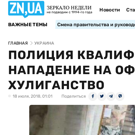
ЗЕРКАЛО НЕДЕЛИ
Новости
Ста
не подводим с 1994-го года
ВАЖНЫЕ ТЕМЫ
Смена правительства и руковод
ГЛАВНАЯ
УКРАИНА
ПОЛИЦИЯ КВАЛИ
НАПАДЕНИЕ НА ОФ
ХУЛИГАНСТВО
18 июля, 2018, 01:01
Поделиться