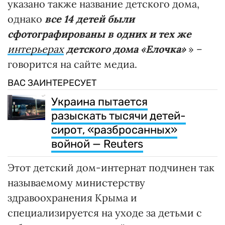
указано также название детского дома,
однако
все 14 детей были
сфотографированы в одних и тех же
интерьерах
детского дома «Елочка»
» –
говорится на сайте медиа.
ВАС ЗАИНТЕРЕСУЕТ
Украина пытается
разыскать тысячи детей-
сирот, «разбросанных»
войной — Reuters
Этот детский дом-интернат подчинен так
называемому министерству
здравоохранения Крыма и
специализируется на уходе за детьми с