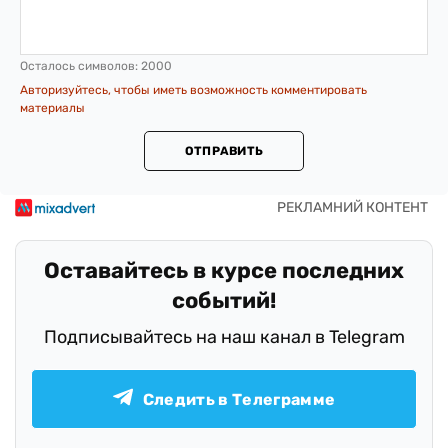
Осталось символов:
2000
Авторизуйтесь, чтобы иметь возможность комментировать
материалы
ОТПРАВИТЬ
Оставайтесь в курсе последних
событий!
Подписывайтесь на наш канал в Telegram
Следить в Телеграмме