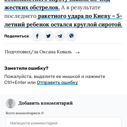
жестких обстрелов.
А в результате
последнего
ракетного удара по Киеву – 5-
летний ребенок остался круглой сиротой.
Поделиться
Подготовил/ла Оксана Коваль
Заметили ошибку?
Пожалуйста, выделите ее мышкой и нажмите
Ctrl+Enter или
Отправить ошибку
Добавить комментарий
Всего комментариев:
0