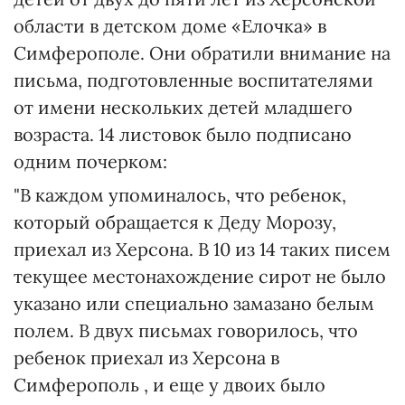
области в детском доме «Елочка» в
Симферополе. Они обратили внимание на
письма, подготовленные воспитателями
от имени нескольких детей младшего
возраста. 14 листовок было подписано
одним почерком:
"В каждом упоминалось, что ребенок,
который обращается к Деду Морозу,
приехал из Херсона. В 10 из 14 таких писем
текущее местонахождение сирот не было
указано или специально замазано белым
полем. В двух письмах говорилось, что
ребенок приехал из Херсона в
Симферополь , и еще у двоих было