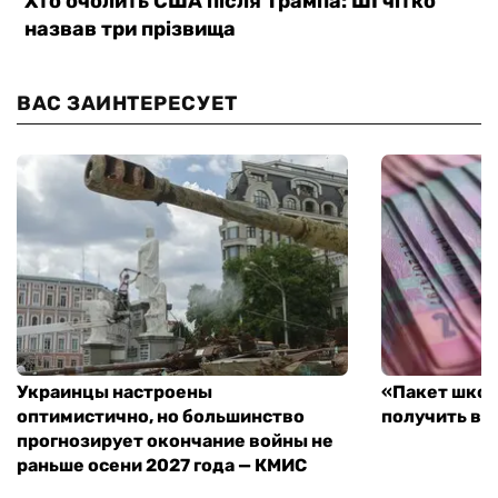
ВАС ЗАИНТЕРЕСУЕТ
Украинцы настроены
«Пакет школ
оптимистично, но большинство
получить вы
прогнозирует окончание войны не
раньше осени 2027 года — КМИС