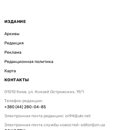
ИЗДАНИЕ
Архивы
Редакция
Реклама
Редакционная политика
Карта
КОНТАКТЫ
01010 Киев, ул. Князей Острожских, 19/1
Телефон редакции:
+380 (44) 280-04-85
Электронная почта редакции:
zn94@ukr.net
Электронная почта службы новостей:
editor@zn.ua