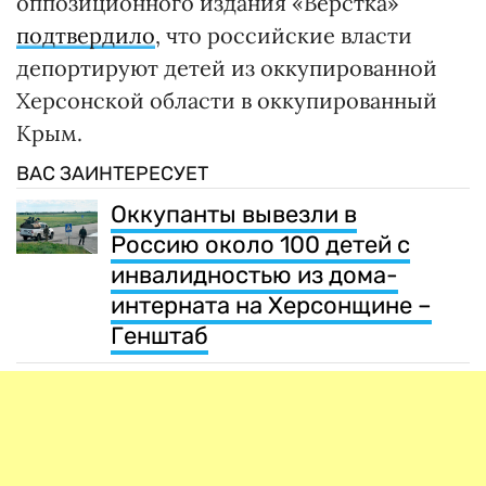
оппозиционного издания «Верстка»
подтвердило
, что российские власти
депортируют детей из оккупированной
Херсонской области в оккупированный
Крым.
ВАС ЗАИНТЕРЕСУЕТ
Оккупанты вывезли в
Россию около 100 детей с
инвалидностью из дома-
интерната на Херсонщине –
Генштаб