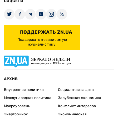
СОЦСЕТИ
ПОДДЕРЖАТЬ ZN.UA
Поддержать независимую
журналистику!
ЗЕРКАЛО НЕДЕЛИ
не подводим с 1994-го года
АРХИВ
Внутренняя политика
Социальная защита
Международная политика
Зарубежная экономика
Макроуровень
Конфликт интересов
Энергорынок
Экономическая