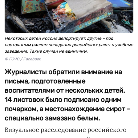
Некоторых детей Россия депортирует, другие – под
постоянным риском попадания российских ракет в учебные
заведения. Такие случаи не единичны.
© ГСЧС / Facebook
Журналисты обратили внимание на
письма, подготовленные
воспитателями от нескольких детей.
14 листовок было подписано одним
почерком, а местонахождение сирот –
специально замазано белым.
Визуальное расследование российского