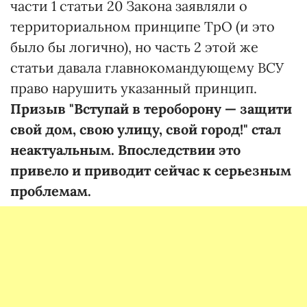
части 1 статьи 20 Закона заявляли о
территориальном принципе ТрО (и это
было бы логично), но часть 2 этой же
статьи давала главнокомандующему ВСУ
право нарушить указанный принцип.
Призыв "Вступай в тероборону — защити
свой дом, свою улицу, свой город!" стал
неактуальным. Впоследствии это
привело и приводит сейчас к серьезным
проблемам.