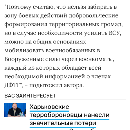
"Поэтому считаю, что нельзя забирать в
зону боевых действий добровольческие
формирования территориальных громад,
но в случае необходимости усилить ВСУ,
можно на общих основаниях
мобилизовать военнообязанных в
Вооруженные силы через военкоматы,
каждый из которых обладает всей
необходимой информацией о членах
ДФТГ", – подытожил автора.
ВАС ЗАИНТЕРЕСУЕТ
Харьковские
терробороновцы нанесли
значительные потери