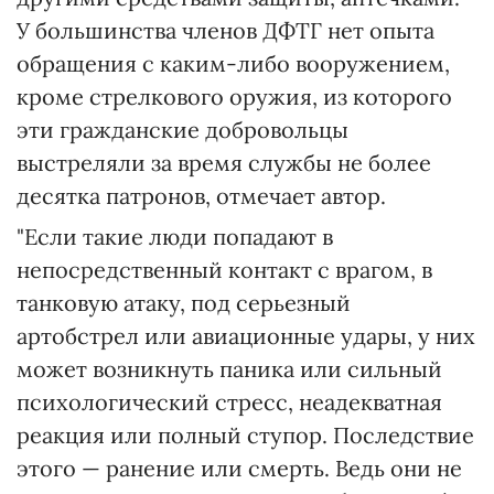
У большинства членов ДФТГ нет опыта
обращения с каким-либо вооружением,
кроме стрелкового оружия, из которого
эти гражданские добровольцы
выстреляли за время службы не более
десятка патронов, отмечает автор.
"Если такие люди попадают в
непосредственный контакт с врагом, в
танковую атаку, под серьезный
артобстрел или авиационные удары, у них
может возникнуть паника или сильный
психологический стресс, неадекватная
реакция или полный ступор. Последствие
этого — ранение или смерть. Ведь они не