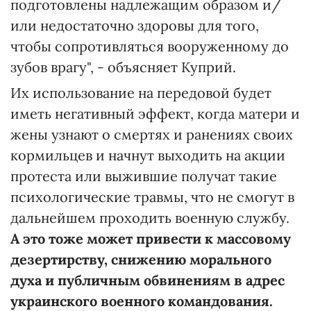
подготовлены надлежащим образом и/
или недостаточно здоровы для того,
чтобы сопротивляться вооруженному до
зубов врагу", - объясняет Куприй.
Их использование на передовой будет
иметь негативный эффект, когда матери и
жены узнают о смертях и ранениях своих
кормильцев и начнут выходить на акции
протеста или выжившие получат такие
психологические травмы, что не смогут в
дальнейшем проходить военную службу.
А это тоже может привести к массовому
дезертирству, снижению морального
духа и публичным обвинениям в адрес
украинского военного командования.