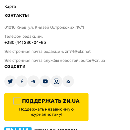
Карта
КОНТАКТЫ
01010 Киев, ул. Князей Острожских, 19/1
Телефон редакции:
+380 (44) 280-04-85
Электронная почта редакции:
zn94@ukr.net
Электронная почта службы новостей:
editor@zn.ua
СОЦСЕТИ
ПОДДЕРЖАТЬ ZN.UA
Поддержать независимую
журналистику!