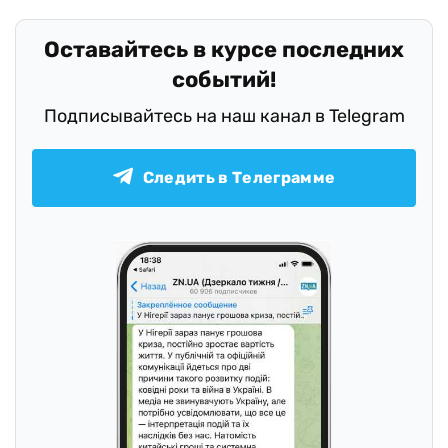
Оставайтесь в курсе последних
событий!
Подписывайтесь на наш канал в Telegram
Следить в Телеграмме