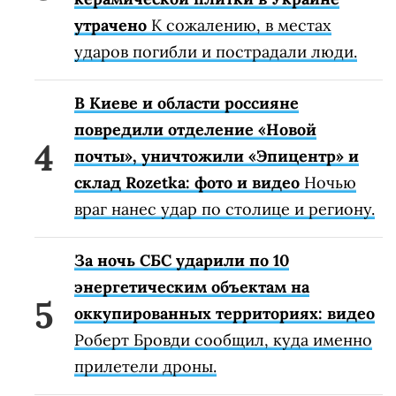
утрачено
К сожалению, в местах
ударов погибли и пострадали люди.
В Киеве и области россияне
повредили отделение «Новой
почты», уничтожили «Эпицентр» и
склад Rozetka: фото и видео
Ночью
враг нанес удар по столице и региону.
За ночь СБС ударили по 10
энергетическим объектам на
оккупированных территориях: видео
Роберт Бровди сообщил, куда именно
прилетели дроны.