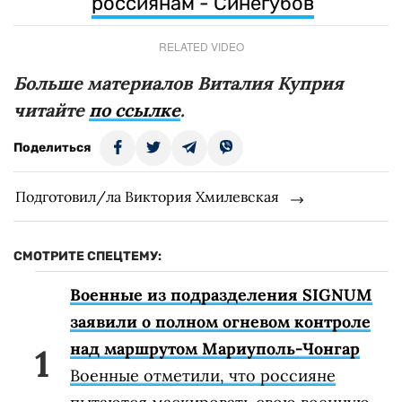
россиянам - Синегубов
RELATED VIDEO
Больше материалов Виталия Куприя
читайте
по ссылке
.
Поделиться
Подготовил/ла Виктория Хмилевская
СМОТРИТЕ СПЕЦТЕМУ:
Военные из подразделения SIGNUM
заявили о полном огневом контроле
над маршрутом Мариуполь-Чонгар
Военные отметили, что россияне