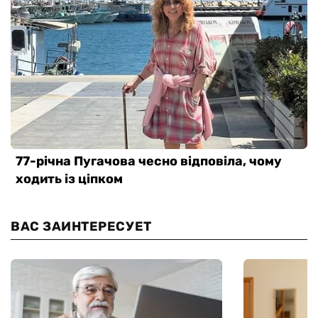
ВАС ЗАИНТЕРЕСУЕТ