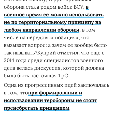
оборона стала родом войск ВСУ,
в
военное время ее можно использовать
не по территориальному принципу на
любом направлении обороны
, в том
числе на передовых позициях, что
вызывает вопрос: а зачем ее вообще было
так называть?Куприй отметил, что еще с
2014 года среди специалистов военного
дела велась дискуссия, которой должна
была быть настоящая ТрО.
Одна из прогрессивных идей заключалась
в том, что
при формировании и
использовании теробороны не стоит
пренебрегать принципом