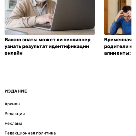
Важно знать: может ли пенсионер
Временная п
узнать результат идентификации
родители ко
онлайн
алименты: к
ИЗДАНИЕ
Архивы
Редакция
Реклама
Редакционная политика