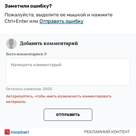
Заметили ошибку?
Пожалуйста, выделите ее мышкой и нажмите
Ctrl+Enter или
Отправить ошибку
Добавить комментарий
Всего комментариев:
0
Осталось символов:
2000
Авторизуйтесь, чтобы иметь возможность комментировать
материалы
ОТПРАВИТЬ