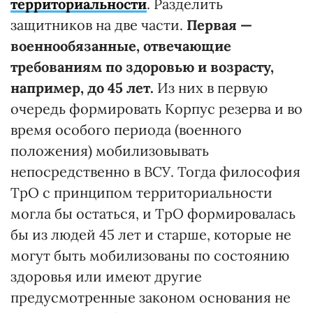
территориальности
. Разделить
защитников на две части.
Первая —
военнообязанные, отвечающие
требованиям по здоровью и возрасту,
например, до 45 лет.
Из них в первую
очередь формировать Корпус резерва и во
время особого периода (военного
положения) мобилизовывать
непосредственно в ВСУ. Тогда философия
ТрО с принципом территориальности
могла бы остаться, и ТрО формировалась
бы из людей 45 лет и старше, которые не
могут быть мобилизованы по состоянию
здоровья или имеют другие
предусмотренные законом основания не