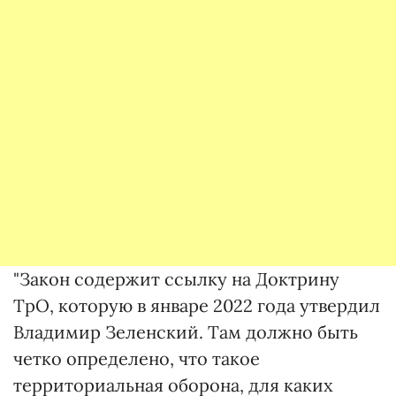
"Закон содержит ссылку на Доктрину
ТрО, которую в январе 2022 года утвердил
Владимир Зеленский. Там должно быть
четко определено, что такое
территориальная оборона, для каких