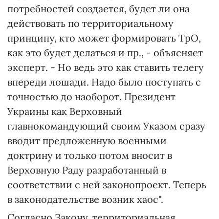
потребностей создается, будет ли она
действовать по территориальному
принципу, кто может формировать ТрО,
как это будет делаться и пр., - объясняет
эксперт. - Но ведь это как ставить телегу
впереди лошади. Надо было поступать с
точностью до наоборот. Президент
Украины как Верховный
главнокомандующий своим Указом сразу
вводит предложенную военными
доктрину и только потом вносит в
Верховную Раду разработанный в
соответствии с ней законопроект. Теперь
в законодательстве возник хаос".
Согласно Закону, территориальная