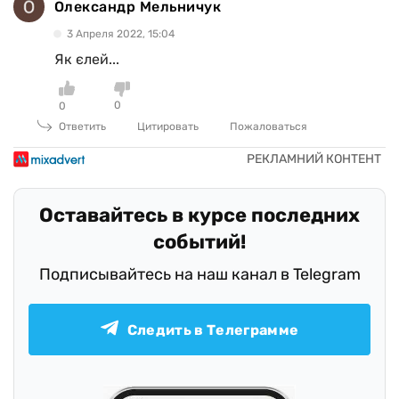
Олександр Мельничук
3 Апреля 2022, 15:04
Як єлей...
0
0
Ответить
Цитировать
Пожаловаться
Оставайтесь в курсе последних
событий!
Подписывайтесь на наш канал в Telegram
Следить в Телеграмме