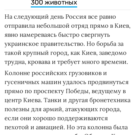
300 животных
На следующий день Россия все равно
отправила небольшой отряд прямо в Киев,
явно намереваясь быстро свергнуть
украинское правительство. Но борьба за
такой крупный город, как Киев, заведомо
трудна, кровава и требует много времени.
Колонне российских грузовиков и
гусеничных машин удалось продвинуться
прямо по проспекту Победы, ведущему в
центр Киева. Танки и другая бронетехника
полезны для армий, атакующих города,
если они хорошо поддерживаются
пехотой и авиацией. Но эта колонна была