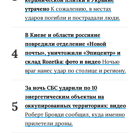
утрачено
К сожалению, в местах
ударов погибли и пострадали люди.
В Киеве и области россияне
повредили отделение «Новой
почты», уничтожили «Эпицентр» и
склад Rozetka: фото и видео
Ночью
враг нанес удар по столице и региону.
За ночь СБС ударили по 10
энергетическим объектам на
оккупированных территориях: видео
Роберт Бровди сообщил, куда именно
прилетели дроны.