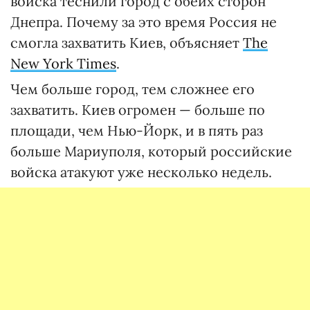
войска теснили город с обеих сторон
Днепра. Почему за это время Россия не
смогла захватить Киев, объясняет
The
New York Times
.
Чем больше город, тем сложнее его
захватить. Киев огромен — больше по
площади, чем Нью-Йорк, и в пять раз
больше Мариуполя, который российские
войска атакуют уже несколько недель.