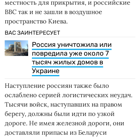
местность для прикрытия, и российские
ВВС так и не зашли в воздушное
пространство Киева.
ВАС ЗАИНТЕРЕСУЕТ
Россия уничтожила или
повредила уже около 7
тысяч жилых домов в
Украине
Наступление россиян также было
ослаблено серией логистических неудач.
Тысячи войск, наступавших на правом
берегу, должны были идти по узкой
дороге. Не имея железной дороги, они
доставляли припасы из Беларуси