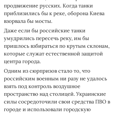
продвижение русских. Когда танки
приблизились бы к реке, оборона Киева
взорвала бы мосты.
Даже если бы российские танки
умудрились пересечь реку, им бы
пришлось взбираться по крутым склонам,
которые служат естественной защитой
центра города.
Одним из сюрпризов стало то, что
российским военным ни разу не удалось
взять под контроль воздушное
пространство над столицей. Украинские
силы сосредоточили свои средства ПВО в
городе и использовали городскую