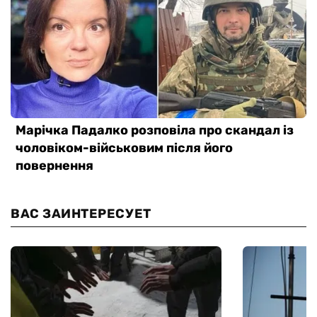
ВАС ЗАИНТЕРЕСУЕТ