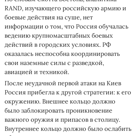
RAND, изучающего российскую армию и
боевые действия на суше, нет
информации о том, что Россия обучалась
ведению крупномасштабных боевых
действий в городских условиях. РФ
оказалась неспособна координировать
свои наземные силы с разведкой,
авиацией и техникой.
После неудачной первой атаки на Киев
Россия прибегла к другой стратегии: к его
окружению. Внешнее кольцо должно
было заблокировать проникновение
важного оружия и припасов в столицу.
Внутреннее кольцо должно было ослабить