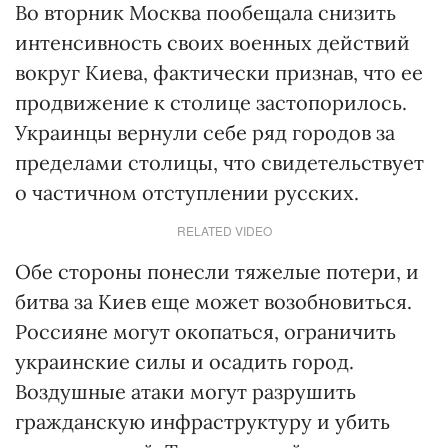
Во вторник Москва пообещала снизить
интенсивность своих военных действий
вокруг Киева, фактически признав, что ее
продвижение к столице застопорилось.
Украинцы вернули себе ряд городов за
пределами столицы, что свидетельствует
о частичном отступлении русских.
RELATED VIDEO
Обе стороны понесли тяжелые потери, и
битва за Киев еще может возобновиться.
Россияне могут окопаться, ограничить
украинские силы и осадить город.
Воздушные атаки могут разрушить
гражданскую инфраструктуру и убить