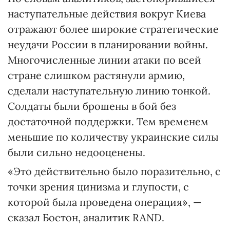
наступательные действия вокруг Киева
отражают более широкие стратегические
неудачи России в планировании войны.
Многочисленные линии атаки по всей
стране слишком растянули армию,
сделали наступательную линию тонкой.
Солдаты были брошены в бой без
достаточной поддержки. Тем временем
меньшие по количеству украинские силы
были сильно недооценены.
«Это действительно было поразительно, с
точки зрения цинизма и глупости, с
которой была проведена операция», —
сказал Бостон, аналитик RAND.