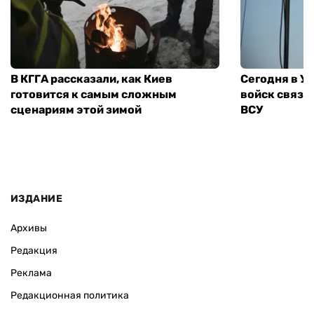
В КГГА рассказали, как Киев
Сегодня в У
готовится к самым сложным
войск связи
сценариям этой зимой
ВСУ
ИЗДАНИЕ
Архивы
Редакция
Реклама
Редакционная политика