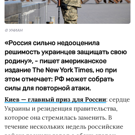
© УНИАН
«Россия сильно недооценила
решимость украинцев защищать свою
родину», - пишет американское
издание The New York Times, но при
этом отмечает: РФ может собрать
силы для повторной атаки.
Киев — главный приз для России
: сердце
Украины и резиденция правительства,
которое она стремилась заменить. В
течение нескольких недель российские