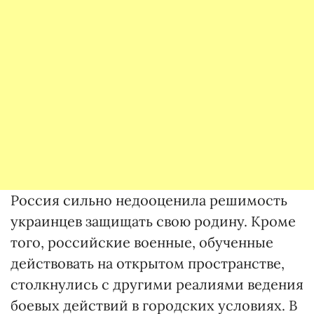
Россия сильно недооценила решимость
украинцев защищать свою родину. Кроме
того, российские военные, обученные
действовать на открытом пространстве,
столкнулись с другими реалиями ведения
боевых действий в городских условиях. В