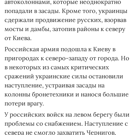
автоколоннами, которые неоднократно
попадали в засады. Кроме того, украинцы
сдержали продвижение русских, взорвав
мосты и дамбы, затопив районы к северу
от Киева.
Российская армия подошла к Киеву в
пригородах к северо-западу от города. Но
в некоторых из самых критических
сражений украинские силы остановили
наступление, устраивая засады на
колонны бронетехники и нанося большие
потери врагу.
У российских войск на левом берегу были
проблемы со снабжением. Наступление с
севера не смогло захватить Чернигов,