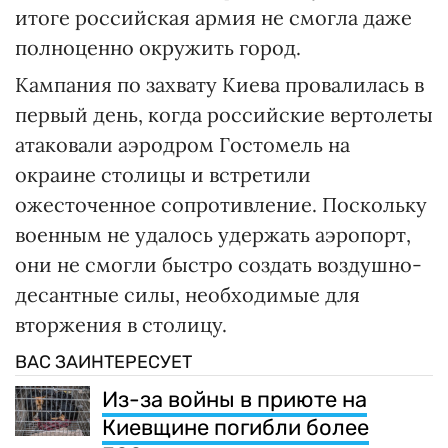
итоге российская армия не смогла даже
полноценно окружить город.
Кампания по захвату Киева провалилась в
первый день, когда российские вертолеты
атаковали аэродром Гостомель на
окраине столицы и встретили
ожесточенное сопротивление. Поскольку
военным не удалось удержать аэропорт,
они не смогли быстро создать воздушно-
десантные силы, необходимые для
вторжения в столицу.
ВАС ЗАИНТЕРЕСУЕТ
Из-за войны в приюте на
Киевщине погибли более