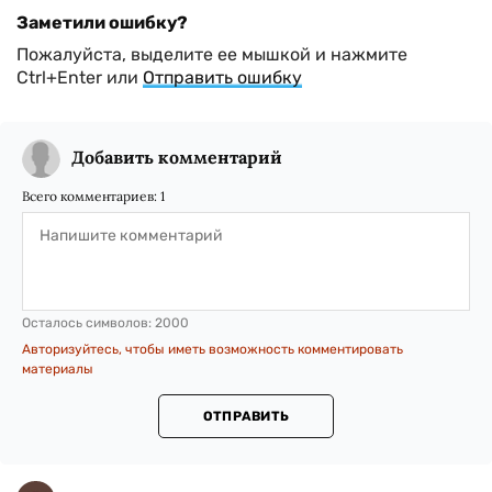
Заметили ошибку?
Пожалуйста, выделите ее мышкой и нажмите
Ctrl+Enter или
Отправить ошибку
Добавить комментарий
Всего комментариев:
1
Осталось символов:
2000
Авторизуйтесь, чтобы иметь возможность комментировать
материалы
ОТПРАВИТЬ