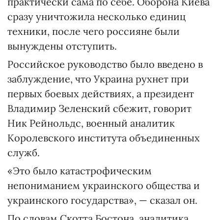
практически сама по себе. Оборона Киева
сразу уничтожила несколько единиц
техники, после чего россияне были
вынуждены отступить.
Российское руководство было введено в
заблуждение, что Украина рухнет при
первых боевых действиях, а президент
Владимир Зеленский сбежит, говорит
Ник Рейнольдс, военный аналитик
Королевского института объединенных
служб.
«Это было катастрофическим
непониманием украинского общества и
украинского государства», — сказал он.
По словам Скотта Бостона, аналитика