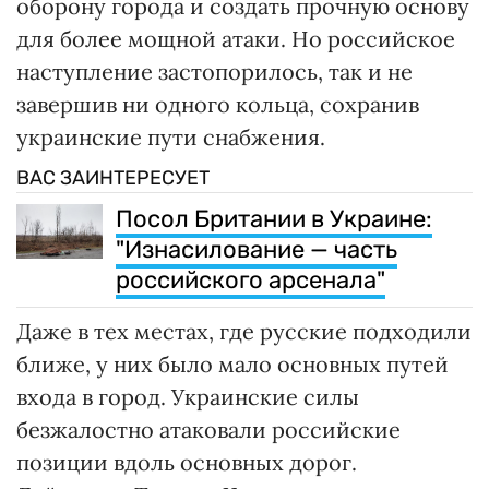
оборону города и создать прочную основу
для более мощной атаки. Но российское
наступление застопорилось, так и не
завершив ни одного кольца, сохранив
украинские пути снабжения.
ВАС ЗАИНТЕРЕСУЕТ
Посол Британии в Украине:
"Изнасилование — часть
российского арсенала"
Даже в тех местах, где русские подходили
ближе, у них было мало основных путей
входа в город. Украинские силы
безжалостно атаковали российские
позиции вдоль основных дорог.