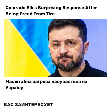
ВАС ЗАИНТЕРЕСУЕТ