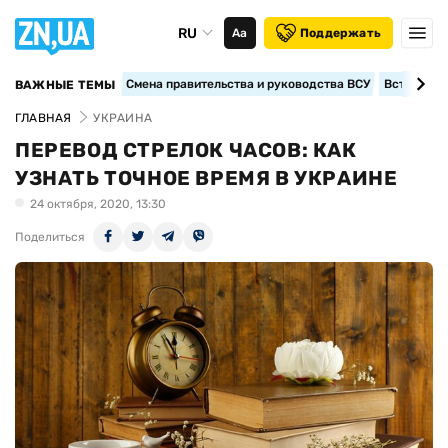
RU
Аа
Поддержать
Смена правительства и руководства ВСУ
Вступление
ВАЖНЫЕ ТЕМЫ
ГЛАВНАЯ
УКРАИНА
ПЕРЕВОД СТРЕЛОК ЧАСОВ: КАК
УЗНАТЬ ТОЧНОЕ ВРЕМЯ В УКРАИНЕ
24 октября, 2020, 13:30
Поделиться