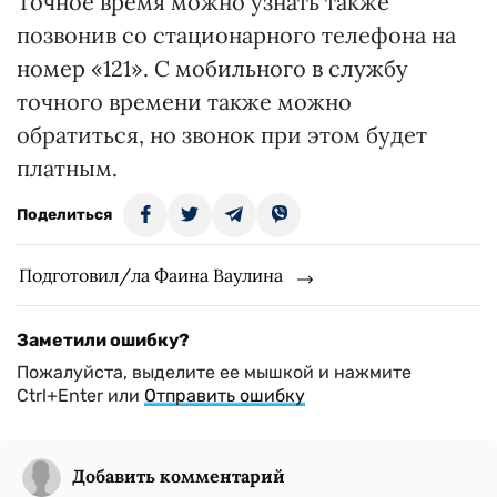
Точное время можно узнать также
позвонив со стационарного телефона на
номер «121». С мобильного в службу
точного времени также можно
обратиться, но звонок при этом будет
платным.
Поделиться
Подготовил/ла Фаина Ваулина
Заметили ошибку?
Пожалуйста, выделите ее мышкой и нажмите
Ctrl+Enter или
Отправить ошибку
Добавить комментарий