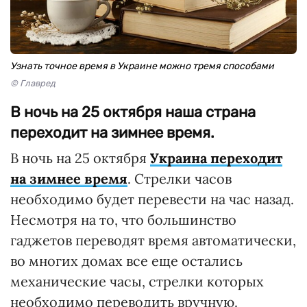
Узнать точное время в Украине можно тремя способами
© Главред
В ночь на 25 октября наша страна
переходит на зимнее время.
В ночь на 25 октября
Украина переходит
на зимнее время
. Стрелки часов
необходимо будет перевести на час назад.
Несмотря на то, что большинство
гаджетов переводят время автоматически,
во многих домах все еще остались
механические часы, стрелки которых
необходимо переводить вручную.