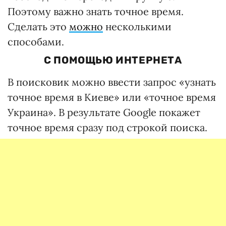
Поэтому важно знать точное время.
Сделать это
можно
несколькими
способами.
С ПОМОЩЬЮ ИНТЕРНЕТА
В поисковик можно ввести запрос «узнать
точное время в Киеве» или «точное время
Украина». В результате Google покажет
точное время сразу под строкой поиска.