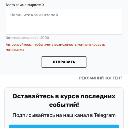
Всего комментариев:
0
Осталось символов:
2000
Авторизуйтесь, чтобы иметь возможность комментировать
материалы
ОТПРАВИТЬ
Оставайтесь в курсе последних
событий!
Подписывайтесь на наш канал в Telegram