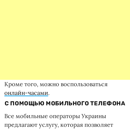
Кроме того, можно воспользоваться
онлайн-часами
.
С ПОМОЩЬЮ МОБИЛЬНОГО ТЕЛЕФОНА
Все мобильные операторы Украины
предлагают услугу, которая позволяет