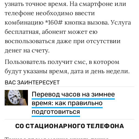
узнать точное время. На смартфоне или
телефоне необходимо ввести
комбинацию *160# кнопка вызова. Услуга
бесплатная, абонент может ею
воспользоваться даже при отсутствии
денег на счету.
Пользователь получит смс, в котором
будут указаны время, дата и день недели.
ВАС ЗАИНТЕРЕСУЕТ
Перевод часов на зимнее
время: как правильно
подготовиться
СО СТАЦИОНАРНОГО ТЕЛЕФОНА