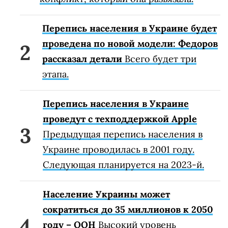
Перепись населения в Украине будет
проведена по новой модели: Федоров
рассказал детали
Всего будет три
этапа.
Перепись населения в Украине
проведут с техподдержкой Apple
Предыдущая перепись населения в
Украине проводилась в 2001 году.
Следующая планируется на 2023-й.
Население Украины может
сократиться до 35 миллионов к 2050
году – ООН
Высокий уровень