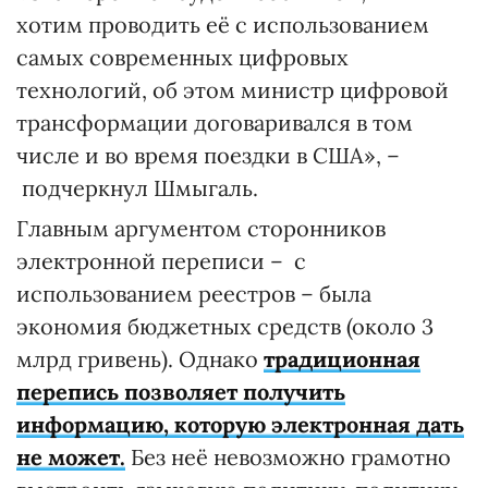
хотим проводить её с использованием
самых современных цифровых
технологий, об этом министр цифровой
трансформации договаривался в том
числе и во время поездки в США», –
подчеркнул Шмыгаль.
Главным аргументом сторонников
электронной переписи – с
использованием реестров – была
экономия бюджетных средств (около 3
млрд гривень). Однако
традиционная
перепись позволяет получить
информацию, которую электронная дать
не может.
Без неё невозможно грамотно