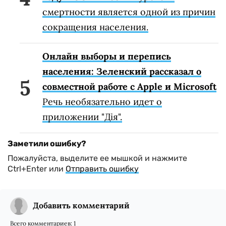
смертности является одной из причин
сокращения населения.
Онлайн выборы и перепись
населения: Зеленский рассказал о
совместной работе с Apple и Microsoft
Речь необязательно идет о
приложении "Дія".
Заметили ошибку?
Пожалуйста, выделите ее мышкой и нажмите
Ctrl+Enter или
Отправить ошибку
Добавить комментарий
Всего комментариев:
1