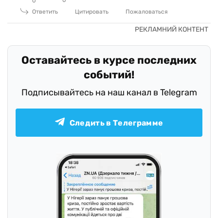
0
0
Ответить
Цитировать
Пожаловаться
Оставайтесь в курсе последних
событий!
Подписывайтесь на наш канал в Telegram
Следить в Телеграмме