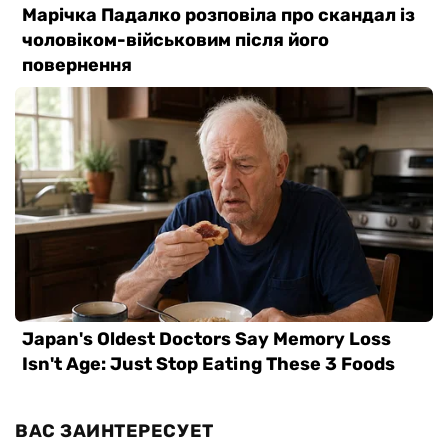
ВАС ЗАИНТЕРЕСУЕТ