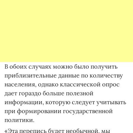
В обоих случаях можно было получить
приблизительные данные по количеству
населения, однако классической опрос
дает гораздо больше полезной
информации, которую следует учитывать
при формировании государственной
политики.
«Эта перепись будет необычной, мы