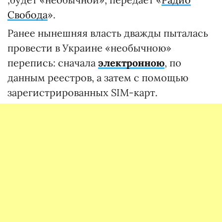
Свобода
».
Ранее нынешняя власть дважды пыталась
провести в Украине «необычною»
перепись: сначала
электронною
, по
данным реестров, а затем с помощью
зарегистрированных SIM-карт.