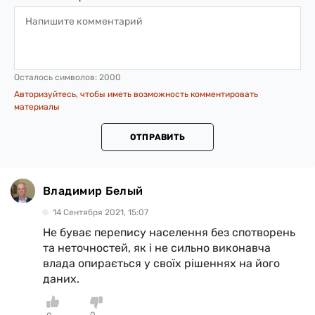
Осталось символов:
2000
Авторизуйтесь, чтобы иметь возможность комментировать
материалы
ОТПРАВИТЬ
Владимир Белый
14 Сентября 2021, 15:07
Не буває перепису населення без спотворень
та неточностей, як і не сильно виконавча
влада опирається у своїх рішеннях на його
даних.