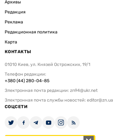
Архивы
Редакция
Реклама
Редакционная политика
Карта
КОНТАКТЫ
01010 Киев, ул. Князей Острожских, 19/1
Телефон редакции:
+380 (44) 280-04-85
Электронная почта редакции:
zn94@ukr.net
Электронная почта службы новостей:
editor@zn.ua
СОЦСЕТИ