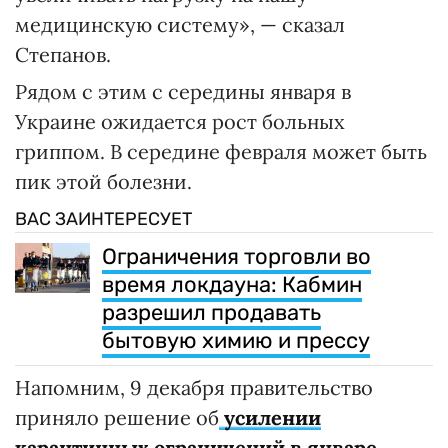
медицинскую систему», — сказал
Степанов.
Рядом с этим с середины января в
Украине ожидается рост больных
гриппом. В середине февраля может быть
пик этой болезни.
ВАС ЗАИНТЕРЕСУЕТ
Ограничения торговли во
время локдауна: Кабмин
разрешил продавать
бытовую химию и прессу
Напомним, 9 декабря правительство
приняло решение об
усилении
карантинных ограничений в январе
.