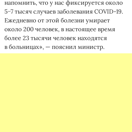
напомнить, что у нас фиксируется около
5−7 тысяч случаев заболевания COVID-19.
Ежедневно от этой болезни умирает
около 200 человек, в настоящее время
более 23 тысячи человек находятся
в больницах», — пояснил министр.