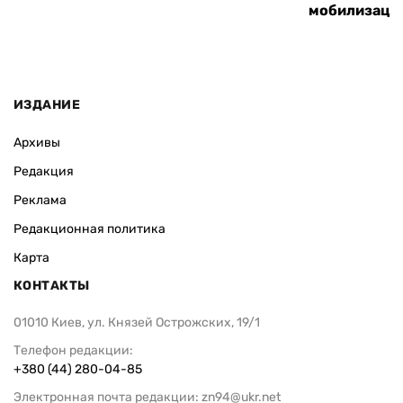
мобилизаци
ИЗДАНИЕ
Архивы
Редакция
Реклама
Редакционная политика
Карта
КОНТАКТЫ
01010 Киев, ул. Князей Острожских, 19/1
Телефон редакции:
+380 (44) 280-04-85
Электронная почта редакции:
zn94@ukr.net