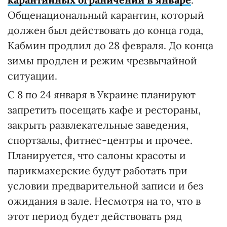
Общенациональный карантин, который
должен был действовать до конца года,
Кабмин продлил до 28 февраля. До конца
зимы продлен и режим чрезвычайной
ситуации.
С 8 по 24 января в Украине планируют
запретить посещать кафе и рестораны,
закрыть развлекательные заведения,
спортзалы, фитнес-центры и прочее.
Планируется, что салоны красоты и
парикмахерские будут работать при
условии предварительной записи и без
ожидания в зале. Несмотря на то, что в
этот период будет действовать ряд