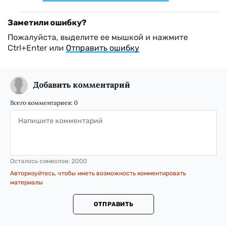
Заметили ошибку?
Пожалуйста, выделите ее мышкой и нажмите
Ctrl+Enter или
Отправить ошибку
Добавить комментарий
Всего комментариев:
0
Осталось символов:
2000
Авторизуйтесь, чтобы иметь возможность комментировать
материалы
ОТПРАВИТЬ