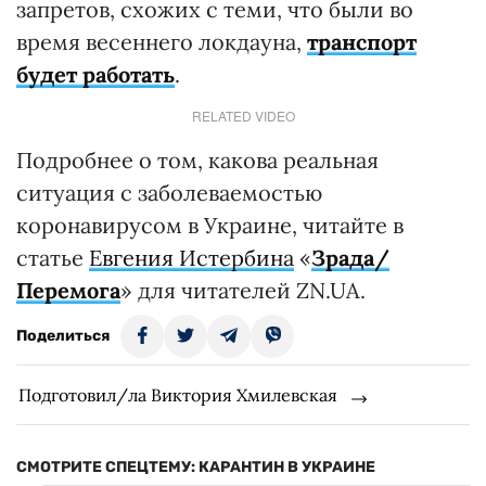
запретов, схожих с теми, что были во
время весеннего локдауна,
транспорт
будет работать
.
RELATED VIDEO
Подробнее о том, какова реальная
ситуация с заболеваемостью
коронавирусом в Украине, читайте в
статье
Евгения Истербина
«
Зрада/
Перемога
» для читателей ZN.UA.
Поделиться
Подготовил/ла Виктория Хмилевская
СМОТРИТЕ СПЕЦТЕМУ: КАРАНТИН В УКРАИНЕ