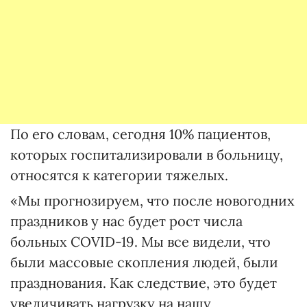
По его словам, сегодня 10% пациентов,
которых госпитализировали в больницу,
относятся к категории тяжелых.
«Мы прогнозируем, что после новогодних
праздников у нас будет рост числа
больных COVID-19. Мы все видели, что
были массовые скопления людей, были
празднования. Как следствие, это будет
увеличивать нагрузку на нашу