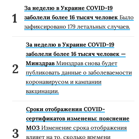
За неделю в Украине COVID-19
заболели более 16 тысяч человек
Было
зафиксировано 179 летальных случаев.
За неделю в Украине COVID-19
заболели более 16 тысяч человек —
Минздрав
Минздрав снова будет
публиковать данные о заболеваемости
коронавирусом и кампании
вакцинации.
Сроки отображения COVID-
сертификатов изменены: пояснение
МОЗ
Изменение срока отображения
влияет на то, сколько времени