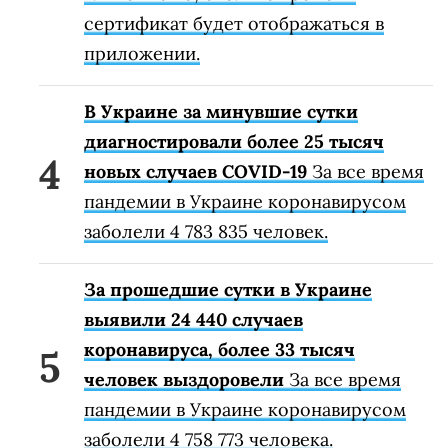
сертификат будет отображаться в
приложении.
В Украине за минувшие сутки
диагностировали более 25 тысяч
новых случаев COVID-19
За все время
пандемии в Украине коронавирусом
заболели 4 783 835 человек.
За прошедшие сутки в Украине
выявили 24 440 случаев
коронавируса, более 33 тысяч
человек выздоровели
За все время
пандемии в Украине коронавирусом
заболели 4 758 773 человека.