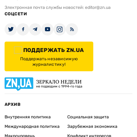
Электронная почта службы новостей:
editor@zn.ua
СОЦСЕТИ
ПОДДЕРЖАТЬ ZN.UA
Поддержать независимую
журналистику!
ЗЕРКАЛО НЕДЕЛИ
не подводим с 1994-го года
АРХИВ
Внутренняя политика
Социальная защита
Международная политика
Зарубежная экономика
Макроуровень
Конфликт интересов