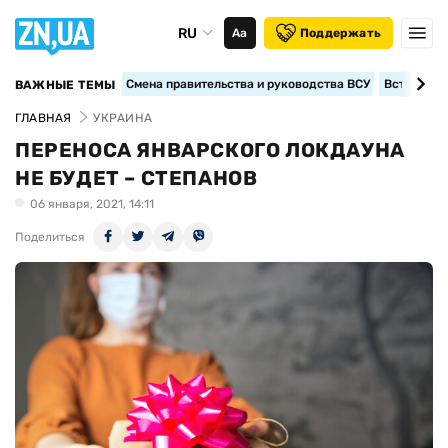
RU
Аа
Поддержать
Смена правительства и руководства ВСУ
Вступление
ВАЖНЫЕ ТЕМЫ
ГЛАВНАЯ
УКРАИНА
ПЕРЕНОСА ЯНВАРСКОГО ЛОКДАУНА
НЕ БУДЕТ – СТЕПАНОВ
06 января, 2021, 14:11
Поделиться