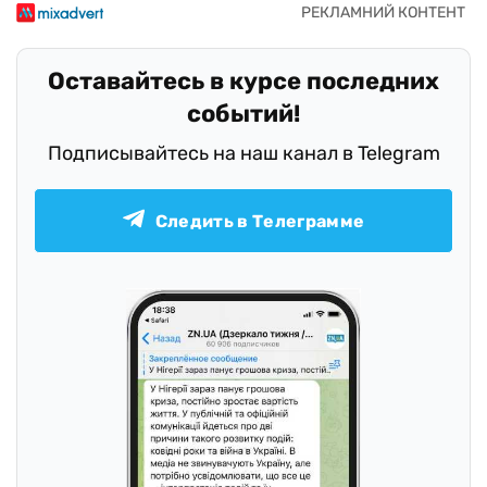
Оставайтесь в курсе последних
событий!
Подписывайтесь на наш канал в Telegram
Следить в Телеграмме