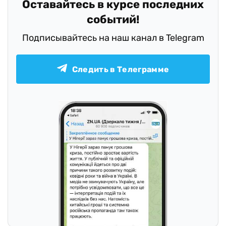
Оставайтесь в курсе последних
событий!
Подписывайтесь на наш канал в Telegram
Следить в Телеграмме