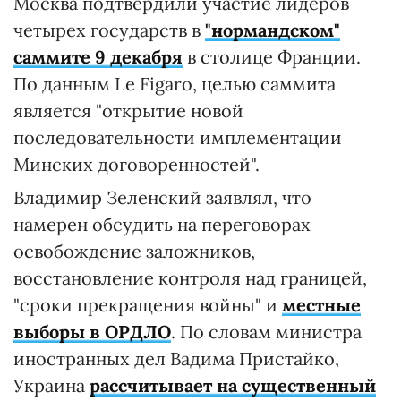
Москва подтвердили участие лидеров
четырех государств в
"нормандском"
саммите 9 декабря
в столице Франции.
По данным Le Figaro, целью саммита
является "открытие новой
последовательности имплементации
Минских договоренностей".
Владимир Зеленский заявлял, что
намерен обсудить на переговорах
освобождение заложников,
восстановление контроля над границей,
"сроки прекращения войны" и
местные
выборы в ОРДЛО
. По словам министра
иностранных дел Вадима Пристайко,
Украина
рассчитывает на существенный