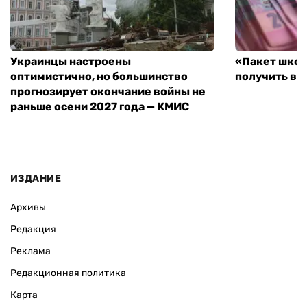
Украинцы настроены
«Пакет школ
оптимистично, но большинство
получить вы
прогнозирует окончание войны не
раньше осени 2027 года — КМИС
ИЗДАНИЕ
Архивы
Редакция
Реклама
Редакционная политика
Карта