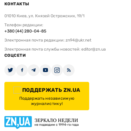
КОНТАКТЫ
01010 Киев, ул. Князей Острожских, 19/1
Телефон редакции:
+380 (44) 280-04-85
Электронная почта редакции:
zn94@ukr.net
Электронная почта службы новостей:
editor@zn.ua
СОЦСЕТИ
ПОДДЕРЖАТЬ ZN.UA
Поддержать независимую
журналистику!
ЗЕРКАЛО НЕДЕЛИ
не подводим с 1994-го года