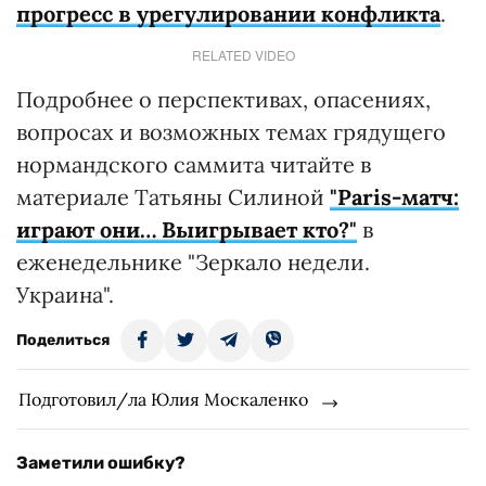
прогресс в урегулировании конфликта
.
RELATED VIDEO
Подробнее о перспективах, опасениях,
вопросах и возможных темах грядущего
нормандского саммита читайте в
материале Татьяны Силиной
"Paris-матч:
играют они… Выигрывает кто?"
в
еженедельнике "Зеркало недели.
Украина".
Поделиться
Подготовил/ла Юлия Москаленко
Заметили ошибку?