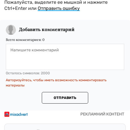
Пожалуйста, выделите ее мышкой и нажмите
Ctrl+Enter или
Отправить ошибку
Добавить комментарий
Всего комментариев:
0
Осталось символов:
2000
Авторизуйтесь, чтобы иметь возможность комментировать
материалы
ОТПРАВИТЬ