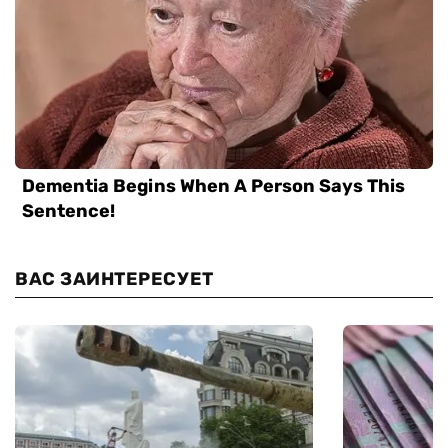
ВАС ЗАИНТЕРЕСУЕТ