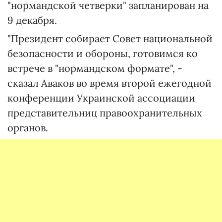
"нормандской четверки" запланирован на
9 декабря.
"Президент собирает Совет национальной
безопасности и обороны, готовимся ко
встрече в "нормандском формате", -
сказал Аваков во время второй ежегодной
конференции Украинской ассоциации
представительниц правоохранительных
органов.