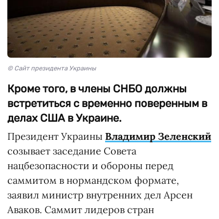
© Сайт президента Украины
Кроме того, в члены СНБО должны
встретиться с временно поверенным в
делах США в Украине.
Президент Украины
Владимир Зеленский
созывает заседание Совета
нацбезопасности и обороны перед
саммитом в нормандском формате,
заявил министр внутренних дел Арсен
Аваков. Саммит лидеров стран