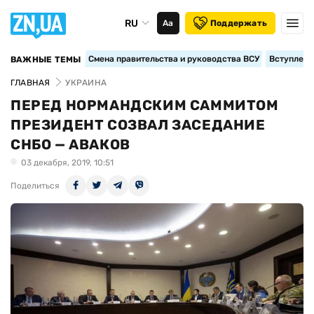
RU
Аа
Поддержать
Смена правительства и руководства ВСУ
Вступление
ВАЖНЫЕ ТЕМЫ
ГЛАВНАЯ
УКРАИНА
ПЕРЕД НОРМАНДСКИМ САММИТОМ
ПРЕЗИДЕНТ СОЗВАЛ ЗАСЕДАНИЕ
СНБО — АВАКОВ
03 декабря, 2019, 10:51
Поделиться