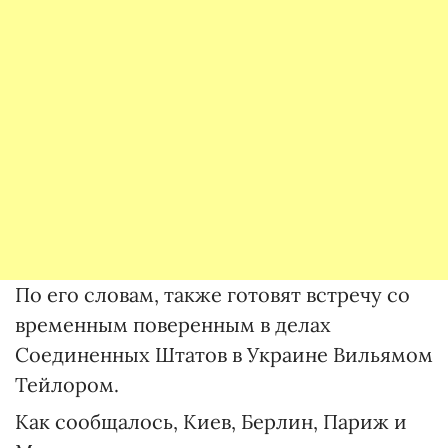
По его словам, также готовят встречу со
временным поверенным в делах
Соединенных Штатов в Украине Вильямом
Тейлором.
Как сообщалось, Киев, Берлин, Париж и