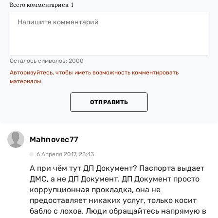
Всего комментариев:
1
Осталось символов:
2000
Авторизуйтесь, чтобы иметь возможность комментировать
материалы
ОТПРАВИТЬ
Mahnovec77
6 Апреля 2017, 23:43
А при чём тут ДП Документ? Паспорта выдает
ДМС, а не ДП Документ. ДП Документ просто
коррупционная прокладка, она не
предоставляет никаких услуг, только косит
бабло с лохов. Люди обращайтесь напрямую в