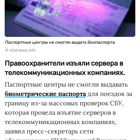
Паспортные центры не смогли выдать биопаспорта
© styknews.info
Правоохранители изъяли сервера в
телекоммуникационных компаниях.
Паспортные центры не смогли выдавать
биометрические паспорта
для поездок за
границу из-за массовых проверок СБУ,
которая провела изъятие серверов в
телекоммуникационных компаниях,
заявил пресс-секретарь сети