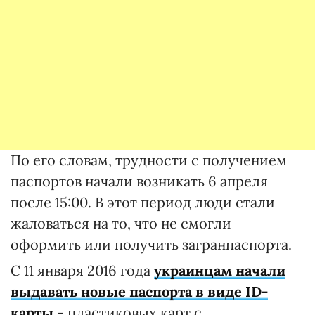
По его словам, трудности с получением
паспортов начали возникать 6 апреля
после 15:00. В этот период люди стали
жаловаться на то, что не смогли
оформить или получить загранпаспорта.
С 11 января 2016 года
украинцам начали
выдавать новые паспорта в виде ID-
карты
- пластиковых карт с