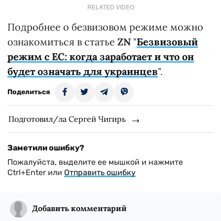
RELATED VIDEO
Подробнее о безвизовом режиме можно
ознакомиться в статье
ZN
"
Безвизовый
режим с ЕС: когда заработает и что он
будет означать для украинцев
".
Поделиться
Подготовил/ла Сергей Чигирь
Заметили ошибку?
Пожалуйста, выделите ее мышкой и нажмите
Ctrl+Enter или
Отправить ошибку
Добавить комментарий