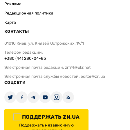
Реклама
Редакционная политика
Карта
КОНТАКТЫ
01010 Киев, ул. Князей Острожских, 19/1
Телефон редакции:
+380 (44) 280-04-85
Электронная почта редакции:
zn94@ukr.net
Электронная почта службы новостей:
editor@zn.ua
СОЦСЕТИ
ПОДДЕРЖАТЬ ZN.UA
Поддержать независимую