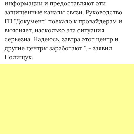
информации и предоставляют эти
защищенные каналы связи. Руководство
ГП "Документ" поехало к провайдерам и
выясняет, насколько эта ситуация
серьезна. Надеюсь, завтра этот центр и
другие центры заработают ", - заявил
Полищук.