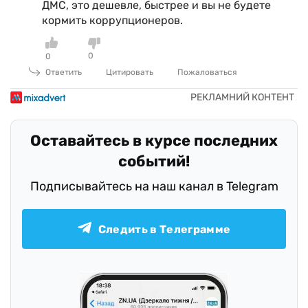
ДМС, это дешевле, быстрее и вы не будете
кормить коррупционеров.
0
0
Ответить
Цитировать
Пожаловаться
Оставайтесь в курсе последних
событий!
Подписывайтесь на наш канал в Telegram
Следить в Телеграмме