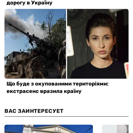
ВАС ЗАИНТЕРЕСУЕТ