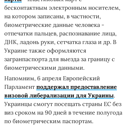
бесконтактным электронным носителем,
на котором записаны, в частности,
биометрические данные человека -
отпечатки пальцев, распознавание лица,
ДНК, ладонь руки, сетчатка глаза и др. В
Украине также оформляются
загранпаспорта для выезда за границу с
биометрическими данными.
Напомним, 6 апреля Европейский
Парламент
поддержал предоставление
визовой либерализации для Украины
.
Украинцы смогут посещать страны ЕС без
виз сроком на 90 дней в течение полугода
по биометрическим паспортам.