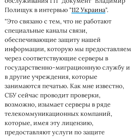
обслуживания ГП "Документ" Владимир
Полищук в интервью "
112 Украина
".
"Это связано с тем, что не работают
специальные каналы связи,
обеспечивающие защиту нашей
информации, которую мы предоставляем
через соответствующие серверы в
государственно-миграционную службу и
в другие учреждения, которые
занимаются печатью. Как мне известно,
СБУ сейчас проводит проверки,
возможно, изымает серверы в ряде
телекоммуникационных компаний,
которые, имея эту лицензию,
предоставляют услуги по защите