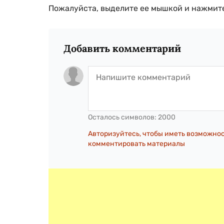
Пожалуйста, выделите ее мышкой и нажмите
Добавить комментарий
Осталось символов:
2000
Авторизуйтесь, чтобы иметь возможно
комментировать материалы