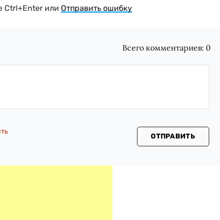
 Ctrl+Enter или
Отправить ошибку
Всего комментариев:
0
сть
ОТПРАВИТЬ