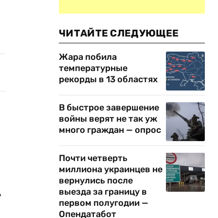
ЧИТАЙТЕ СЛЕДУЮЩЕЕ
Жара побила
температурные
рекорды в 13 областях
В быстрое завершение
войны верят не так уж
много граждан — опрос
Почти четверть
миллиона украинцев не
вернулись после
выезда за границу в
?
первом полугодии —
Опендатабот