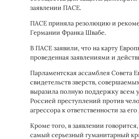
заявлении ПАСЕ.
ПАСЕ приняла резолюцию и рекоме
Германии Франка Швабе.
В ПАСЕ заявили, что на карту Евро
проведенная заявлениями и действ
Парламентская ассамблея Совета Е
свидетельств зверств, совершаем
выразила полную поддержку всем 
Россией преступлений против чело
агрессора к ответственности за его
Кроме того, в заявлении говорится,
самый серьезный гуманитарный кри